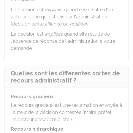
La décision est
explicite
quand elle résulte d'un
acte juridique qui est pris par l'administration
(décision écrite affichée ou
notifiée
).
La décision est
implicite
quand elle résulte de
l'absence de réponse de l'administration à votre
demande.
Quelles sont les différentes sortes de
recours administratif ?
Recours gracieux
Le recours gracieux est une réclamation envoyée à
l'auteur de la décision contestée (maire, préfet,
inspecteur d'académie, etc.).
Recours hiérarchique