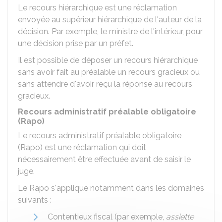
Le recours hiérarchique est une réclamation
envoyée au supérieur hiérarchique de l'auteur de la
décision. Par exemple, le ministre de l'intérieur, pour
une décision prise par un préfet.
Il est possible de déposer un recours hiérarchique
sans avoir fait au préalable un recours gracieux ou
sans attendre d'avoir reçu la réponse au recours
gracieux.
Recours administratif préalable obligatoire
(Rapo)
Le recours administratif préalable obligatoire
(Rapo) est une réclamation qui doit
nécessairement être effectuée avant de saisir le
juge.
Le Rapo s'applique notamment dans les domaines
suivants :
Contentieux fiscal (par exemple,
assiette