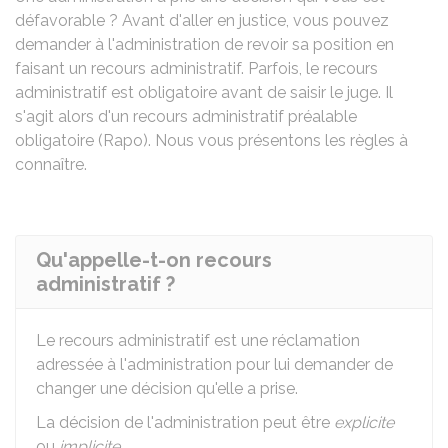
défavorable ? Avant d'aller en justice, vous pouvez
demander à l'administration de revoir sa position en
faisant un recours administratif. Parfois, le recours
administratif est obligatoire avant de saisir le juge. Il
s'agit alors d'un recours administratif préalable
obligatoire (Rapo). Nous vous présentons les règles à
connaître.
Qu'appelle-t-on recours
administratif ?
Le recours administratif est une réclamation
adressée à l'administration pour lui demander de
changer une décision qu'elle a prise.
La décision de l'administration peut être
explicite
ou
implicite
.