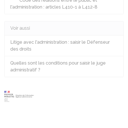
Code des relations entre le public et
l'administration : articles L410-1 à L412-8
Voir aussi
Litige avec l'administration : saisir le Défenseur
des droits
Quelles sont les conditions pour saisir le juge
administratif ?