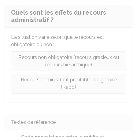
Quels sont les effets du recours
administratif ?
La situation varie selon que le recours est
obligatoire ou non :
Recours non obligatoire (recours gracieux ou
recours hiérarchique)
Recours administratif préalable obligatoire
(Rapo)
Textes de référence