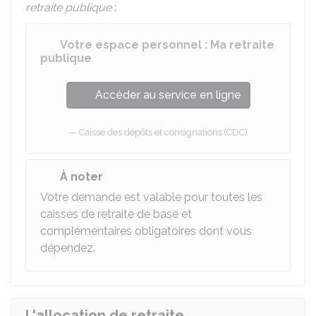
retraite publique
:
Votre espace personnel : Ma retraite
publique
Accéder au service en ligne
Caisse des dépôts et consignations (CDC)
À noter
Votre demande est valable pour toutes les
caisses de retraite de base et
complémentaires obligatoires dont vous
dépendez.
L'allocation de retraite