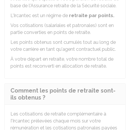
base de l'Assurance retraite de la Sécurité sociale.
L'Ircantec est un régime de
retraite par points.
Vos cotisations (salariales et patronales) sont en
partie converties en points de retraite.
Les points obtenus sont cumulés tout au long de
votre carrière en tant qu'agent contractuel public.
À votre départ en retraite, votre nombre total de
points est reconverti en allocation de retraite.
Comment les points de retraite sont-
ils obtenus ?
Les cotisations de retraite complémentaire à
I'Ircantec prélevées chaque mois sur votre
rémunération et les cotisations patronales payées