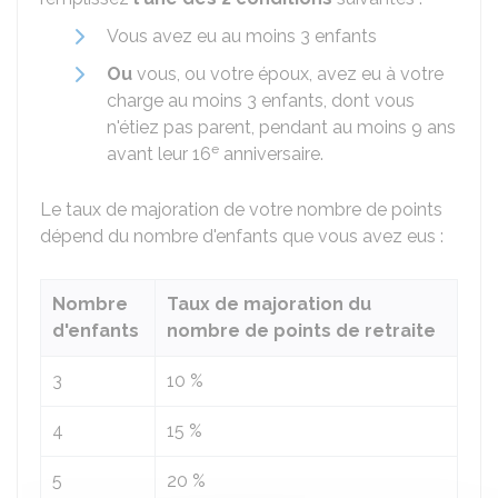
Vous avez eu au moins 3 enfants
Ou
vous, ou votre époux, avez eu à votre
charge au moins 3 enfants, dont vous
n'étiez pas parent, pendant au moins 9 ans
e
avant leur 16
anniversaire.
Le taux de majoration de votre nombre de points
dépend du nombre d'enfants que vous avez eus :
Nombre
Taux de majoration du
d'enfants
nombre de points de retraite
3
10 %
4
15 %
5
20 %