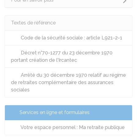
Textes de référence
Code de la sécurité sociale : article L921-2-1
Décret n°70-1277 du 23 décembre 1970
portant création de l'Ircantec
Arrêté du 30 décembre 1970 relatif au régime
de retraites complémentaire des assurances
sociales
Services en ligne et formulaires
Votre espace personnel : Ma retraite publique