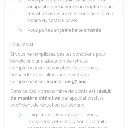
incapacité permanente ou inaptitude au
travail
(dans les mêmes conditions qu'un
salarié du secteur privé)
Vous partez en
préretraite amiante
.
Taux réduit
Si vous ne remplissez pas les conditions pour
bénéficier d'une allocation de retraite
complémentaire à taux plein, vous pouvez
demander votre allocation de retraite
complémentaire
à partir de 57 ans.
Dans ce cas, votre nombre de points est
réduit
de manière définitive
par application d'un
coefficient de réduction
qui dépend :
Uniquement de votre âge si vous
demandez votre allocation de retraite