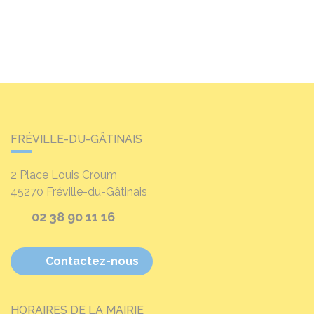
FRÉVILLE-DU-GÂTINAIS
2 Place Louis Croum
45270
Fréville-du-Gâtinais
02 38 90 11 16
Contactez-nous
HORAIRES DE LA MAIRIE