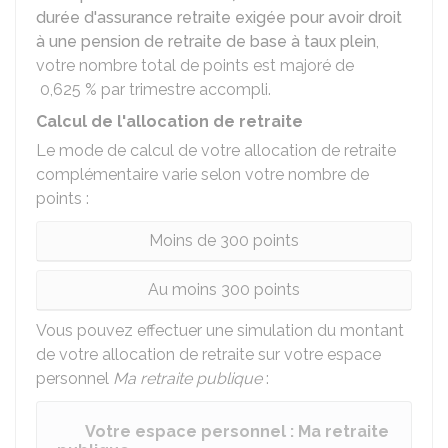
durée d'assurance retraite exigée pour avoir droit
à une pension de retraite de base à taux plein
,
votre nombre total de points est majoré de
0,625 %
par trimestre accompli.
Calcul de l'allocation de retraite
Le mode de calcul de votre allocation de retraite
complémentaire varie selon votre nombre de
points :
Moins de 300 points
Au moins 300 points
Vous pouvez effectuer une simulation du montant
de votre allocation de retraite sur votre espace
personnel
Ma retraite publique
:
Votre espace personnel : Ma retraite