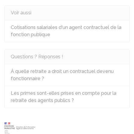
Voir aussi
Cotisations salariales d'un agent contractuel de la
fonction publique
Questions ? Réponses !
À quelle retraite a droit un contractuel devenu
fonctionnaire ?
Les primes sont-elles prises en compte pour la
retraite des agents publics ?