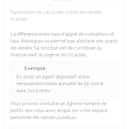
Paramètres de calcul des points de retraite
Ircantec
La différence entre taux d'appel de cotisations et
taux théoriques ne permet pas d'obtenir des points
de retraite. Sa fonction est de contribuer au
financement du régime de l'Ircantec.
Exemple
En 2025, un agent disposant d'une
rémunération brute annuelle de
56 000 €
aura 702 points :
Vous pouvez consulter en ligne le nombre de
points que vous avez acquis sur votre espace
personnel
Ma retraite publique
: