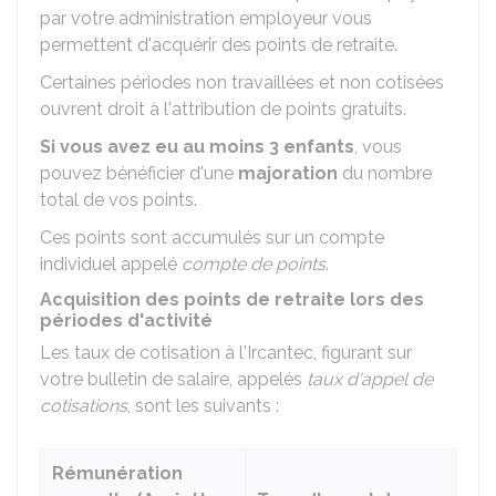
par votre administration employeur vous
permettent d'acquérir des points de retraite.
Certaines périodes non travaillées et non cotisées
ouvrent droit à l'attribution de points gratuits.
Si vous avez eu au moins 3 enfants
, vous
pouvez bénéficier d'une
majoration
du nombre
total de vos points.
Ces points sont accumulés sur un compte
individuel appelé
compte de points
.
Acquisition des points de retraite lors des
périodes d'activité
Les taux de cotisation à l'Ircantec, figurant sur
votre bulletin de salaire, appelés
taux d'appel de
cotisations
, sont les suivants :
Rémunération