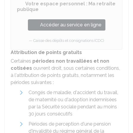
Votre espace personnel : Ma retraite
publique
Accéder au service en ligne
Caisse des dépôts et consignations (CDC)
Attribution de points gratuits
Certaines
périodes non travaillées et non
cotisées
ouvrent droit, sous certaines conditions,
à l'attribution de points gratuits, notamment les
périodes suivantes :
Congés de maladie, d'accident du travail,
de maternité ou d'adoption indemnisées
par la Sécurité sociale pendant au moins
30 jours consécutifs
Périodes de perception d'une pension
d'invalidité du régime général de la