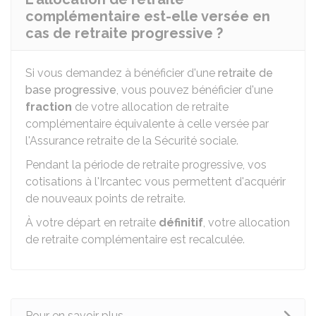
complémentaire est-elle versée en
cas de retraite progressive ?
Si vous demandez à bénéficier d'une
retraite de
base progressive
, vous pouvez bénéficier d'une
fraction
de votre allocation de retraite
complémentaire équivalente à celle versée par
l'Assurance retraite de la Sécurité sociale.
Pendant la période de retraite progressive, vos
cotisations à l'Ircantec vous permettent d'acquérir
de nouveaux points de retraite.
À votre départ en retraite
définitif
, votre allocation
de retraite complémentaire est recalculée.
Pour en savoir plus