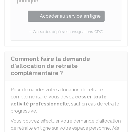
publique
Accéder au service en ligne
Caisse des dépôts et consignations (CDC)
Comment faire la demande
d'allocation de retraite
complémentaire ?
Pour demander votre allocation de retraite
complémentaire, vous devez
cesser toute
activité professionnelle
, sauf en cas de retraite
progressive.
Vous pouvez effectuer votre demande d'allocation
de retraite en ligne sur votre espace personnel
Ma