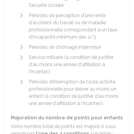
Sécurité sociale
Périodes de perception d'une rente
d'accident du travail ou de maladie
professionnelle correspondant à un taux
d'incapacité minimum des 2/3
Périodes de chômage indemnisé
Service militaire (à condition de justifier
d'au moins une année d'affiliation à
l'Ircantec)
Périodes d'interruption de toute activité
professionnelle pour élever au moins un
enfant (à condition de justifier d'au moins
une année d'affiliation à l'Ircantec).
Majoration du nombre de points pour enfants
Votre nombre total de points est majoré si vous
remplissez
l'une des 2 conditions
suivantes :