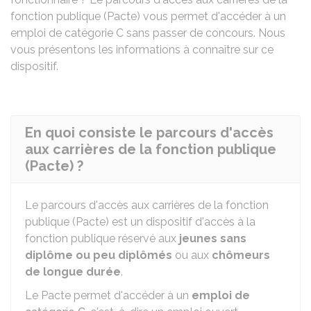
fonction publique (Pacte) vous permet d'accéder à un
emploi de catégorie C sans passer de concours. Nous
vous présentons les informations à connaître sur ce
dispositif.
En quoi consiste le parcours d'accès
aux carrières de la fonction publique
(Pacte) ?
Le parcours d'accès aux carrières de la fonction
publique (Pacte) est un dispositif d'accès à la
fonction publique réservé aux
jeunes sans
diplôme ou peu diplômés
ou aux
chômeurs
de longue durée
.
Le Pacte permet d'accéder à un
emploi de