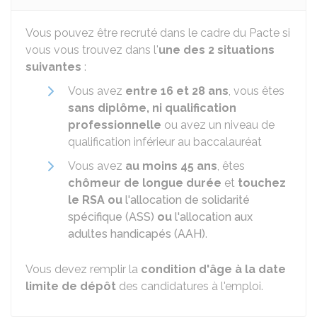
Vous pouvez être recruté dans le cadre du Pacte si
vous vous trouvez dans l'
une des 2 situations
suivantes
:
Vous avez
entre 16 et 28 ans
, vous êtes
sans diplôme, ni qualification
professionnelle
ou avez un niveau de
qualification inférieur au baccalauréat
Vous avez
au moins 45 ans
, êtes
chômeur de longue durée
et
touchez
le
RSA
ou
l'allocation de solidarité
spécifique (ASS)
ou
l'allocation aux
adultes handicapés (AAH)
.
Vous devez remplir la
condition d'âge
à la date
limite de dépôt
des candidatures à l'emploi.