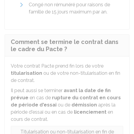
Congé non rémunéré pour raisons de
famille de 15 jours maximum par an.
Comment se termine le contrat dans
le cadre du Pacte ?
Votre contrat Pacte prend fin lors de votre
titularisation
ou de votre non-titularisation en fin
de contrat.
Il peut aussi se terminer
avant la date de fin
prévue
en cas de
rupture du contrat en cours
de période d'essai
ou de
démission
après la
période d'essai ou en cas de
licenciement
en
cours de contrat.
Titularisation ou non-titularisation en fin de