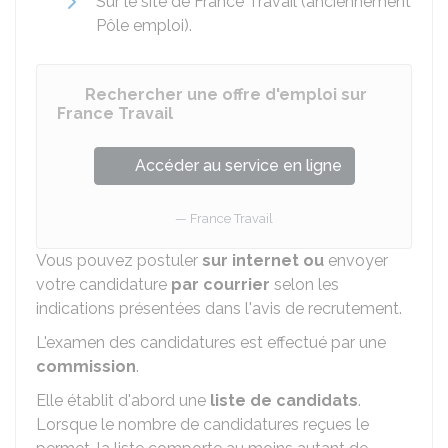
Sur le site de France Travail (anciennement
Pôle emploi).
Rechercher une offre d'emploi sur
France Travail
Accéder au service en ligne
France Travail
Vous pouvez postuler
sur internet ou
envoyer
votre candidature
par courrier
selon les
indications présentées dans l'avis de recrutement.
L'examen des candidatures est effectué par une
commission
.
Elle établit d'abord une
liste de candidats
.
Lorsque le nombre de candidatures reçues le