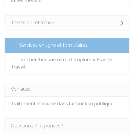
et les métiers
Textes de référence
Services en ligne et formulaires
Rechercher une offre d'emploi sur France
Travail
Voir aussi
Traitement indiciaire dans la fonction publique
Questions ? Réponses !