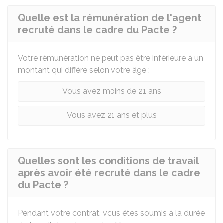
Quelle est la rémunération de l'agent
recruté dans le cadre du Pacte ?
Votre rémunération ne peut pas être inférieure à un
montant qui diffère selon votre âge :
Vous avez moins de 21 ans
Vous avez 21 ans et plus
Quelles sont les conditions de travail
après avoir été recruté dans le cadre
du Pacte ?
Pendant votre contrat, vous êtes soumis à la durée