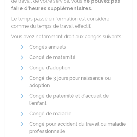
de travail de votre service. Vous
ne pouvez pas
faire d'heures supplémentaires.
Le temps passé en formation est considéré
comme du temps de travail effectif.
Vous avez notamment droit aux congés suivants :
Congés annuels
Congé de maternité
Congé d'adoption
Congé de 3 jours pour naissance ou
adoption
Congé de paternité et d'accueil de
l'enfant
Congé de maladie
Congé pour accident du travail ou maladie
professionnelle