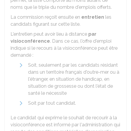
permet, la liste comporte au moins autant de
noms que le triple du nombre d'emplois offerts.
La commission reçoit ensuite en
entretien
les
candidats figurant sur cette liste.
L'entretien peut avoir lieu à distance
par
visioconférence
. Dans ce cas, l'offre d'emploi
indique si le recours à la visioconférence peut être
demandé :
Soit, seulement par les candidats résidant
dans un territoire français d'outre-mer ou à
l'étranger, en situation de handicap, en
situation de grossesse ou dont l'état de
santé le nécessite
Soit par tout candidat.
Le candidat qui exprime le souhait de recourir à la
visioconférence est informé par l'administration qui