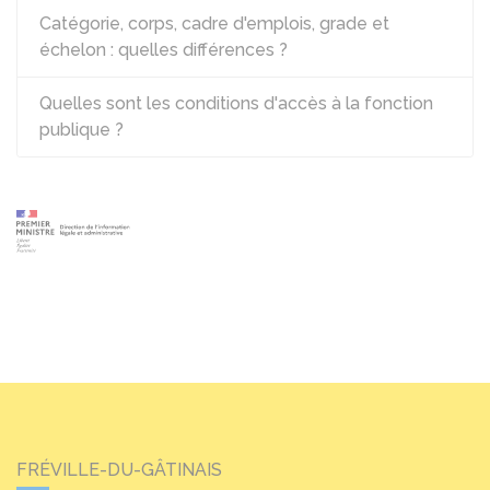
Catégorie, corps, cadre d'emplois, grade et
échelon : quelles différences ?
Quelles sont les conditions d'accès à la fonction
publique ?
FRÉVILLE-DU-GÂTINAIS