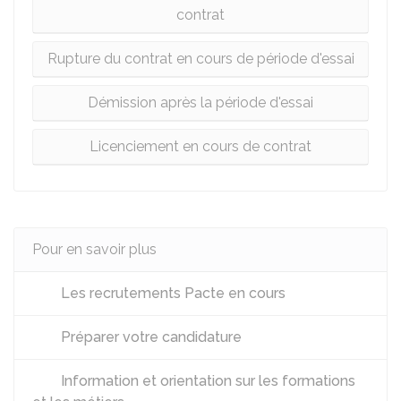
contrat
Rupture du contrat en cours de période d'essai
Démission après la période d'essai
Licenciement en cours de contrat
Pour en savoir plus
Les recrutements Pacte en cours
Préparer votre candidature
Information et orientation sur les formations