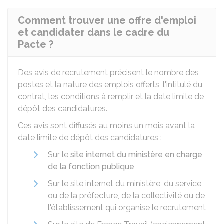
Comment trouver une offre d'emploi
et candidater dans le cadre du
Pacte ?
Des avis de recrutement précisent le nombre des
postes et la nature des emplois offerts, l'intitulé du
contrat, les conditions à remplir et la date limite de
dépôt des candidatures.
Ces avis sont diffusés au moins un mois avant la
date limite de dépôt des candidatures :
Sur le
site internet du ministère en charge
de la fonction publique
Sur le site internet du ministère, du service
ou de la préfecture, de la collectivité ou de
l'établissement qui organise le recrutement