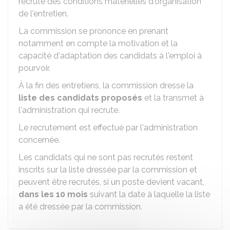
recrute des conditions matérielles d'organisation
de l'entretien.
La commission se prononce en prenant
notamment en compte la motivation et la
capacité d'adaptation des candidats à l'emploi à
pourvoir.
À la fin des entretiens, la commission dresse la
liste des candidats proposés
et la transmet à
l'administration qui recrute.
Le recrutement est effectué par l'administration
concernée.
Les candidats qui ne sont pas recrutés restent
inscrits sur la liste dressée par la commission et
peuvent être recrutés, si un poste devient vacant,
dans les 10 mois
suivant la date à laquelle la liste
a été dressée par la commission.