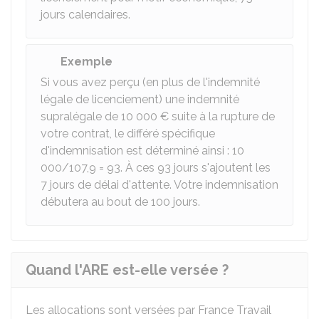
jours calendaires.
Exemple
Si vous avez perçu (en plus de l'indemnité
légale de licenciement) une indemnité
supralégale de
10 000 €
suite à la rupture de
votre contrat, le différé spécifique
d'indemnisation est déterminé ainsi : 10
000/107,9 = 93. À ces 93 jours s'ajoutent les
7 jours de délai d'attente. Votre indemnisation
débutera au bout de 100 jours.
Quand l'ARE est-elle versée ?
Les allocations sont versées par France Travail