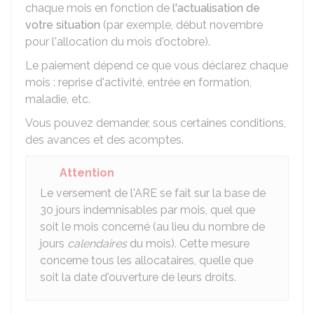
chaque mois en fonction de
l'actualisation de
votre situation
(par exemple, début novembre
pour l'allocation du mois d'octobre).
Le paiement dépend ce que vous déclarez chaque
mois : reprise d'activité, entrée en formation,
maladie, etc.
Vous pouvez demander, sous certaines conditions,
des avances et des acomptes.
Attention
Le versement de l'ARE se fait sur la base de
30 jours indemnisables par mois, quel que
soit le mois concerné (au lieu du nombre de
jours
calendaires
du mois). Cette mesure
concerne tous les allocataires, quelle que
soit la date d'ouverture de leurs droits.