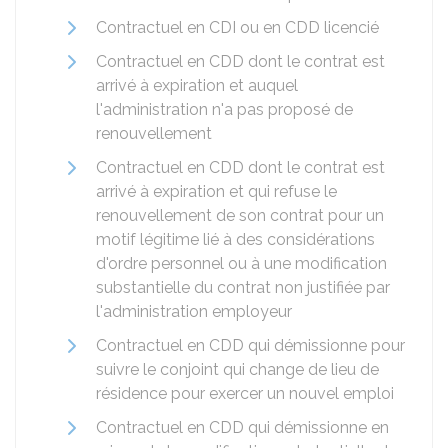
Contractuel en CDI ou en CDD licencié
Contractuel en CDD dont le contrat est
arrivé à expiration et auquel
l'administration n'a pas proposé de
renouvellement
Contractuel en CDD dont le contrat est
arrivé à expiration et qui refuse le
renouvellement de son contrat pour un
motif légitime lié à des considérations
d'ordre personnel ou à une modification
substantielle du contrat non justifiée par
l'administration employeur
Contractuel en CDD qui démissionne pour
suivre le conjoint qui change de lieu de
résidence pour exercer un nouvel emploi
Contractuel en CDD qui démissionne en