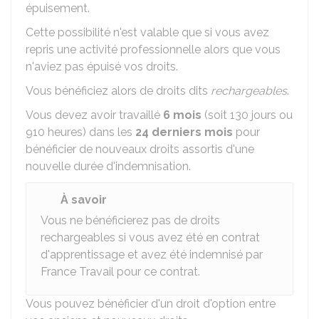
épuisement.
Cette possibilité n'est valable que si vous avez
repris une activité professionnelle alors que vous
n'aviez pas épuisé vos droits.
Vous bénéficiez alors de droits dits
rechargeables
.
Vous devez avoir travaillé
6 mois
(soit 130 jours ou
910 heures) dans les
24 derniers mois
pour
bénéficier de nouveaux droits assortis d'une
nouvelle durée d'indemnisation.
À savoir
Vous ne bénéficierez pas de droits
rechargeables si vous avez été en contrat
d'apprentissage et avez été indemnisé par
France Travail pour ce contrat.
Vous pouvez bénéficier d'un droit d'option entre