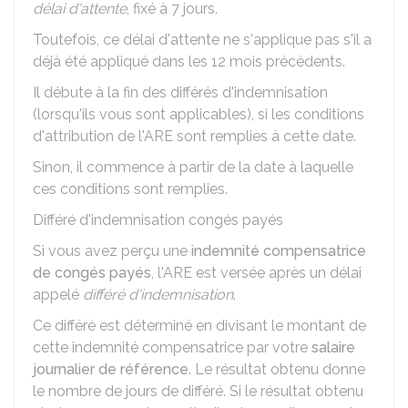
délai d'attente
, fixé à 7 jours.
Toutefois, ce délai d'attente ne s'applique pas s'il a
déjà été appliqué dans les 12 mois précédents.
Il débute à la fin des différés d'indemnisation
(lorsqu'ils vous sont applicables), si les conditions
d'attribution de l'ARE sont remplies à cette date.
Sinon, il commence à partir de la date à laquelle
ces conditions sont remplies.
Différé d'indemnisation congés payés
Si vous avez perçu une
indemnité compensatrice
de congés payés
, l'ARE est versée après un délai
appelé
différé d'indemnisation
.
Ce différé est déterminé en divisant le montant de
cette indemnité compensatrice par votre
salaire
journalier de référence
. Le résultat obtenu donne
le nombre de jours de différé. Si le résultat obtenu