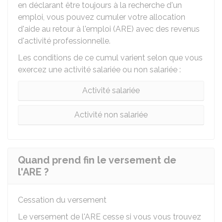
en déclarant être toujours à la recherche d'un
emploi, vous pouvez cumuler votre allocation
d'aide au retour à l'emploi (ARE) avec des revenus
d'activité professionnelle.
Les conditions de ce cumul varient selon que vous
exercez une activité salariée ou non salariée :
Activité salariée
Activité non salariée
Quand prend fin le versement de
l'ARE ?
Cessation du versement
Le versement de l'ARE cesse si vous vous trouvez