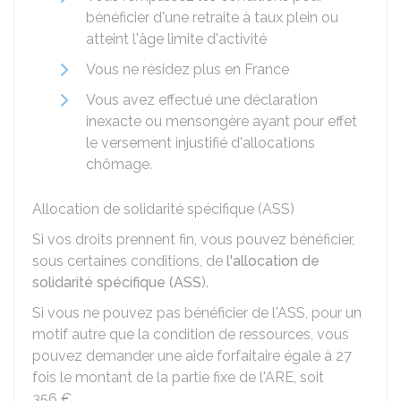
bénéficier d'une retraite à taux plein ou
atteint l'âge limite d'activité
Vous ne résidez plus en France
Vous avez effectué une déclaration
inexacte ou mensongère ayant pour effet
le versement injustifié d'allocations
chômage.
Allocation de solidarité spécifique (ASS)
Si vos droits prennent fin, vous pouvez bénéficier,
sous certaines conditions, de
l'allocation de
solidarité spécifique (ASS
).
Si vous ne pouvez pas bénéficier de l'ASS, pour un
motif autre que la condition de ressources, vous
pouvez demander une aide forfaitaire égale à 27
fois le montant de la partie fixe de l'ARE, soit
356 €
.