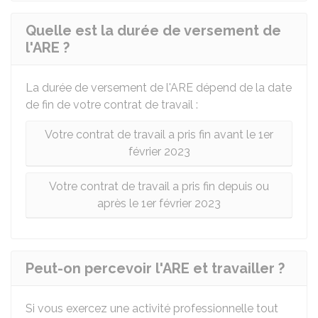
Quelle est la durée de versement de
l'ARE ?
La durée de versement de l'ARE dépend de la date
de fin de votre contrat de travail :
Votre contrat de travail a pris fin avant le 1er
février 2023
Votre contrat de travail a pris fin depuis ou
après le 1er février 2023
Peut-on percevoir l'ARE et travailler ?
Si vous exercez une activité professionnelle tout