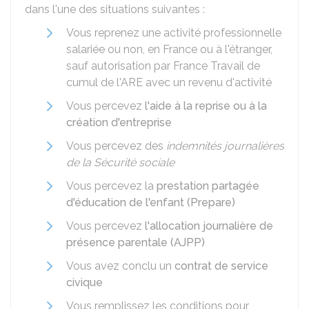
dans l'une des situations suivantes :
Vous reprenez une activité professionnelle
salariée ou non, en France ou à l'étranger,
sauf autorisation par France Travail de
cumul de l'ARE avec un revenu d'activité
Vous percevez
l'aide à la reprise ou à la
création d'entreprise
Vous percevez des
indemnités journalières
de la Sécurité sociale
Vous percevez la
prestation partagée
d'éducation de l'enfant (Prepare)
Vous percevez
l'allocation journalière de
présence parentale (AJPP)
Vous avez conclu un
contrat de service
civique
Vous remplissez les conditions pour