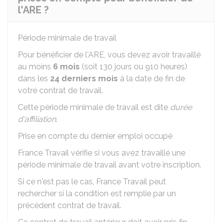
l'ARE ?
Période minimale de travail
Pour bénéficier de l'ARE, vous devez avoir travaillé
au moins
6 mois
(soit 130 jours ou 910 heures)
dans les
24 derniers mois
à la date de fin de
votre contrat de travail.
Cette période minimale de travail est dite
durée
d'affiliation
.
Prise en compte du dernier emploi occupé
France Travail vérifie si vous avez travaillé une
période minimale de travail avant votre inscription.
Si ce n'est pas le cas, France Travail peut
rechercher si la condition est remplie par un
précédent contrat de travail.