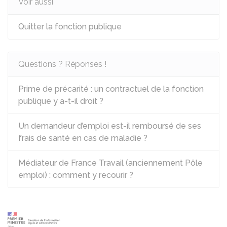
Voir aussi
Quitter la fonction publique
Questions ? Réponses !
Prime de précarité : un contractuel de la fonction
publique y a-t-il droit ?
Un demandeur d’emploi est-il remboursé de ses
frais de santé en cas de maladie ?
Médiateur de France Travail (anciennement Pôle
emploi) : comment y recourir ?