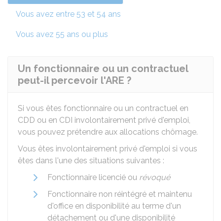
Vous avez entre 53 et 54 ans
Vous avez 55 ans ou plus
Un fonctionnaire ou un contractuel
peut-il percevoir l'ARE ?
Si vous êtes fonctionnaire ou un contractuel en
CDD
ou en
CDI
involontairement privé d'emploi,
vous pouvez prétendre aux allocations chômage.
Vous êtes involontairement privé d'emploi si vous
êtes dans l'une des situations suivantes :
Fonctionnaire licencié ou
révoqué
Fonctionnaire non réintégré et maintenu
d'office en disponibilité au terme d'un
détachement ou d'une disponibilité