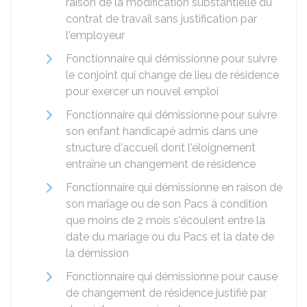
raison de la modification substantielle du
contrat de travail sans justification par
l'employeur
Fonctionnaire qui démissionne pour suivre
le conjoint qui change de lieu de résidence
pour exercer un nouvel emploi
Fonctionnaire qui démissionne pour suivre
son enfant handicapé admis dans une
structure d'accueil dont l'éloignement
entraîne un changement de résidence
Fonctionnaire qui démissionne en raison de
son mariage ou de son Pacs à condition
que moins de 2 mois s'écoulent entre la
date du mariage ou du Pacs et la date de
la démission
Fonctionnaire qui démissionne pour cause
de changement de résidence justifié par