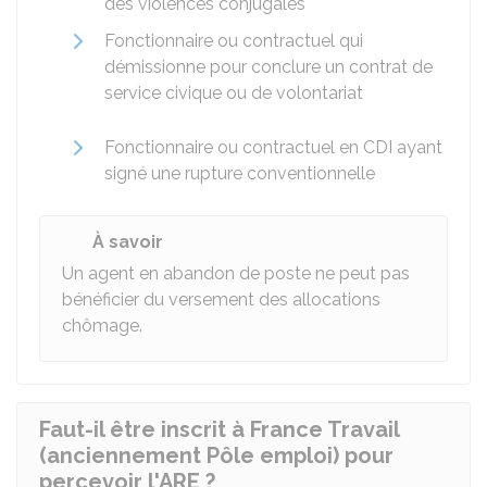
des violences conjugales
Fonctionnaire ou contractuel qui
démissionne pour conclure un contrat de
service civique ou de volontariat
Fonctionnaire ou contractuel en CDI ayant
signé une rupture conventionnelle
À savoir
Un agent en abandon de poste ne peut pas
bénéficier du versement des allocations
chômage.
Faut-il être inscrit à France Travail
(anciennement Pôle emploi) pour
percevoir l'ARE ?