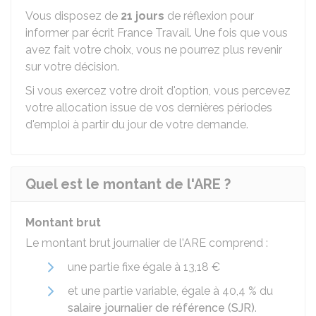
Vous disposez de
21 jours
de réflexion pour
informer par écrit France Travail. Une fois que vous
avez fait votre choix, vous ne pourrez plus revenir
sur votre décision.
Si vous exercez votre droit d'option, vous percevez
votre allocation issue de vos dernières périodes
d'emploi à partir du jour de votre demande.
Quel est le montant de l'ARE ?
Montant brut
Le montant brut journalier de l'ARE comprend :
une partie fixe égale à
13,18 €
et une partie variable, égale à
40,4 %
du
salaire journalier de référence (SJR)
.