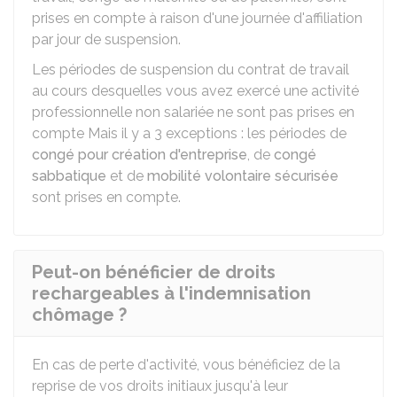
prises en compte à raison d'une journée d'affiliation
par jour de suspension.
Les périodes de suspension du contrat de travail
au cours desquelles vous avez exercé une activité
professionnelle non salariée ne sont pas prises en
compte Mais il y a 3 exceptions : les périodes de
congé pour création d'entreprise
, de
congé
sabbatique
et de
mobilité volontaire sécurisée
sont prises en compte.
Peut-on bénéficier de droits
rechargeables à l'indemnisation
chômage ?
En cas de perte d'activité, vous bénéficiez de la
reprise de vos droits initiaux jusqu'à leur