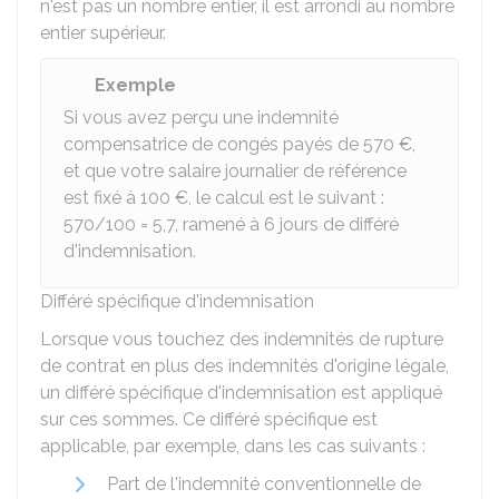
n'est pas un nombre entier, il est arrondi au nombre
entier supérieur.
Exemple
Si vous avez perçu une indemnité
compensatrice de congés payés de
570 €
,
et que votre salaire journalier de référence
est fixé à
100 €
, le calcul est le suivant :
570/100 = 5,7, ramené à 6 jours de différé
d'indemnisation.
Différé spécifique d'indemnisation
Lorsque vous touchez des indemnités de rupture
de contrat en plus des indemnités d'origine légale,
un différé spécifique d'indemnisation est appliqué
sur ces sommes. Ce différé spécifique est
applicable, par exemple, dans les cas suivants :
Part de l'indemnité conventionnelle de