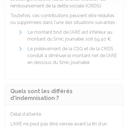
remboursement de la dette sociale (CRDS).
Toutefois, ces contributions peuvent être réduites
ou supprimées dans l'une des situations suivantes :
Le montant brut de l'ARE est inférieur au
montant du Smic journalier, soit
59,40 €
Le prélèvement de la CSG et de la CRDS
conduit à diminuer le montant net de l'ARE
en dessous du Smic journalier.
Quels sont les différés
d'indemnisation ?
Délai d'attente
L'ARE ne peut pas être versée avant la fin d'un