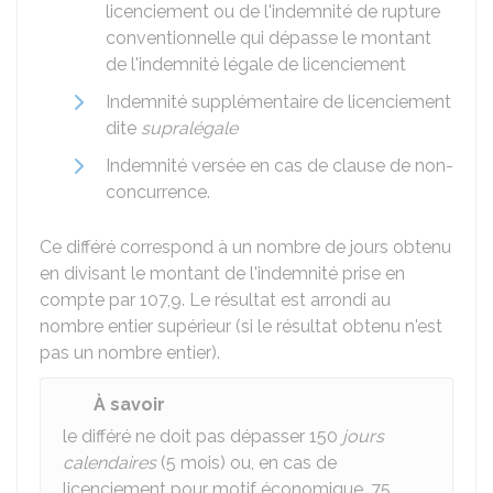
licenciement ou de l'indemnité de rupture
conventionnelle qui dépasse le montant
de l'indemnité légale de licenciement
Indemnité supplémentaire de licenciement
dite
supralégale
Indemnité versée en cas de clause de non-
concurrence.
Ce différé correspond à un nombre de jours obtenu
en divisant le montant de l'indemnité prise en
compte par 107,9. Le résultat est arrondi au
nombre entier supérieur (si le résultat obtenu n'est
pas un nombre entier).
À savoir
le différé ne doit pas dépasser 150
jours
calendaires
(5 mois) ou, en cas de
licenciement pour motif économique, 75