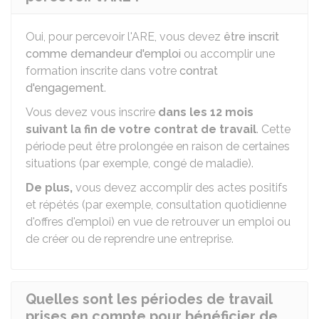
Oui, pour percevoir l'ARE, vous devez
être inscrit
comme demandeur d'emploi
ou accomplir une
formation inscrite dans votre
contrat
d'engagement
.
Vous devez vous inscrire
dans les 12 mois
suivant la fin de votre contrat de travail
. Cette
période peut être prolongée en raison de certaines
situations (par exemple, congé de maladie).
De plus,
vous devez accomplir des actes positifs
et répétés (par exemple, consultation quotidienne
d'offres d'emploi) en vue de retrouver un emploi ou
de créer ou de reprendre une entreprise.
Quelles sont les périodes de travail
prises en compte pour bénéficier de