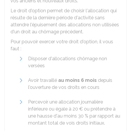
vos anciens et nouveaux droits.
Le droit d'option permet de choisir l'allocation qui
résulte de la dernière période d'activité sans
attendre l'épuisement des allocations non utilisées
d'un droit au chômage précédent.
Pour pouvoir exercer votre droit d'option, il vous
faut :
Disposer d'allocations chômage non
versées
Avoir travaillé
au moins 6 mois
depuis
l'ouverture de vos droits en cours
Percevoir une allocation journalière
inférieure ou égale à
20 €
ou prétendre à
une hausse d'au moins
30 %
par rapport au
montant total de vois droits initiaux.