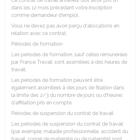
Ce contrat de travail antérieur doit avoir pris fin
dans les 12 mois précédant votre inscription
comme demandeur d'emploi.
Vous ne devez pas avoir perçu d'allocations en
relation avec ce contrat.
Périodes de formation
Les périodes de formation, sauf celles rémunérées
par France Travail, sont assimilées à des heures de
travail.
Les périodes de formation peuvent être
également assimilées à des jours de filiation dans
la limite des 2/3 du nombre de jours ou d'heures
d'affiliation pris en compte.
Périodes de suspension du contrat de travail
Les périodes de suspension du contrat de travail
(par exemple, maladie professionnelle, accident du
travail, congé de maternité ou de paternité) sont