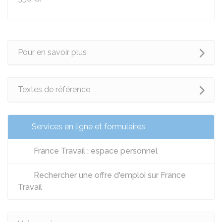
Pour en savoir plus
Textes de référence
Services en ligne et formulaires
France Travail : espace personnel
Rechercher une offre d'emploi sur France
Travail