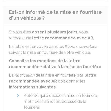
Est-on informé de la mise en fourrière
d'un véhicule ?
Si vous êtes
absent plusieurs jours
, vous
recevez une
lettre recommandée avec
AR
.
La lettre est envoyée dans les 5
jours ouvrables
suivant la mise en fourrière de votre véhicule.
Connaître les mentions de la lettre
recommandée relative à la mise en fourrière
La
notification
de la mise en fourrière
par lettre
recommandée avec
AR
doit donner les
informations suivantes
:
Autorité qui a décidé la mise en fourrière,
motif de la sanction, adresse de la
fourrière