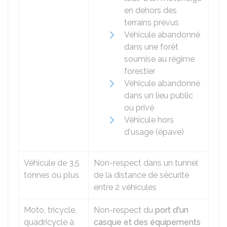
en dehors des
terrains prévus
Véhicule abandonné
dans une forêt
soumise au régime
forestier
Véhicule abandonné
dans un lieu public
ou privé
Véhicule hors
d'usage (épave)
Véhicule de 3,5
Non-respect dans un tunnel
tonnes ou plus
de la distance de sécurité
entre 2 véhicules
Moto, tricycle,
Non-respect du
port d'un
quadricycle à
casque et des équipements