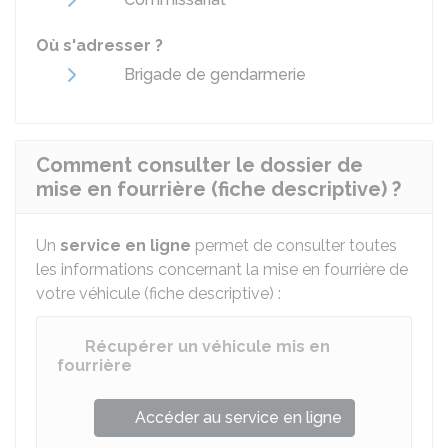
Où s'adresser ?
Brigade de gendarmerie
Comment consulter le dossier de
mise en fourrière (fiche descriptive) ?
Un
service en ligne
permet de consulter toutes
les informations concernant la mise en fourrière de
votre véhicule (fiche descriptive) :
Récupérer un véhicule mis en
fourrière
Accéder au service en ligne