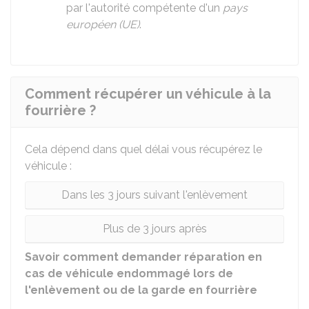
par l'autorité compétente d'un
pays
européen (UE)
.
Comment récupérer un véhicule à la
fourrière ?
Cela dépend dans quel délai vous récupérez le
véhicule :
Dans les 3 jours suivant l'enlèvement
Plus de 3 jours après
Savoir comment demander réparation en
cas de véhicule endommagé lors de
l'enlèvement ou de la garde en fourrière