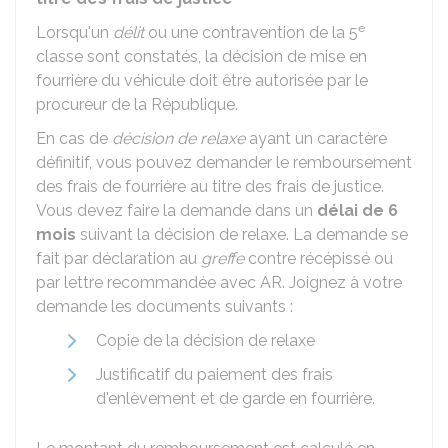
e
Lorsqu'un
délit
ou une contravention de la 5
classe sont constatés, la décision de mise en
fourrière du véhicule doit être autorisée par le
procureur de la République.
En cas de
décision de relaxe
ayant un caractère
définitif, vous pouvez demander le remboursement
des frais de fourrière au titre des frais de justice.
Vous devez faire la demande dans un
délai de 6
mois
suivant la décision de relaxe. La demande se
fait par déclaration au
greffe
contre récépissé ou
par lettre recommandée avec
AR
. Joignez à votre
demande les documents suivants :
Copie de la décision de relaxe
Justificatif du paiement des frais
d'enlèvement et de garde en fourrière.