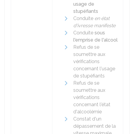
usage de
stupéfiants
Conduite
en état
d'ivresse manifeste
Conduite
sous
l'emprise de l'alcool
Refus de se
soumettre aux
vérifications
concernant l'usage
de stupéfiants
Refus de se
soumettre aux
vérifications
concernant l'état
d'alcoolémie
Constat d'un
dépassement de la
vitesse maximale