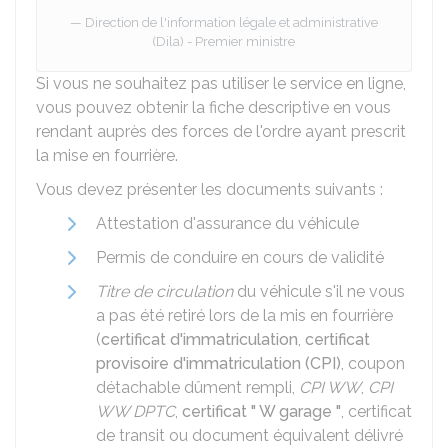
Direction de l'information légale et administrative
(Dila) - Premier ministre
Si vous ne souhaitez pas utiliser le service en ligne,
vous pouvez obtenir la fiche descriptive en vous
rendant auprès des forces de l'ordre ayant prescrit
la mise en fourrière.
Vous devez présenter les documents suivants :
Attestation d'assurance du véhicule
Permis de conduire en cours de validité
Titre de circulation
du véhicule s'il ne vous
a pas été retiré lors de la mis en fourrière
(
certificat d'immatriculation
,
certificat
provisoire d'immatriculation (CPI)
, coupon
détachable dûment rempli,
CPI WW
,
CPI
WW DPTC
,
certificat " W garage "
, certificat
de transit ou document équivalent délivré