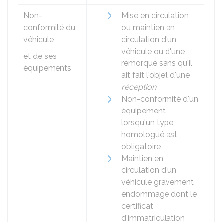
Non-
Mise en circulation
conformité du
ou maintien en
véhicule
circulation d'un
véhicule ou d'une
et de ses
remorque sans qu'il
équipements
ait fait l'objet d'une
réception
Non-conformité d'un
équipement
lorsqu'un type
homologué est
obligatoire
Maintien en
circulation d'un
véhicule gravement
endommagé dont le
certificat
d'immatriculation