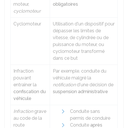
moteur,
obligatoires
cyclomoteur
Cyclomoteur
Utilisation d'un dispositif pour
dépasser les limites de
vitesse, de cylindrée ou de
puissance du moteur, ou
cyclomoteur transformé
dans ce but
Infraction
Par exemple, conduite du
pouvant
véhicule malgré la
entraîner la
notification
d'une décision de
confiscation du
suspension administrative
véhicule
Infraction
grave
Conduite sans
au code de la
permis de conduire
route
Conduite
après