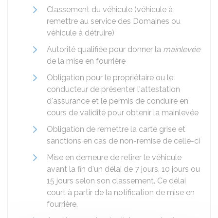
Classement du véhicule (véhicule à
remettre au service des Domaines ou
véhicule à détruire)
Autorité qualifiée pour donner la
mainlevée
de la mise en fourrière
Obligation pour le propriétaire ou le
conducteur de présenter l'attestation
d'assurance et le permis de conduire en
cours de validité pour obtenir la mainlevée
Obligation de remettre la carte grise et
sanctions en cas de non-remise de celle-ci
Mise en demeure de retirer le véhicule
avant la fin d'un délai de 7 jours, 10 jours ou
15 jours selon son classement. Ce délai
court à partir de la notification de mise en
fourrière.