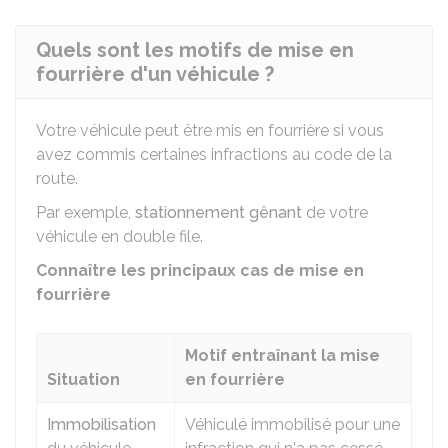
Quels sont les motifs de mise en
fourrière d'un véhicule ?
Votre véhicule peut être mis en fourrière si vous
avez commis certaines infractions au code de la
route.
Par exemple,
stationnement gênant
de votre
véhicule en double file.
Connaître les principaux cas de mise en
fourrière
Motif entraînant la mise
Situation
en fourrière
Immobilisation
Véhiculé immobilisé pour une