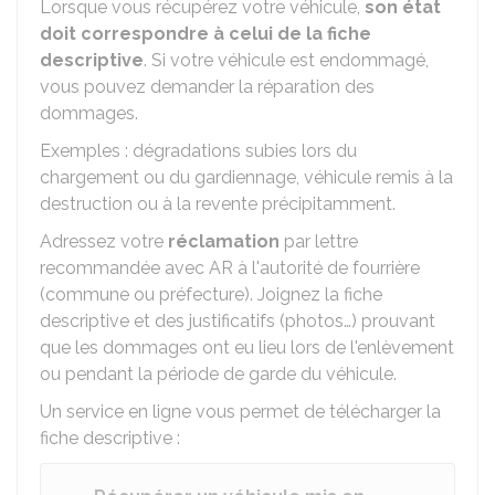
Lorsque vous récupérez votre véhicule,
son état
doit correspondre à celui de la fiche
descriptive
. Si votre véhicule est endommagé,
vous pouvez demander la réparation des
dommages.
Exemples : dégradations subies lors du
chargement ou du gardiennage, véhicule remis à la
destruction ou à la revente précipitamment.
Adressez votre
réclamation
par lettre
recommandée avec
AR
à l'autorité de fourrière
(commune ou préfecture). Joignez la fiche
descriptive et des justificatifs (photos…) prouvant
que les dommages ont eu lieu lors de l'enlèvement
ou pendant la période de garde du véhicule.
Un service en ligne vous permet de télécharger la
fiche descriptive :