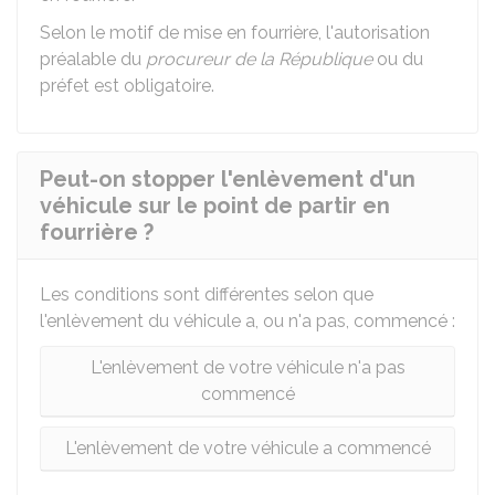
Selon le motif de mise en fourrière, l'autorisation
préalable du
procureur de la République
ou du
préfet est obligatoire.
Peut-on stopper l'enlèvement d'un
véhicule sur le point de partir en
fourrière ?
Les conditions sont différentes selon que
l'enlèvement du véhicule a, ou n'a pas, commencé :
L'enlèvement de votre véhicule n'a pas
commencé
L'enlèvement de votre véhicule a commencé