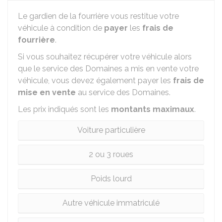
Le gardien de la fourrière vous restitue votre
véhicule à condition de
payer
les
frais de
fourrière
.
Si vous souhaitez récupérer votre véhicule alors
que le service des Domaines a mis en vente votre
véhicule, vous devez également payer les
frais de
mise en vente
au service des Domaines.
Les prix indiqués sont les
montants maximaux
.
Voiture particulière
2 ou 3 roues
Poids lourd
Autre véhicule immatriculé