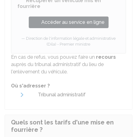
Récupérer un véhicule mis en
fourrière
Accéder au service en ligne
Direction de l'information légale et administrative
(Dila) - Premier ministre
En cas de refus, vous pouvez faire un
recours
auprès du tribunal administratif du lieu de
l'enlèvement du véhicule.
Où s'adresser ?
Tribunal administratif
Quels sont les tarifs d'une mise en
fourrière ?