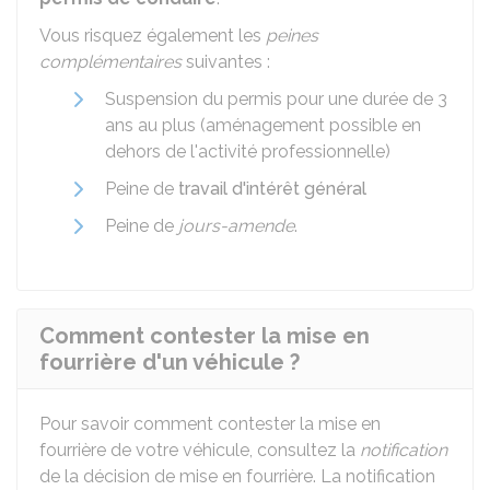
Vous risquez également les
peines
complémentaires
suivantes :
Suspension du permis pour une durée de 3
ans au plus (aménagement possible en
dehors de l'activité professionnelle)
Peine de
travail d'intérêt général
Peine de
jours-amende
.
Comment contester la mise en
fourrière d'un véhicule ?
Pour savoir comment contester la mise en
fourrière de votre véhicule, consultez la
notification
de la décision de mise en fourrière. La notification