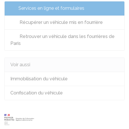
Services en ligne et formulaires
Récupérer un véhicule mis en fourrière
Retrouver un véhicule dans les fourrières de
Paris
Voir aussi
Immobilisation du véhicule
Confiscation du véhicule