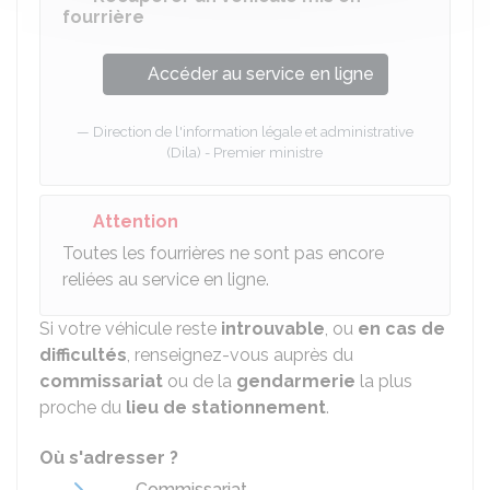
fourrière
Accéder au service en ligne
Direction de l'information légale et administrative
(Dila) - Premier ministre
Attention
Toutes les fourrières ne sont pas encore
reliées au service en ligne.
Si votre véhicule reste
introuvable
, ou
en cas de
difficultés
, renseignez-vous auprès du
commissariat
ou de la
gendarmerie
la plus
proche du
lieu de stationnement
.
Où s'adresser ?
Commissariat