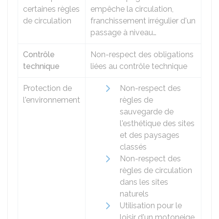
certaines règles
empêche la circulation,
de circulation
franchissement irrégulier d'un
passage à niveau…
Contrôle
Non-respect des obligations
technique
liées au contrôle technique
Protection de
Non-respect des
l'environnement
règles de
sauvegarde de
l'esthétique des sites
et des paysages
classés
Non-respect des
règles de circulation
dans les sites
naturels
Utilisation pour le
loisir d'un motoneige