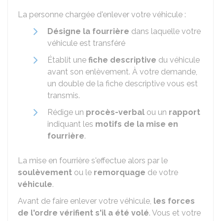
La personne chargée d'enlever votre véhicule :
Désigne la fourrière
dans laquelle votre
véhicule est transféré
Établit une
fiche descriptive
du véhicule
avant son enlèvement. À votre demande,
un double de la fiche descriptive vous est
transmis.
Rédige un
procès-verbal
ou un
rapport
indiquant les
motifs de la mise en
fourrière
.
La mise en fourrière s'effectue alors par le
soulèvement
ou le
remorquage
de votre
véhicule
.
Avant de faire enlever votre véhicule,
les forces
de l'ordre vérifient s'il a été volé
. Vous et votre