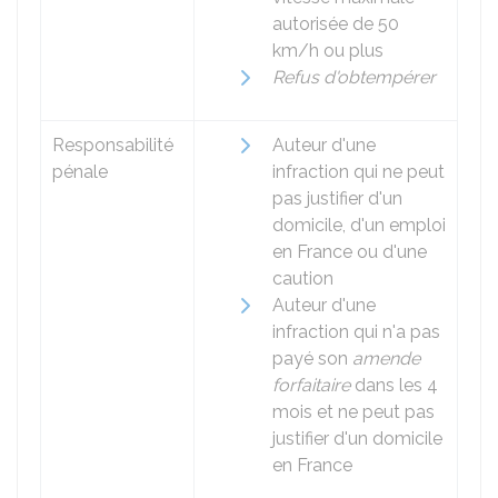
autorisée de 50
km/h ou plus
Refus d'obtempérer
Responsabilité
Auteur d'une
pénale
infraction qui ne peut
pas justifier d'un
domicile, d'un emploi
en France ou d'une
caution
Auteur d'une
infraction qui n'a pas
payé son
amende
forfaitaire
dans les 4
mois et ne peut pas
justifier d'un domicile
en France