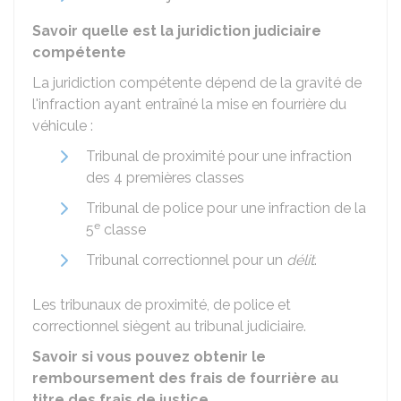
Savoir quelle est la juridiction judiciaire
compétente
La juridiction compétente dépend de la gravité de
l'infraction ayant entraîné la mise en fourrière du
véhicule :
Tribunal de proximité pour une infraction
des 4 premières classes
Tribunal de police pour une infraction de la
e
5
classe
Tribunal correctionnel pour un
délit
.
Les tribunaux de proximité, de police et
correctionnel siègent au tribunal judiciaire.
Savoir si vous pouvez obtenir le
remboursement des frais de fourrière au
titre des frais de justice