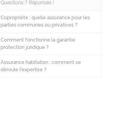
Questions ? Réponses !
Copropriété : quelle assurance pour les
parties communes ou privatives ?
Comment fonctionne la garantie
protection juridique ?
Assurance habitation : comment se
déroule l'expertise ?