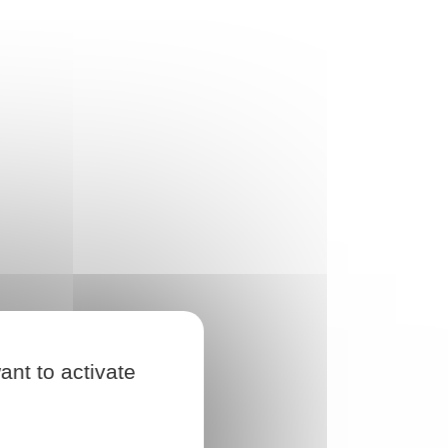
ant to activate