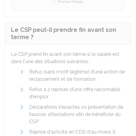
France Travail
Le CSP peut-il prendre fin avant son
terme ?
Le CSP prend fin avant son terme si le salarié est
dans l'une des situations suivantes :
Refus (sans motif légitime) d'une action de
reclassement et de formation
Refus à 2 reprises d'une offre raisonnable
d'emploi
Déclarations inexactes ou présentation de
fausses attestations afin de bénéficier du
CSP
Reprise d'activité en
CDD
d'au moins 6