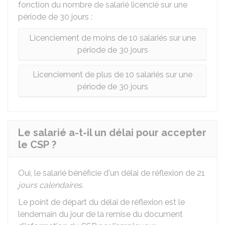
fonction du nombre de salarié licencié sur une
période de 30 jours :
Licenciement de moins de 10 salariés sur une
période de 30 jours
Licenciement de plus de 10 salariés sur une
période de 30 jours
Le salarié a-t-il un délai pour accepter
le CSP ?
Oui, le salarié bénéficie d'un délai de réflexion de 21
jours calendaires
.
Le point de départ du délai de réflexion est le
lendemain du jour de la remise du document