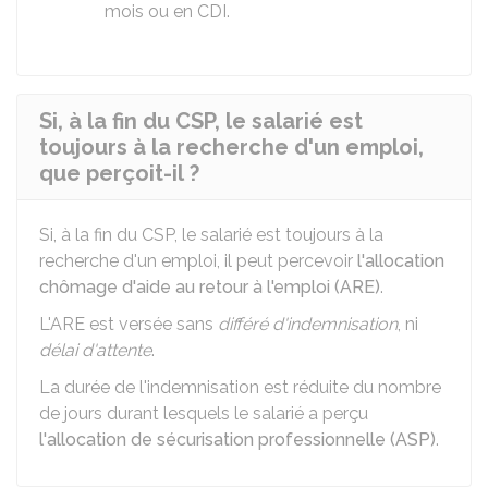
mois ou en
CDI
.
Si, à la fin du CSP, le salarié est
toujours à la recherche d'un emploi,
que perçoit-il ?
Si, à la fin du CSP, le salarié est toujours à la
recherche d'un emploi, il peut percevoir
l'allocation
chômage d'aide au retour à l'emploi (ARE)
.
L'ARE est versée sans
différé d'indemnisation
, ni
délai d'attente
.
La durée de l'indemnisation est réduite du nombre
de jours durant lesquels le salarié a perçu
l'allocation de sécurisation professionnelle (ASP)
.