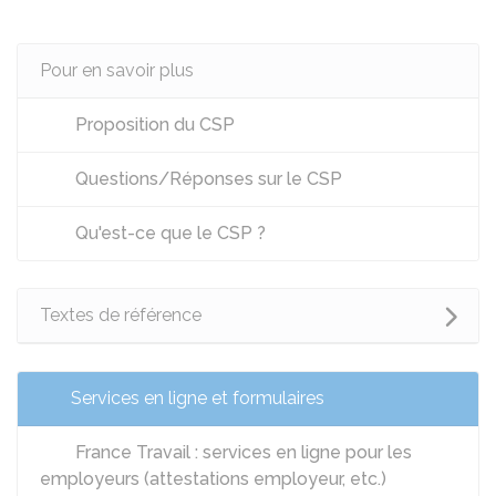
Pour en savoir plus
Proposition du CSP
Questions/Réponses sur le CSP
Qu'est-ce que le CSP ?
Textes de référence
Services en ligne et formulaires
France Travail : services en ligne pour les
employeurs (attestations employeur, etc.)