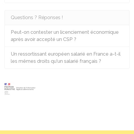
Questions ? Réponses !
Peut-on contester un licenciement économique
après avoir accepté un CSP ?
Un ressortissant européen salarié en France a-t-il
les mêmes droits qu'un salarié français ?