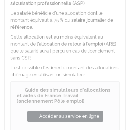
sécurisation professionnelle (ASP)
.
Le salarié bénéficie d'une allocation dont le
montant équivaut à
75 %
du
salaire journalier de
référence
.
Cette allocation est au moins équivalent au
montant de
l'allocation de retour à l'emploi (ARE)
que le salarié aurait perçu en cas de licenciement
sans CSP.
Il est possible d'estimer le montant des allocations
chômage en utilisant un simulateur :
Guide des simulateurs d'allocations
et aides de France Travail
(anciennement Pôle emploi)
Accéder au service en ligne