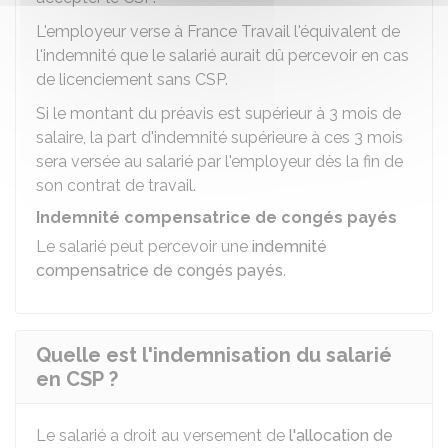
L'employeur verse à France Travail l'équivalent de
l'indemnité que le salarié aurait dû percevoir en cas
de licenciement sans CSP.
Si le montant du préavis est supérieur à 3 mois de
salaire, la part d'indemnité supérieure à ces 3 mois
sera versée au salarié par l'employeur dès la fin de
son contrat de travail.
Indemnité compensatrice de congés payés
Le salarié peut percevoir une
indemnité
compensatrice de congés payés
.
Quelle est l'indemnisation du salarié
en CSP ?
Le salarié a droit au versement de
l'allocation de