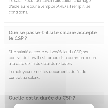
Le salarié peut percevoir
l'allocation chômage
d'aide au retour à l'emploi (ARE)
s'il remplit les
conditions.
Que se passe-t-il si le salarié accepte
le CSP ?
Si le salarié accepte de bénéficier du CSP, son
contrat de travail est rompu d'un commun accord
à la date de fin du délai de réflexion.
L'employeur remet les
documents de fin de
contrat
au salarié.
Quelle est la durée du CSP ?