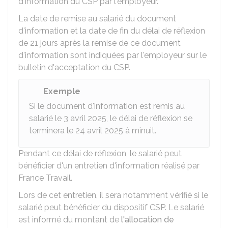
d'information du CSP par l'employeur.
La date de remise au salarié du document
d'information et la date de fin du délai de réflexion
de 21 jours après la remise de ce document
d'information sont indiquées par l'employeur sur le
bulletin d'acceptation du CSP.
Exemple
Si le document d'information est remis au
salarié le 3 avril 2025, le délai de réflexion se
terminera le 24 avril 2025 à minuit.
Pendant ce délai de réflexion, le salarié peut
bénéficier d'un entretien d'information réalisé par
France Travail.
Lors de cet entretien, il sera notamment vérifié si le
salarié peut bénéficier du dispositif CSP. Le salarié
est informé du montant de
l'allocation de