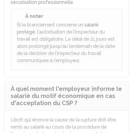
sécurisation professionnelle
.
À noter
Si le licenciement concerne un
salarié
protégé
, l'autorisation de l'inspecteur du
travail est obligatoire. Le délai de 21 jours est
alors prolongé jusqu'au lendemain de la date
de la décision de l'inspecteur du travail
communiquée à l'employeur.
À quel moment l'employeur informe le
salarié du motif économique en cas
d'acceptation du CSP ?
L'écrit qui énonce la cause de la rupture doit être
remis au salarié au cours de la procédure de