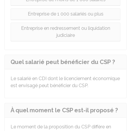
Entreprise de 1 000 salariés ou plus
Entreprise en redressement ou liquidation
judiciaire
Quel salarié peut bénéficier du CSP ?
Le salarié en
CDI
dont le licenciement économique
est envisagé peut bénéficier du CSP.
À quel moment le CSP est-il proposé ?
Le moment de la proposition du CSP diffère en