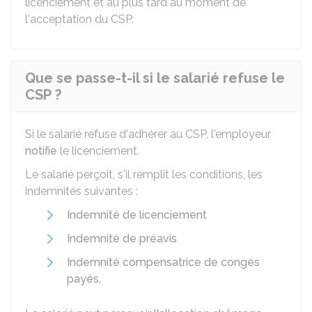
licenciement et au plus tard au moment de
l'acceptation du CSP.
Que se passe-t-il si le salarié refuse le
CSP ?
Si le salarié refuse d'adhérer au CSP, l'employeur
notifie
le licenciement.
Le salarié perçoit, s'il remplit les conditions, les
indemnités suivantes :
Indemnité de licenciement
Indemnité de préavis
Indemnité compensatrice de congés
payés
.