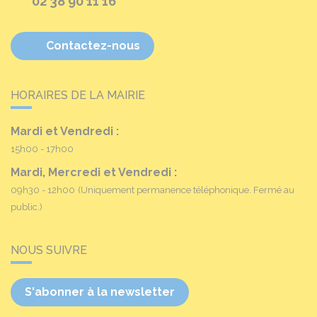
02 38 90 11 16
Contactez-nous
HORAIRES DE LA MAIRIE
Mardi et Vendredi :
15h00 - 17h00
Mardi, Mercredi et Vendredi :
09h30 - 12h00
(Uniquement permanence téléphonique. Fermé au
public.)
NOUS SUIVRE
S'abonner à la newsletter