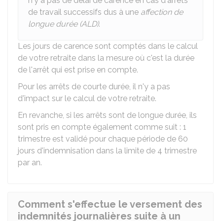
n'y a pas de délai de carence en cas d'arrêts
de travail successifs dus à une
affection de
longue durée (ALD)
.
Les jours de carence sont comptés dans le calcul
de votre retraite dans la mesure où c'est la durée
de l'arrêt qui est prise en compte.
Pour les arrêts de courte durée, il n'y a pas
d'impact sur le calcul de votre retraite.
En revanche, si les arrêts sont de longue durée, ils
sont pris en compte également comme suit : 1
trimestre est validé pour chaque période de 60
jours d'indemnisation dans la limite de 4 trimestre
par an.
Comment s'effectue le versement des
indemnités journalières suite à un