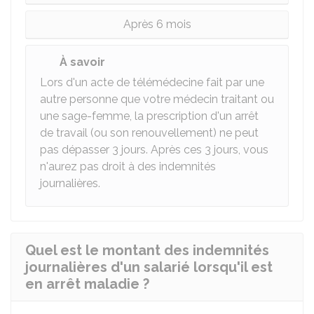
Après 6 mois
À savoir
Lors d'un acte de télémédecine fait par une
autre personne que votre médecin traitant ou
une sage-femme, la prescription d'un arrêt
de travail (ou son renouvellement) ne peut
pas dépasser 3 jours. Après ces 3 jours, vous
n'aurez pas droit à des indemnités
journalières.
Quel est le montant des indemnités
journalières d'un salarié lorsqu'il est
en arrêt maladie ?