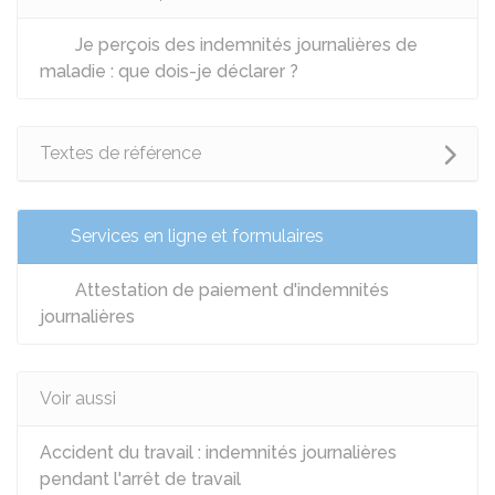
Je perçois des indemnités journalières de
maladie : que dois-je déclarer ?
Textes de référence
Services en ligne et formulaires
Attestation de paiement d'indemnités
journalières
Voir aussi
Accident du travail : indemnités journalières
pendant l'arrêt de travail