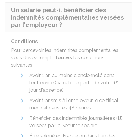
Un salarié peut-il bénéficier des
indemnités complémentaires versées
par l'employeur ?
Conditions
Pour percevoir les indemnités complémentaires,
vous devez remplir
toutes
les conditions
suivantes :
Avoir 1 an au moins d'ancienneté dans
er
l'entreprise (calculée à partir de votre 1
jour d'absence)
Avoir transmis à l'employeur le certificat
médical dans les 48 heures
Bénéficier des
indemnités journalières (IJ)
versées par la Sécurité sociale
Être soigné en France ou dans l'un des