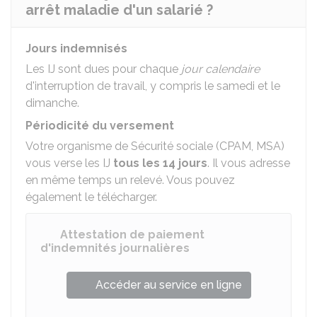
arrêt maladie d'un salarié ?
Jours indemnisés
Les IJ sont dues pour chaque
jour calendaire
d'interruption de travail, y compris le samedi et le
dimanche.
Périodicité du versement
Votre organisme de Sécurité sociale (
CPAM
,
MSA
)
vous verse les IJ
tous les 14 jours
. Il vous adresse
en même temps un relevé. Vous pouvez
également le télécharger.
Attestation de paiement
d'indemnités journalières
Accéder au service en ligne