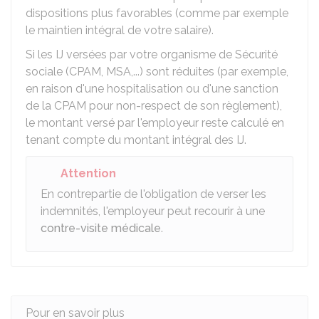
dispositions plus favorables (comme par exemple
le maintien intégral de votre salaire).
Si les IJ versées par votre organisme de Sécurité
sociale (CPAM, MSA,...) sont réduites (par exemple,
en raison d'une hospitalisation ou d'une sanction
de la
CPAM
pour non-respect de son règlement),
le montant versé par l'employeur reste calculé en
tenant compte du montant intégral des IJ.
Attention
En contrepartie de l'obligation de verser les
indemnités, l'employeur peut recourir à une
contre-visite médicale
.
Pour en savoir plus