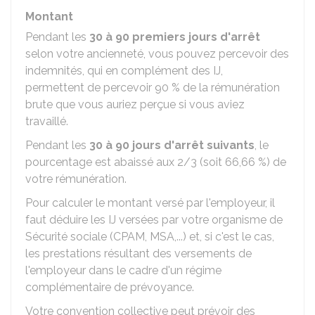
Montant
Pendant les
30 à 90 premiers jours d'arrêt
selon votre ancienneté, vous pouvez percevoir des
indemnités, qui en complément des IJ,
permettent de percevoir
90 %
de la rémunération
brute que vous auriez perçue si vous aviez
travaillé.
Pendant les
30 à 90 jours d'arrêt suivants
, le
pourcentage est abaissé aux 2/3 (soit
66,66 %
) de
votre rémunération.
Pour calculer le montant versé par l'employeur, il
faut déduire les IJ versées par votre organisme de
Sécurité sociale (CPAM, MSA,...) et, si c'est le cas,
les prestations résultant des versements de
l'employeur dans le cadre d'un régime
complémentaire de prévoyance.
Votre convention collective peut prévoir des