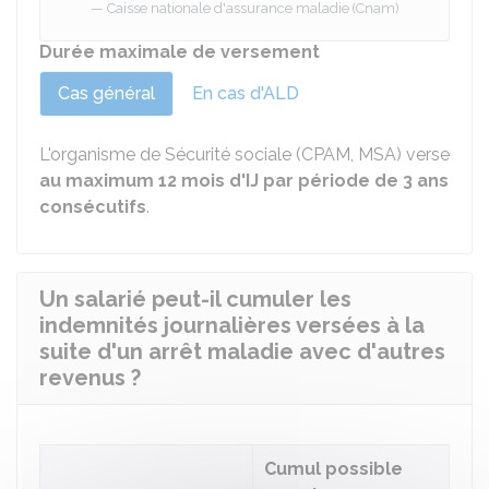
Caisse nationale d'assurance maladie (Cnam)
Durée maximale de versement
Cas général
En cas d'ALD
L'organisme de Sécurité sociale (CPAM, MSA) verse
au maximum 12 mois d'IJ par période de 3 ans
consécutifs
.
Un salarié peut-il cumuler les
indemnités journalières versées à la
suite d'un arrêt maladie avec d'autres
revenus ?
Cumul possible