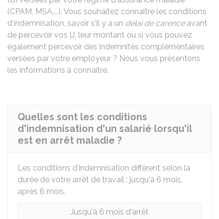
(
CPAM
,
MSA
,...). Vous souhaitez connaître les conditions
d'indemnisation, savoir s'il y a un
délai de carence
avant
de percevoir vos IJ, leur montant ou si vous pouvez
également percevoir des indemnités complémentaires
versées par votre employeur ? Nous vous présentons
les informations à connaître.
Quelles sont les conditions
d'indemnisation d'un salarié lorsqu'il
est en arrêt maladie ?
Les conditions d'indemnisation diffèrent selon la
durée de votre arrêt de travail : jusqu'à 6 mois,
après 6 mois.
Jusqu'à 6 mois d'arrêt