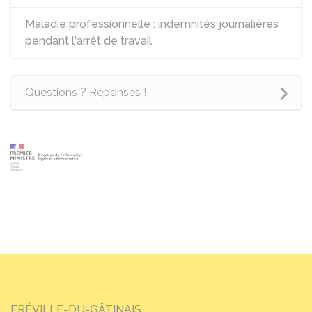
Maladie professionnelle : indemnités journalières
pendant l'arrêt de travail
Questions ? Réponses !
FRÉVILLE-DU-GÂTINAIS