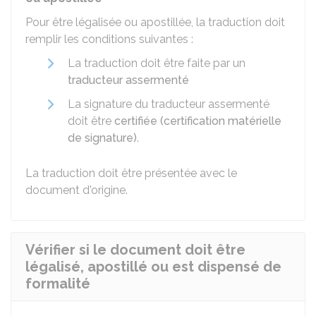
Pour être légalisée ou apostillée, la traduction doit
remplir les conditions suivantes :
La traduction doit être faite par un
traducteur assermenté
La signature du traducteur assermenté
doit être
certifiée (certification matérielle
de signature)
.
La traduction doit être présentée avec le
document d'origine.
Vérifier si le document doit être
légalisé, apostillé ou est dispensé de
formalité