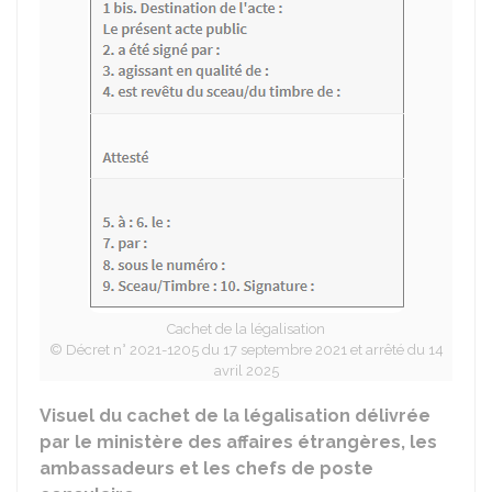
Cachet de la légalisation
© Décret n° 2021-1205 du 17 septembre 2021 et arrêté du 14
avril 2025
Visuel du cachet de la légalisation délivrée
par le ministère des affaires étrangères, les
ambassadeurs et les chefs de poste