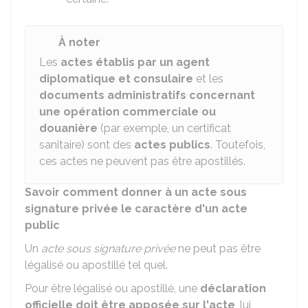
À noter
Les
actes établis par un agent
diplomatique et consulaire
et les
documents administratifs concernant
une opération commerciale ou
douanière
(par exemple, un certificat
sanitaire) sont des
actes publics
. Toutefois,
ces actes ne peuvent pas être apostillés.
Savoir comment donner à un acte sous
signature privée le caractère d'un acte
public
Un
acte sous signature privée
ne peut pas être
légalisé ou apostillé tel quel.
Pour être légalisé ou apostillé, une
déclaration
officielle doit être apposée sur l'acte
, lui