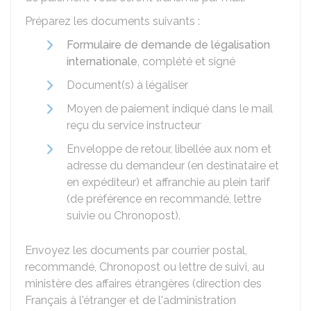
Préparez les documents suivants :
Formulaire de demande de légalisation
internationale
, complété et signé
Document(s) à légaliser
Moyen de paiement indiqué dans le mail
reçu du service instructeur
Enveloppe de retour, libellée aux nom et
adresse du demandeur (en destinataire et
en expéditeur) et affranchie au plein tarif
(de préférence en recommandé, lettre
suivie ou Chronopost).
Envoyez les documents par courrier postal,
recommandé, Chronopost ou lettre de suivi, au
ministère des affaires étrangères (direction des
Français à l'étranger et de l'administration