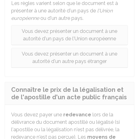
Les règles varient selon que le document est à
présenter à une autorité d'un pays de
l'Union
européenne
ou d'un autre pays.
Vous devez présenter un document à une
autorité d'un pays de l'Union européenne
Vous devez présenter un document à une
autorité d'un autre pays étranger
Connaître le prix de la légalisation et
de l'apostille d'un acte public français
Vous devez payer une
redevance
lors de la
délivrance du document apostillé ou légalisé (si
l'apostille ou la légalisation n'est pas délivrée, la
redevance n'est pas perçue). Les
moyens de