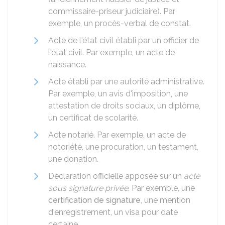
commissaire-priseur judiciaire). Par
exemple, un procès-verbal de constat.
Acte de l'état civil établi par un officier de
l'état civil. Par exemple, un acte de
naissance.
Acte établi par une autorité administrative.
Par exemple, un avis d'imposition, une
attestation de droits sociaux, un diplôme,
un certificat de scolarité.
Acte notarié. Par exemple, un acte de
notoriété, une procuration, un testament,
une donation.
Déclaration officielle apposée sur un
acte
sous signature privée
. Par exemple, une
certification de signature
, une mention
d'enregistrement, un visa pour date
certaine.