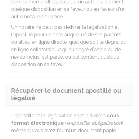
sein du même office, ou pour un acte qui contient
quelque disposition en sa faveur ou en faveur d'un
autre notaire de l'office.
Un notaire ne peut pas délivrer la légalisation et
l'apostille pour un acte auquel un de ses parents
ou alliés, en ligne directe, quel que soit le degré, ou
en ligne collatérale jusqu'au degré d'oncle ou de
neveu inclus, est partie, ou qui contient quelque
disposition en sa faveur.
Récupérer le document apostillé ou
légalisé
L'apostille et la légalisation sont délivrées
sous
format électronique
(
eApostille
,
eLégalisation
)
même si vous avez fourni un document papier.