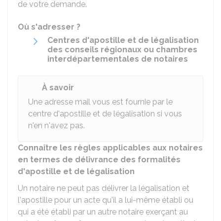
de votre demande.
Où s'adresser ?
Centres d'apostille et de légalisation
des conseils régionaux ou chambres
interdépartementales de notaires
À savoir
Une adresse mail vous est fournie par le
centre d'apostille et de légalisation si vous
n'en n'avez pas.
Connaître les règles applicables aux notaires
en termes de délivrance des formalités
d'apostille et de légalisation
Un notaire ne peut pas délivrer la légalisation et
l'apostille pour un acte qu'il a lui-même établi ou
qui a été établi par un autre notaire exerçant au