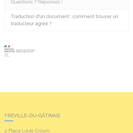
Questions ? Réponses !
Traduction d'un document : comment trouver un
traducteur agréé ?
FRÉVILLE-DU-GÂTINAIS
2 Place Louis Croum