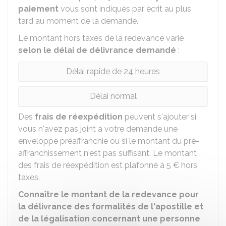
paiement
vous sont indiqués par écrit au plus
tard au moment de la demande.
Le montant hors taxes de la redevance varie
selon le délai de délivrance demandé
:
Délai rapide de 24 heures
Délai normal
Des
frais de réexpédition
peuvent s'ajouter si
vous n'avez pas joint à votre demande une
enveloppe préaffranchie ou si le montant du pré-
affranchissement n'est pas suffisant. Le montant
des frais de réexpédition est plafonné à
5 €
hors
taxes.
Connaître le montant de la redevance pour
la délivrance des formalités de l'apostille et
de la légalisation concernant une personne