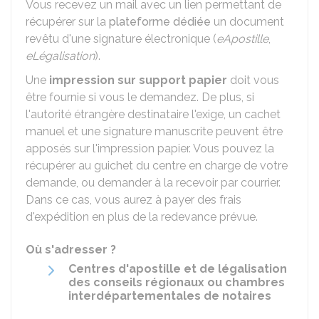
Vous recevez un mail avec un lien permettant de
récupérer sur la
plateforme dédiée
un document
revêtu d'une signature électronique (
eApostille
,
eLégalisation
).
Une
impression sur support papier
doit vous
être fournie si vous le demandez. De plus, si
l'autorité étrangère destinataire l'exige, un cachet
manuel et une signature manuscrite peuvent être
apposés sur l'impression papier. Vous pouvez la
récupérer au guichet du centre en charge de votre
demande, ou demander à la recevoir par courrier.
Dans ce cas, vous aurez à payer des frais
d'expédition en plus de la redevance prévue.
Où s'adresser ?
Centres d'apostille et de légalisation
des conseils régionaux ou chambres
interdépartementales de notaires