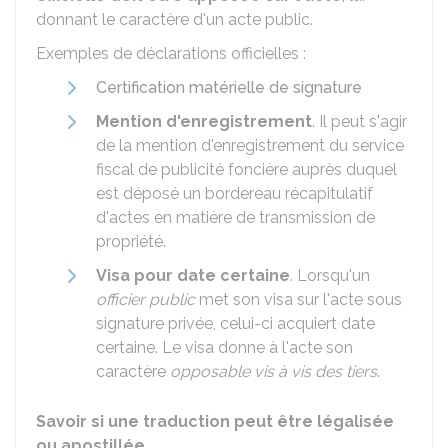
donnant le caractère d'un acte public.
Exemples de déclarations officielles :
Certification matérielle de signature
Mention d'enregistrement
. Il peut s'agir
de la mention d'enregistrement du service
fiscal de publicité foncière auprès duquel
est déposé un bordereau récapitulatif
d'actes en matière de transmission de
propriété.
Visa pour date certaine
. Lorsqu'un
officier public
met son visa sur l'acte sous
signature privée, celui-ci acquiert date
certaine. Le visa donne à l'acte son
caractère
opposable vis à vis des tiers
.
Savoir si une traduction peut être légalisée
ou apostillée