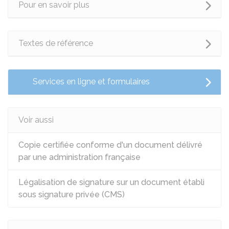
Pour en savoir plus
Textes de référence
Services en ligne et formulaires
Voir aussi
Copie certifiée conforme d'un document délivré
par une administration française
Légalisation de signature sur un document établi
sous signature privée (CMS)