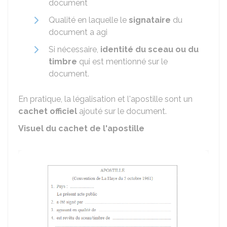
document
Qualité en laquelle le
signataire
du
document a agi
Si nécessaire,
identité du sceau ou du
timbre
qui est mentionné sur le
document.
En pratique, la légalisation et l'apostille sont un
cachet officiel
ajouté sur le document.
Visuel du cachet de l'apostille