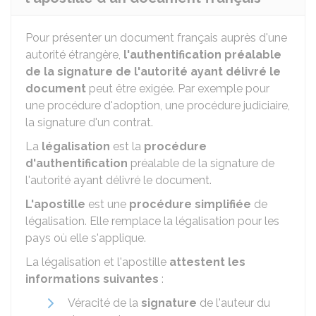
Pour présenter un document français auprès d'une
autorité étrangère,
l'authentification préalable
de la signature de l'autorité ayant délivré le
document
peut être exigée. Par exemple pour
une procédure d'adoption, une procédure judiciaire,
la signature d'un contrat.
La
légalisation
est la
procédure
d'authentification
préalable de la signature de
l'autorité ayant délivré le document.
L'apostille
est une
procédure simplifiée
de
légalisation. Elle remplace la légalisation pour les
pays où elle s'applique.
La légalisation et l'apostille
attestent les
informations suivantes
:
Véracité de la
signature
de l'auteur du