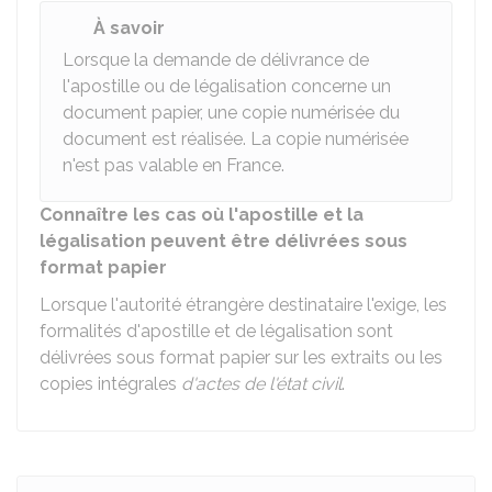
À savoir
Lorsque la demande de délivrance de
l'apostille ou de légalisation concerne un
document papier, une copie numérisée du
document est réalisée. La copie numérisée
n'est pas valable en France.
Connaître les cas où l'apostille et la
légalisation peuvent être délivrées sous
format papier
Lorsque l'autorité étrangère destinataire l'exige, les
formalités d'apostille et de légalisation sont
délivrées sous format papier sur les extraits ou les
copies intégrales
d'actes de l'état civil
.