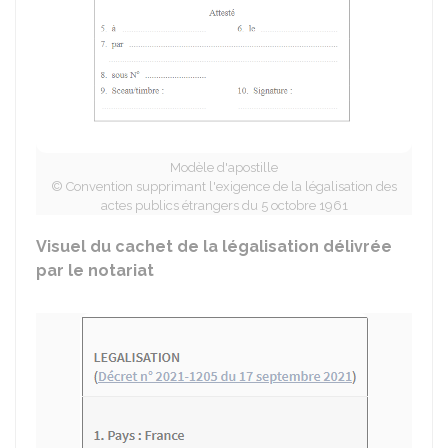
Modèle d'apostille
© Convention supprimant l'exigence de la légalisation des
actes publics étrangers du 5 octobre 1961
Visuel du cachet de la légalisation délivrée
par le notariat