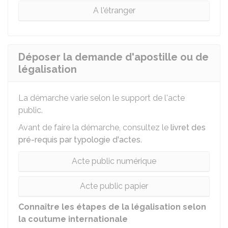
A l'étranger
Déposer la demande d'apostille ou de
légalisation
La démarche varie selon le support de l'acte
public.
Avant de faire la démarche, consultez le
livret des
pré-requis par typologie d'actes
.
Acte public numérique
Acte public papier
Connaître les étapes de la légalisation selon
la coutume internationale