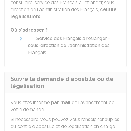
consulaire, service des Français à l'étranger, sous-
direction de l'administration des Français,
cellule
légalisation
) :
Où s'adresser ?
Service des Français à l'étranger -
sous-direction de l'administration des
Français
Suivre la demande d'apostille ou de
légalisation
Vous êtes informé
par mail
de l'avancement de
votre demande.
Si nécessaire, vous pouvez vous renseigner auprès
du centre d'apostille et de légalisation en charge