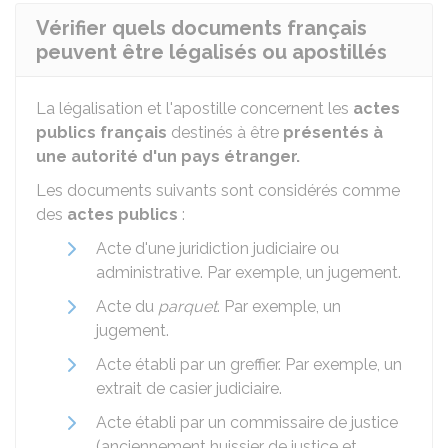
Vérifier quels documents français
peuvent être légalisés ou apostillés
La légalisation et l'apostille concernent les
actes
publics français
destinés à être
présentés à
une autorité d'un pays étranger.
Les documents suivants sont considérés comme
des
actes publics
:
Acte d'une juridiction judiciaire ou
administrative. Par exemple, un jugement.
Acte du
parquet
. Par exemple, un
jugement.
Acte établi par un greffier. Par exemple, un
extrait de casier judiciaire.
Acte établi par un commissaire de justice
(anciennement huissier de justice et