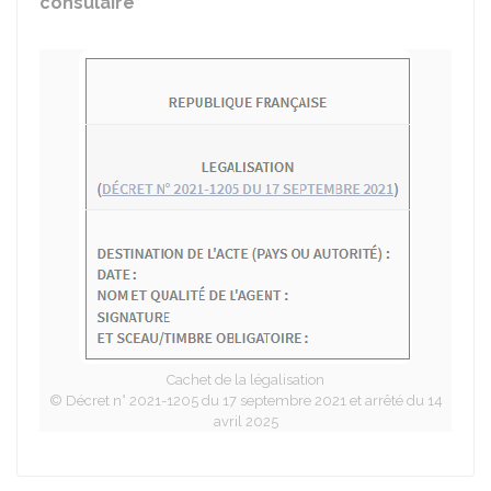
consulaire
Cachet de la légalisation
© Décret n° 2021-1205 du 17 septembre 2021 et arrêté du 14
avril 2025