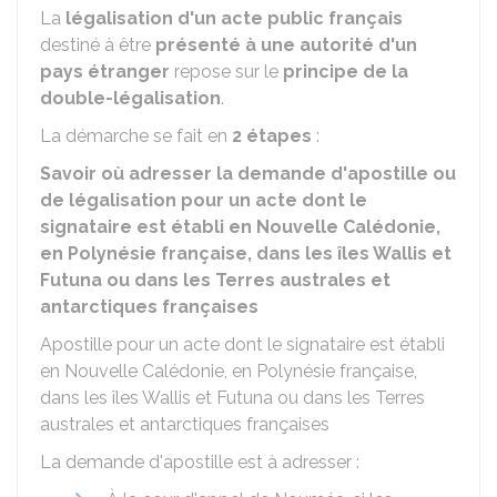
La
légalisation d'un acte public français
destiné à être
présenté à une autorité d'un
pays étranger
repose sur le
principe de la
double-légalisation
.
La démarche se fait en
2 étapes
:
Savoir où adresser la demande d'apostille ou
de légalisation pour un acte dont le
signataire est établi en Nouvelle Calédonie,
en Polynésie française, dans les îles Wallis et
Futuna ou dans les Terres australes et
antarctiques françaises
Apostille pour un acte dont le signataire est établi
en Nouvelle Calédonie, en Polynésie française,
dans les îles Wallis et Futuna ou dans les Terres
australes et antarctiques françaises
La demande d'apostille est à adresser :