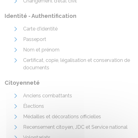
Changement d'état civil
Identité - Authentification
Carte d'identité
Passeport
Nom et prénom
Certificat, copie, légalisation et conservation de
documents
Citoyenneté
Anciens combattants
Élections
Médailles et décorations officielles
Recensement citoyen, JDC et Service national
Volontariats