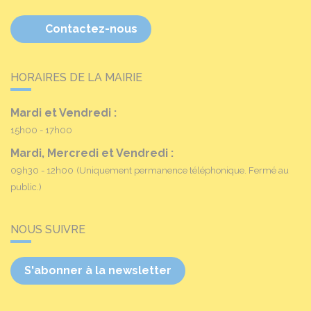
Contactez-nous
HORAIRES DE LA MAIRIE
Mardi et Vendredi :
15h00 - 17h00
Mardi, Mercredi et Vendredi :
09h30 - 12h00
(Uniquement permanence téléphonique. Fermé au
public.)
NOUS SUIVRE
S'abonner à la newsletter