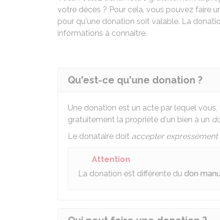
votre décès ? Pour cela, vous pouvez faire u
pour qu'une donation soit valable. La donatio
informations à connaître.
Qu'est-ce qu'une donation ?
Une donation est un acte par lequel vous,
gratuitement la propriété d'un bien à un
do
Le donataire doit
accepter expressément
Attention
La donation est différente du
don manu