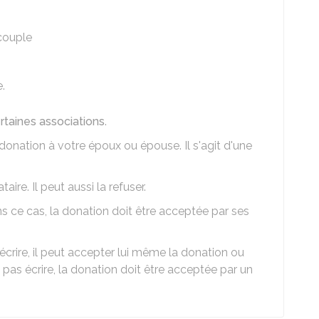
couple
.
rtaines associations
.
donation à votre époux ou épouse. Il s'agit d'une
ire. Il peut aussi la refuser.
s ce cas, la donation doit être acceptée par ses
 écrire, il peut accepter lui même la donation ou
ait pas écrire, la donation doit être acceptée par un