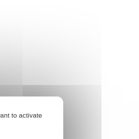
ant to activate