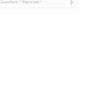
Questions ? Réponses !