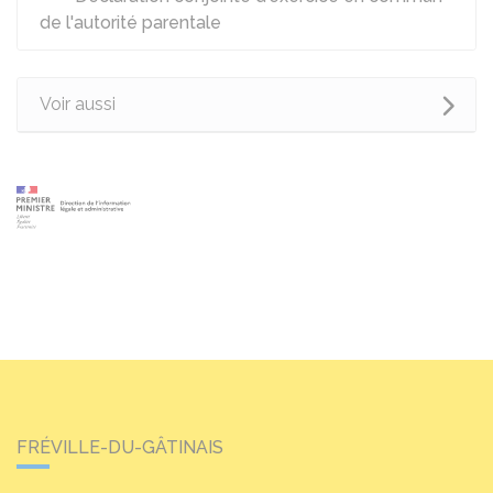
de l'autorité parentale
Voir aussi
FRÉVILLE-DU-GÂTINAIS