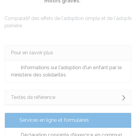
motifs graves.
Comparatif des effets de l'adoption simple et de l'adoptio
plénière
Pour en savoir plus
Informations sur l'adoption d'un enfant par le
ministère des solidarités
Textes de référence
Services en ligne et formulaires
Déclaration conjointe d'exercice en commun