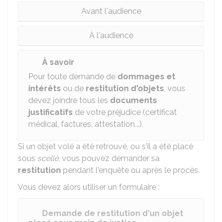
Avant l'audience
À l'audience
À savoir
Pour toute demande de
dommages et
intérêts
ou de
restitution d'objets
, vous
devez joindre tous les
documents
justificatifs
de votre préjudice (certificat
médical, factures, attestation...).
Si un objet volé a été retrouvé, ou s'il a été placé
sous
scellé
, vous pouvez demander sa
restitution
pendant l'enquête ou après le procès.
Vous devez alors utiliser un formulaire :
Demande de restitution d'un objet