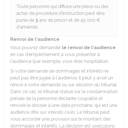
Toute personne qui diffuse une pièce ou des
actes de procédure d'instruction peut être
punie de
3
ans de prison et de
45 000 €
d'amende.
Renvoi de l'audience
Vous pouvez demander
le renvoi de l'audience
en cas d'empêchement à vous présenter à
l'audience (par exemple, vous êtes hospitalisé).
Si votre demande de dommages et intérêts ne
peut pas être jugée à l'audience, il peut y avoir un
renvoi à votre demande ou sur décision du tribunal.
Dans ce cas, le tribunal statue sur la condamnation
pénale de la personne déclarée coupable et
renvoie le dossier à une date prochaine, qui est une
audience dite
sur
intérêts civils
.
Le tribunal peut
vous accorder une
provision
sur le montant des
dommages et intérêts. La décision est
exécutoire
,