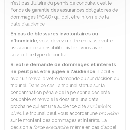
n'est pas titulaire du permis de conduire, c'est le
Fonds de garantie des assurances obligatoires de
dommages (FGAO)
qui doit être informé de la
date d'audience.
En cas de blessures involontaires ou
d'homicide
, vous devez mettre en cause votre
assurance responsabilité civile si vous avez
souscrit ce type de contrat.
Si votre demande de dommages et intérêts
ne peut pas être jugée à l'audience
, il peut y
avoir un renvoi à votre demande ou sur décision du
tribunal. Dans ce cas, le tribunal statue sur la
condamnation pénale de la personne déclarée
coupable et renvoie le dossier à une date
prochaine qui est une audience dite
sur
intérêts
civils
.
Le tribunal peut vous accorder une
provision
sur le montant des dommages et intérêts. La
décision a
force exécutoire
, même en cas d'appel