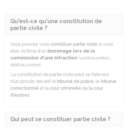
Qu'est-ce qu'une constitution de
partie civile ?
Vous pouvez vous
constituer partie civile
si vous
êtes victime d'un
dommage
lors de la
commission d'une infraction
(
contravention
,
délit
ou
crime)
.
La constitution de partie civile peut se faire lors
d'un procès devant le
tribunal de police
, le
tribunal
correctionnel
et la
cour criminelle ou la cour
d'assises
.
Qui peut se constituer partie civile ?