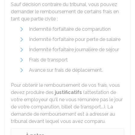
Sauf décision contraire du tribunal, vous pouvez
demander le remboursement de certains frais en
tant que partie civile :
Indemnité forfaitaire de comparution
Indemnité forfaitaire pour perte de salaire
Indemnité forfaitaire journalière de séjour
Frais de transport
Avance sur frais de déplacement.
Pour obtenir le remboursement de vos frais, vous
devez produire des
justificatifs
(attestation de
votre employeur qu'il ne vous rémunère pas le jour
de votre comparution, billet de transport...). La
demande de remboursement est à adresser au
tribunal devant lequel vous avez comparu.