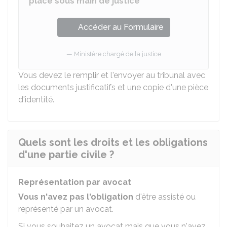
placé sous main de justice
Accéder au Formulaire
Ministère chargé de la justice
Vous devez le remplir et l'envoyer au tribunal avec
les documents justificatifs et une copie d'une pièce
d'identité.
Quels sont les droits et les obligations
d'une partie civile ?
Représentation par avocat
Vous n'avez pas
l'obligation
d'être assisté ou
représenté par un avocat.
Si vous souhaitez un avocat mais que vous n'avez