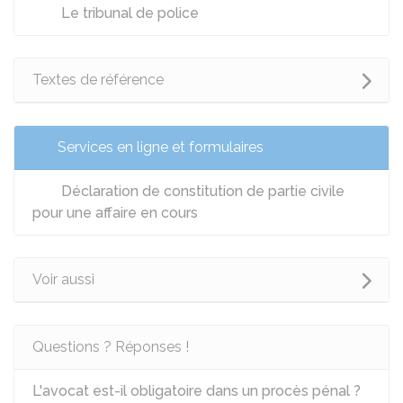
Le tribunal de police
Textes de référence
Services en ligne et formulaires
Déclaration de constitution de partie civile
pour une affaire en cours
Voir aussi
Questions ? Réponses !
L'avocat est-il obligatoire dans un procès pénal ?