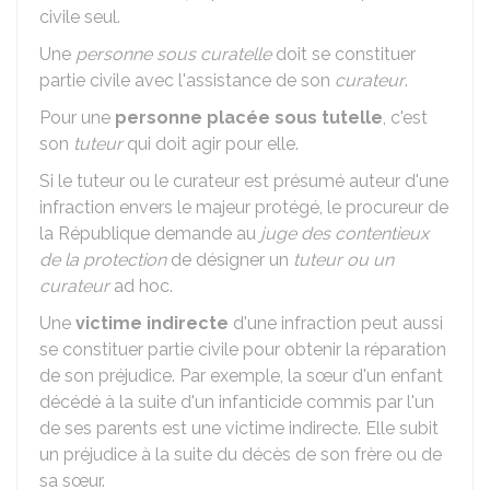
civile seul.
Une
personne sous curatelle
doit se constituer
partie civile avec l'assistance de son
curateur
.
Pour une
personne placée sous tutelle
, c'est
son
tuteur
qui doit agir pour elle.
Si le tuteur ou le curateur est présumé auteur d'une
infraction envers le majeur protégé, le procureur de
la République demande au
juge des contentieux
de la protection
de désigner un
tuteur ou un
curateur
ad hoc.
Une
victime indirecte
d'une infraction peut aussi
se constituer partie civile pour obtenir la réparation
de son préjudice. Par exemple, la sœur d'un enfant
décédé à la suite d'un infanticide commis par l'un
de ses parents est une victime indirecte. Elle subit
un préjudice à la suite du décès de son frère ou de
sa sœur.