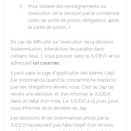
Pour obtenir des renseignements sur
l'exécution de la décision par le condamné
(date de sortie de prison, obligations après
la sortie de prison...).
En cas de difficulté sur l'exécution de la décision
(indemnisation, interdiction de paraître dans
certains lieux...), vous pouvez saisir le JUDEVI, en lui
adressant
un courrier
.
Il peut saisir le juge d'applicaton des peines (
Jap
)
par ordonnance quand le condamné ne respecte
pas ses obligations envers vous. C'est au Jap de
rendre une décision, et d'en informer le JUDEVI
dans un délai d'un mois. Le JUDEVI a 15 jours pour
vous informer de la décision du Jap.
Les décisions et les ordonnances prises par le
JUDEVI ne peuvent pas faire l'objet d'un recours,