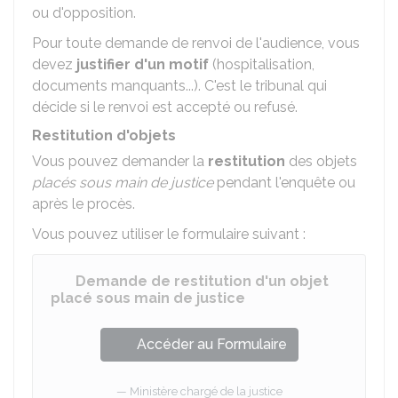
ou d'opposition.
Pour toute demande de renvoi de l'audience, vous
devez
justifier d'un motif
(hospitalisation,
documents manquants...). C'est le tribunal qui
décide si le renvoi est accepté ou refusé.
Restitution d'objets
Vous pouvez demander la
restitution
des objets
placés sous main de justice
pendant l'enquête ou
après le procès.
Vous pouvez utiliser le formulaire suivant :
Demande de restitution d'un objet
placé sous main de justice
Accéder au Formulaire
Ministère chargé de la justice