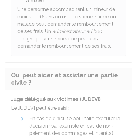
À noter
Une personne accompagnant un mineur de
moins de
16
ans ou une personne infirme ou
malade peut demander le remboursement
de ses frais. Un
administrateur ad hoc
désigné pour un mineur ne peut pas
demander le remboursement de ses frais.
Qui peut aider et assister une partie
civile ?
Juge délégué aux victimes (JUDEVI)
Le JUDEVI peut être saisi :
En cas de difficulté pour faire exécuter la
décision (par exemple en cas de non-
paiement des dommages et intérêts)