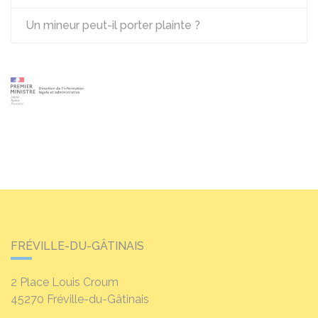
Un mineur peut-il porter plainte ?
FRÉVILLE-DU-GÂTINAIS
2 Place Louis Croum
45270
Fréville-du-Gâtinais