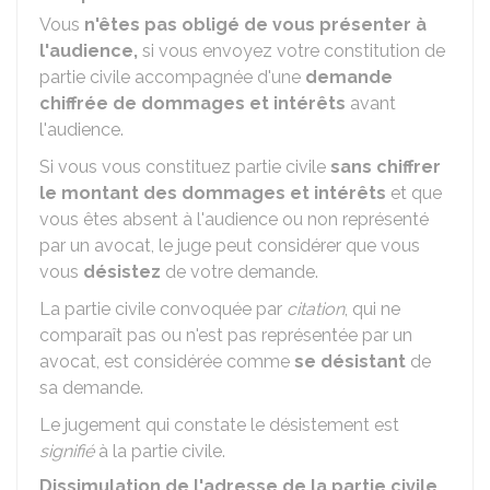
Vous
n'êtes pas obligé de vous présenter à
l'audience,
si vous envoyez votre constitution de
partie civile accompagnée d'une
demande
chiffrée de dommages et intérêts
avant
l'audience.
Si vous vous constituez partie civile
sans chiffrer
le montant des dommages et intérêts
et que
vous êtes absent à l'audience ou non représenté
par un avocat, le juge peut considérer que vous
vous
désistez
de votre demande.
La partie civile convoquée par
citation
, qui ne
comparaît pas ou n'est pas représentée par un
avocat, est considérée comme
se désistant
de
sa demande.
Le jugement qui constate le désistement est
signifié
à la partie civile.
Dissimulation de l'adresse de la partie civile