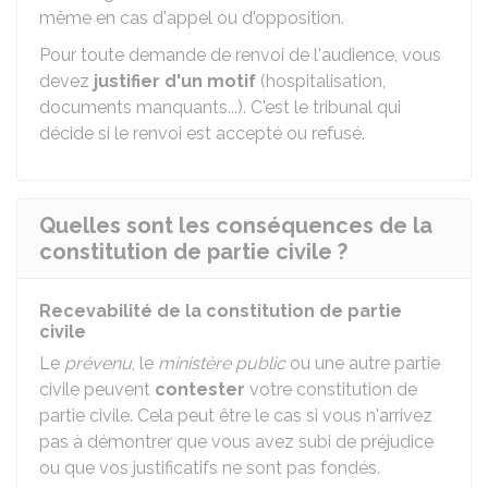
même en cas d'appel ou d'opposition.
Pour toute demande de renvoi de l'audience, vous
devez
justifier d'un motif
(hospitalisation,
documents manquants...). C'est le tribunal qui
décide si le renvoi est accepté ou refusé.
Quelles sont les conséquences de la
constitution de partie civile ?
Recevabilité de la constitution de partie
civile
Le
prévenu
, le
ministère public
ou une autre partie
civile peuvent
contester
votre constitution de
partie civile. Cela peut être le cas si vous n'arrivez
pas à démontrer que vous avez subi de préjudice
ou que vos justificatifs ne sont pas fondés.