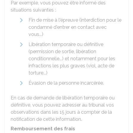
Par exemple, vous pouvez être informé des
situations suivantes :
Fin de mise à l'épreuve (interdiction pour le
condamné d'entrer en contact avec
vous...)
Libération temporaire ou définitive
(permission de sortie, libération
conditionnelle...) et notamment pour les
infractions les plus graves (viol, acte de
torture...)
Évasion de la personne incarcérée.
En cas de demande de libération temporaire ou
définitive, vous pouvez adresser au tribunal vos
observations dans les
15
jours à compter de la
notification de cette information.
Remboursement des frais