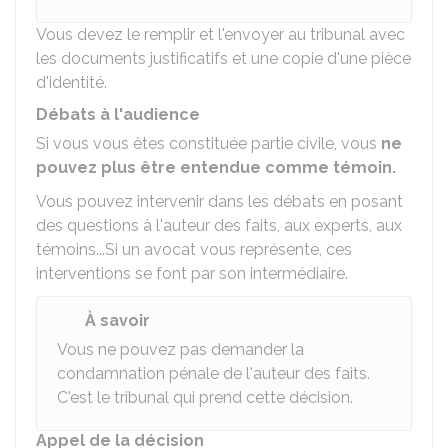
Vous devez le remplir et l'envoyer au tribunal avec
les documents justificatifs et une copie d'une pièce
d'identité.
Débats à l'audience
Si vous vous êtes constituée partie civile, vous
ne
pouvez plus être entendue comme témoin.
Vous pouvez intervenir dans les débats en posant
des questions à l'auteur des faits, aux experts, aux
témoins...Si un avocat vous représente, ces
interventions se font par son intermédiaire.
À savoir
Vous ne pouvez pas demander la
condamnation pénale de l'auteur des faits.
C'est le tribunal qui prend cette décision.
Appel de la décision