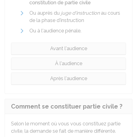
constitution de partie civile
Ou auprès du
juge d'instruction
au cours
de la phase d'instruction
Ou à l'audience pénale.
Avant l'audience
À l'audience
Après l'audience
Comment se constituer partie civile ?
Selon le moment où vous vous constituez partie
civile, la demande se fait de manière différente.