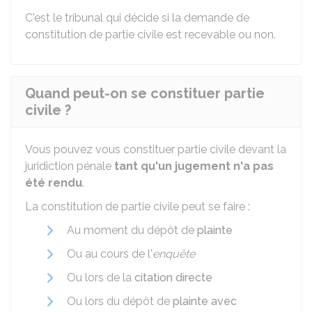
C'est le tribunal qui décide si la demande de
constitution de partie civile est recevable ou non.
Quand peut-on se constituer partie
civile ?
Vous pouvez vous constituer partie civile devant la
juridiction pénale
tant qu'un jugement n'a pas
été rendu
.
La constitution de partie civile peut se faire :
Au moment du dépôt de
plainte
Ou au cours de l'
enquête
Ou lors de la
citation directe
Ou lors du dépôt de
plainte avec