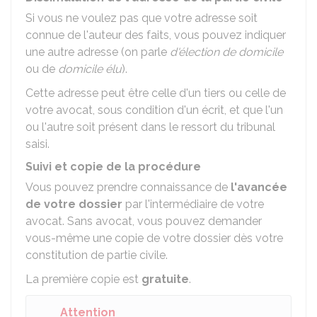
Si vous ne voulez pas que votre adresse soit
connue de l'auteur des faits, vous pouvez indiquer
une autre adresse (on parle
d'élection de domicile
ou de
domicile élu
).
Cette adresse peut être celle d'un tiers ou celle de
votre avocat, sous condition d'un écrit, et que l'un
ou l'autre soit présent dans le ressort du tribunal
saisi.
Suivi et copie de la procédure
Vous pouvez prendre connaissance de
l'avancée
de votre dossier
par l'intermédiaire de votre
avocat. Sans avocat, vous pouvez demander
vous-même une copie de votre dossier dès votre
constitution de partie civile.
La première copie est
gratuite
.
Attention