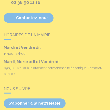
02 38 90 11 16
Contactez-nous
HORAIRES DE LA MAIRIE
Mardi et Vendredi :
15h00 - 17h00
Mardi, Mercredi et Vendredi :
09h30 - 12h00
(Uniquement permanence téléphonique. Fermé au
public.)
NOUS SUIVRE
S'abonner à la newsletter