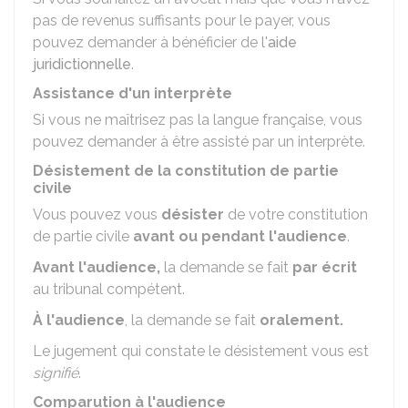
pas de revenus suffisants pour le payer, vous
pouvez demander à bénéficier de l'
aide
juridictionnelle
.
Assistance d'un interprète
Si vous ne maîtrisez pas la langue française, vous
pouvez demander à être assisté par un interprète.
Désistement de la constitution de partie
civile
Vous pouvez vous
désister
de votre constitution
de partie civile
avant ou pendant l'audience
.
Avant l'audience,
la demande se fait
par écrit
au tribunal compétent.
À l'audience
, la demande se fait
oralement.
Le jugement qui constate le désistement vous est
signifié
.
Comparution à l'audience