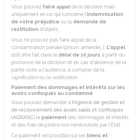
Vous pouvez
faire
appel
de la décision mais
uniquement en ce qui concerne l'
indemnisation
de votre préjudice
ou la
demande de
restitution
d'objets.
Vous ne pouvez pas faire appel de la
condamnation pénale (prison, amende...).
L'appel
doit être fait dans le
délai de 10 jours
à partir du
prononcé de la décision et en cas d'absence de la
partie civile à l'audience, à compter de la
signification
ou la
notification
.
Paiement des dommages et intérêts sur les
avoirs confisqués au condamné
Vous pouvez demander à
l'Agence de gestion et
de recouvrement des avoirs saisis et confisqués
(AGRASC)
le
paiement
des dommages et intérêts
et des frais de justice non remboursés par l'État.
Ce paiement est possible sur les
biens et