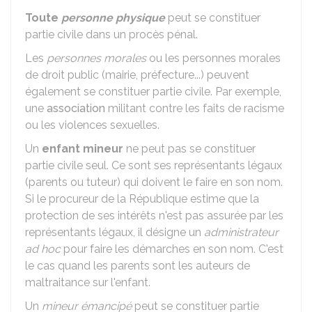
Toute
personne physique
peut se constituer
partie civile dans un procès pénal.
Les
personnes morales
ou les personnes morales
de droit public (mairie, préfecture...) peuvent
également se constituer partie civile. Par exemple,
une
association
militant contre les faits de racisme
ou les violences sexuelles.
Un
enfant mineur
ne peut pas se constituer
partie civile seul. Ce sont ses représentants légaux
(parents ou tuteur) qui doivent le faire en son nom.
Si le procureur de la République estime que la
protection de ses intérêts n'est pas assurée par les
représentants légaux, il désigne un
administrateur
ad hoc
pour faire les démarches en son nom. C'est
le cas quand les parents sont les auteurs de
maltraitance sur l'enfant.
Un
mineur émancipé
peut se constituer partie