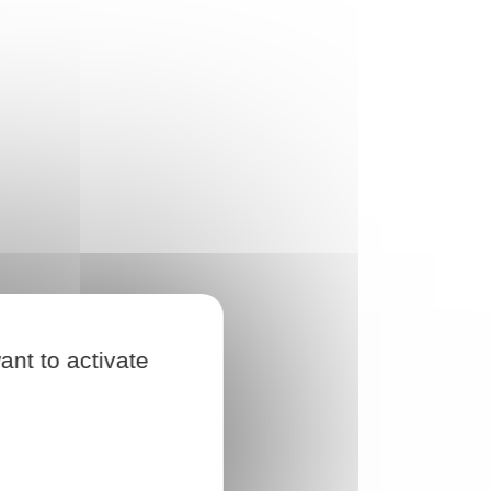
ant to activate