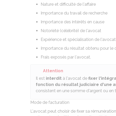
Nature et difficulté de l'affaire
Importance du travail de recherche
Importance des intérêts en cause
Notoriété (célébrité) de l'avocat
Expérience et spécialisation de l'avocat
Importance du résultat obtenu pour le c
Frais exposés par l'avocat.
Attention
Il est
interdit
à l'avocat de
fixer
l'intégr
fonction du résultat judiciaire d'une a
consistent en une somme d'argent ou en to
Mode de facturation
L'avocat peut choisir de fixer sa rémunération