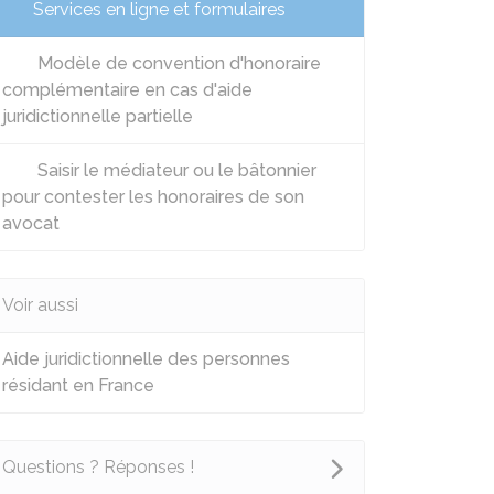
Services en ligne et formulaires
Modèle de convention d'honoraire
complémentaire en cas d'aide
juridictionnelle partielle
Saisir le médiateur ou le bâtonnier
pour contester les honoraires de son
avocat
Voir aussi
Aide juridictionnelle des personnes
résidant en France
Questions ? Réponses !