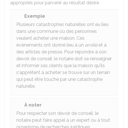
appropriés pour parvenir au résultat désiré.
Exemple
Plusieurs catastrophes naturelles ont eu lieu
dans une commune où des personnes
veulent acheter une maison. Ces
évènements ont donné lieu à un
arrêté
et à
des articles de presse. Pour répondre à son
devoir de conseil, le notaire doit se renseigner
et informer ses clients que la maison qu'ils
s'apprêtent à acheter se trouve sur un terrain
qui peut être touché par une catastrophe
naturelle.
À noter
Pour respecter son devoir de conseil, le
notaire peut faire appel à un expert ou à tout
organisme de recherches juridiques.