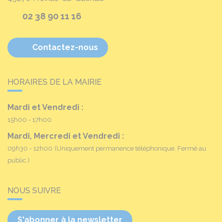
02 38 90 11 16
Contactez-nous
HORAIRES DE LA MAIRIE
Mardi et Vendredi :
15h00 - 17h00
Mardi, Mercredi et Vendredi :
09h30 - 12h00
(Uniquement permanence téléphonique. Fermé au
public.)
NOUS SUIVRE
S'abonner à la newsletter