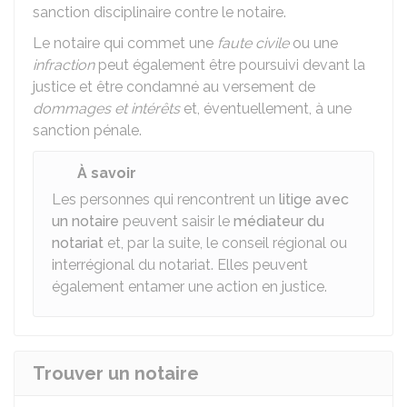
sanction disciplinaire contre le notaire.
Le notaire qui commet une
faute civile
ou une
infraction
peut également être poursuivi devant la
justice et être condamné au versement de
dommages et intérêts
et, éventuellement, à une
sanction pénale.
À savoir
Les personnes qui rencontrent un
litige avec
un notaire
peuvent saisir le
médiateur du
notariat
et, par la suite, le conseil régional ou
interrégional du notariat. Elles peuvent
également entamer une action en justice.
Trouver un notaire