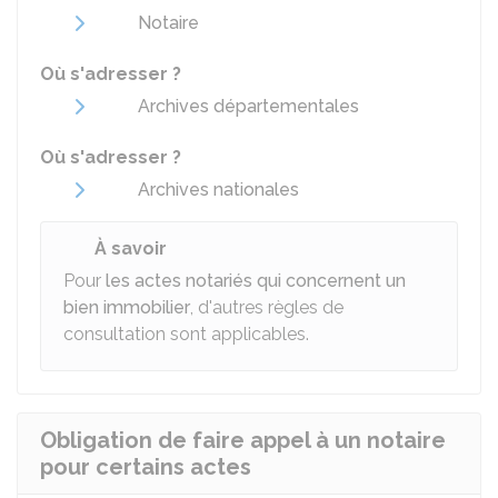
Notaire
Où s'adresser ?
Archives départementales
Où s'adresser ?
Archives nationales
À savoir
Pour
les actes notariés qui concernent un
bien immobilier
, d'autres règles de
consultation sont applicables.
Obligation de faire appel à un notaire
pour certains actes