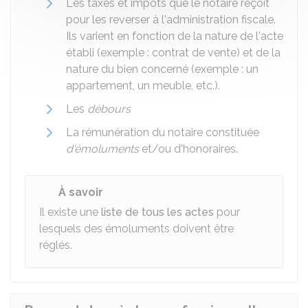
Les taxes et impôts que le notaire reçoit
pour les reverser à l'administration fiscale.
Ils varient en fonction de la nature de l'acte
établi (exemple : contrat de vente) et de la
nature du bien concerné (exemple : un
appartement, un meuble, etc.).
Les
débours
La rémunération du notaire constituée
d'émoluments
et/ou d'honoraires.
À savoir
Il existe une
liste de tous les actes
pour
lesquels des émoluments doivent être
réglés.