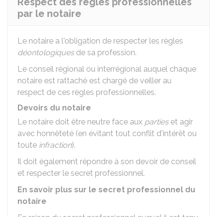
Respect des règles professionnelles
par le notaire
Le notaire a l'obligation de respecter les règles
déontologiques
de sa profession.
Le conseil régional ou interrégional auquel chaque
notaire est rattaché est chargé de veiller au
respect de ces règles professionnelles.
Devoirs du notaire
Le notaire doit être neutre face aux
parties
et agir
avec honnêteté (en évitant tout conflit d'intérêt ou
toute
infraction
).
Il doit également répondre à son devoir de conseil
et respecter le secret professionnel.
En savoir plus sur le secret professionnel du
notaire