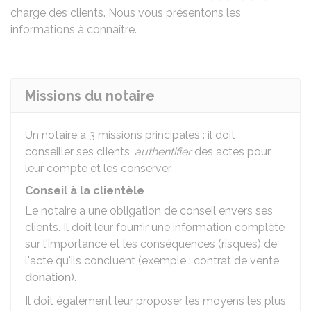
charge des clients. Nous vous présentons les
informations à connaître.
Missions du notaire
Un notaire a 3 missions principales : il doit
conseiller ses clients,
authentifier
des actes pour
leur compte et les conserver.
Conseil à la clientèle
Le notaire a une obligation de conseil envers ses
clients. Il doit leur fournir une information complète
sur l'importance et les conséquences (risques) de
l'acte qu'ils concluent (exemple : contrat de vente,
donation
).
Il doit également leur proposer les moyens les plus