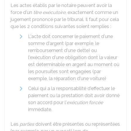
Les actes établis par le notaire peuvent avoir la
force d'un
titre exécutoire
, exactement comme un
jugement prononcé par le tribunal. Il faut pour cela
que les 2 conditions suivantes soient remplies :
L'acte doit concerner le paiement d'une
somme d'argent (par exemple, le
remboursement d'une dette) ou
l'exécution d'une obligation dont la valeur
est déterminable en argent au moment où
les poursuites sont engagées (par
exemple, la réparation d'une voiture)
Celui qui a la responsabilité d'effectuer le
paiement ou la prestation doit avoir donné
son accord pour l'
exécution forcée
immédiate.
Les
parties
doivent être présentes ou représentées