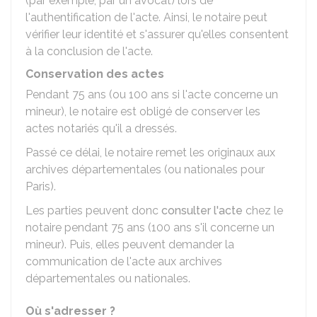
(par exemple, par un avocat) lors de
l'authentification de l'acte. Ainsi, le notaire peut
vérifier leur identité et s'assurer qu'elles consentent
à la conclusion de l'acte.
Conservation des actes
Pendant 75 ans (ou 100 ans si l'acte concerne un
mineur), le notaire est obligé de conserver les
actes notariés qu'il a dressés.
Passé ce délai, le notaire remet les originaux aux
archives départementales (ou nationales pour
Paris).
Les parties peuvent donc
consulter l'acte
chez le
notaire pendant 75 ans (100 ans s'il concerne un
mineur). Puis, elles peuvent demander la
communication de l'acte aux archives
départementales ou nationales.
Où s'adresser ?