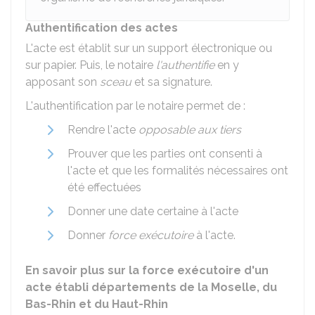
Authentification des actes
L'acte est établit sur un support électronique ou
sur papier. Puis, le notaire
l'authentifie
en y
apposant son
sceau
et sa signature.
L'authentification par le notaire permet de :
Rendre l'acte
opposable aux tiers
Prouver que les parties ont consenti à
l'acte et que les formalités nécessaires ont
été effectuées
Donner une date certaine à l'acte
Donner
force exécutoire
à l'acte.
En savoir plus sur la force exécutoire d'un
acte établi départements de la Moselle, du
Bas-Rhin et du Haut-Rhin