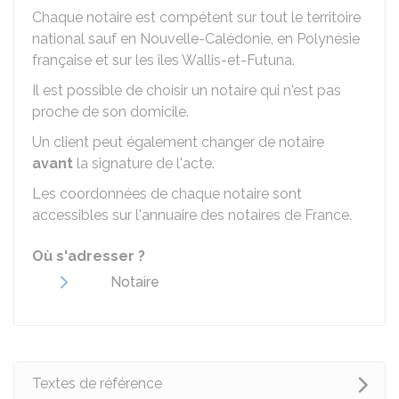
Chaque notaire est compétent sur tout le territoire
national sauf en Nouvelle-Calédonie, en Polynésie
française et sur les îles Wallis-et-Futuna.
Il est possible de choisir un notaire qui n'est pas
proche de son domicile.
Un client peut également changer de notaire
avant
la signature de l'acte.
Les coordonnées de chaque notaire sont
accessibles sur l'annuaire des notaires de France.
Où s'adresser ?
Notaire
Textes de référence