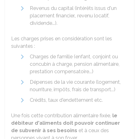
Revenus du capital (intérêts issus d'un
placement financier., revenu locatif,
dividende...).
Les charges prises en considération sont les
suivantes :
Charges de famille (enfant, conjoint ou
concubin à charge, pension alimentaire,
prestation compensatoire...)
Dépenses de la vie courante (logement,
nourriture, impôts, frais de transport...)
Crédits, taux d'endettement etc.
Une fois cette contribution alimentaire fixée,
le
débiteur d'aliments doit pouvoir continuer
de subvenir à ses besoins
et à ceux des
personnes vivant à son foyer.