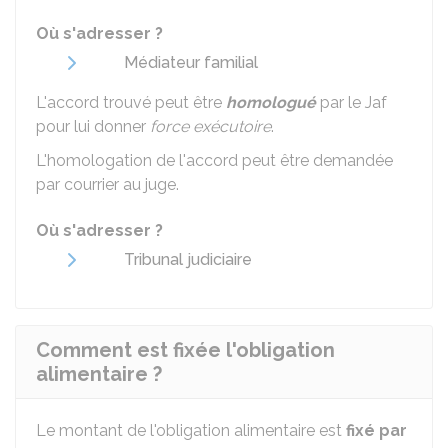
Où s'adresser ?
Médiateur familial
L'accord trouvé peut être
homologué
par le
Jaf
pour lui donner
force exécutoire
.
L'homologation de l'accord peut être demandée
par courrier au juge.
Où s'adresser ?
Tribunal judiciaire
Comment est fixée l'obligation
alimentaire ?
Le montant de l'obligation alimentaire est
fixé par