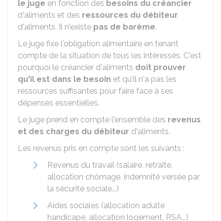
le juge
en fonction des
besoins du créancier
d'aliments et des
ressources du débiteur
d'aliments. Il n'existe
pas de barème
.
Le juge fixe l'obligation alimentaire en tenant
compte de la situation de tous les intéressés. C'est
pourquoi le créancier d'aliments
doit prouver
qu'il est dans le besoin
et qu'il n'a pas les
ressources suffisantes pour faire face à ses
dépenses essentielles.
Le juge prend en compte l'ensemble des
revenus
et des charges du débiteur
d'aliments.
Les revenus pris en compte sont les suivants :
Revenus du travail (salaire, retraite,
allocation chômage, indemnité versée par
la sécurité sociale...)
Aides sociales (allocation adulte
handicapé, allocation logement,
RSA
...)