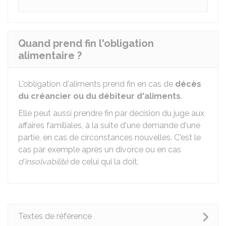
Quand prend fin l'obligation
alimentaire ?
L'obligation d'aliments prend fin en cas de
décès
du créancier ou du débiteur d'aliments
.
Elle peut aussi prendre fin par décision du juge aux
affaires familiales, à la suite d'une demande d'une
partie, en cas de circonstances nouvelles. C'est le
cas par exemple après un divorce ou en cas
d'insolvabilité
de celui qui la doit.
Textes de référence