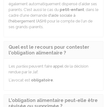
également automatiquement dispensé d'aider ses
parents. C'est aussi le cas du
petit-enfant
, dans le
cadre d'une demande
d'aide sociale à
l'hébergement (ASH)
pour le compte de l'un de
ses grands-parents.
Quel est le recours pour contester
l'obligation alimentaire ?
Les
parties
peuvent faire
appel
de la décision
rendue par le
Jaf
.
L'avocat est
obligatoire
.
L'obligation alimentaire peut-elle être
révisée ou supprimée ?