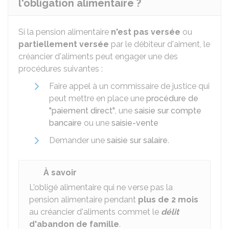
l'obligation alimentaire ?
Si la pension alimentaire
n'est pas versée
ou
partiellement versée
par le débiteur d'aiment, le
créancier d'aliments peut engager une des
procédures suivantes :
Faire appel à un commissaire de justice qui
peut mettre en place une
procédure de
"paiement direct"
, une
saisie sur compte
bancaire
ou une
saisie-vente
Demander une
saisie sur salaire
.
À savoir
L'obligé alimentaire qui ne verse pas la
pension alimentaire pendant
plus de 2 mois
au créancier d'aliments commet le
délit
d'abandon de famille
.