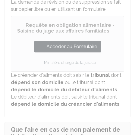
La demande de révision ou de suppression se fait
sur papier libre ou en utilisant un formulaire :
Requête en obligation alimentaire -
Saisine du juge aux affaires familiales
Accéder au Formulaire
Ministère chargé de la justice
Le créancier d'aliments doit saisir le
tribunal
dont
dépend son domicile
ou le tribunal dont
dépend le domicile du débiteur d'aliments
.
Le débiteur d'aliments doit saisir le tribunal dont
dépend le domicile du créancier d'aliments
.
Que faire en cas de non paiement de