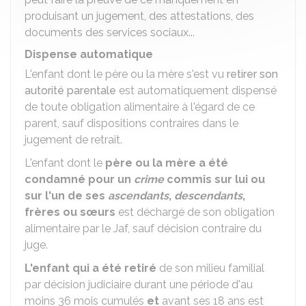
produisant un jugement, des attestations, des
documents des services sociaux...
Dispense automatique
L'enfant dont le père ou la mère s'est vu
retirer son
autorité parentale
est automatiquement dispensé
de toute obligation alimentaire à l'égard de ce
parent, sauf dispositions contraires dans le
jugement de retrait.
L'enfant dont le
père ou la mère a été
condamné pour un
crime
commis sur lui ou
sur l'un de ses
ascendants
,
descendants
,
frères ou sœurs
est déchargé de son obligation
alimentaire par le
Jaf
, sauf décision contraire du
juge.
L'enfant qui a été
retiré
de son milieu familial
par décision judiciaire durant une période d'au
moins
36
mois cumulés
et
avant ses
18
ans est