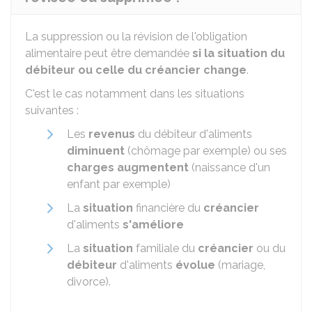
La suppression ou la révision de l'obligation
alimentaire peut être demandée
si la situation du
débiteur ou celle du créancier change
.
C'est le cas notamment dans les situations
suivantes :
Les
revenus
du débiteur d'aliments
diminuent
(chômage par exemple) ou ses
charges augmentent
(naissance d'un
enfant par exemple)
La
situation
financière du
créancier
d'aliments
s'améliore
La
situation
familiale du
créancier
ou du
débiteur
d'aliments
évolue
(mariage,
divorce).