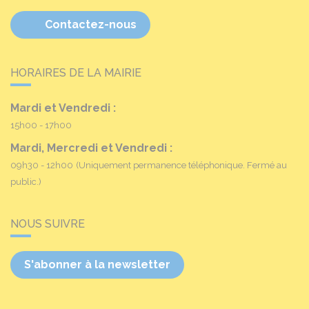
Contactez-nous
HORAIRES DE LA MAIRIE
Mardi et Vendredi :
15h00 - 17h00
Mardi, Mercredi et Vendredi :
09h30 - 12h00
(Uniquement permanence téléphonique. Fermé au
public.)
NOUS SUIVRE
S'abonner à la newsletter