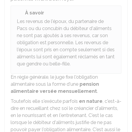
À savoir
Les revenus de l'époux, du partenaire de
Pacs
ou du concubin du débiteur d'aliments
ne sont pas ajoutés à ses revenus, car son
obligation est personnelle. Les revenus de
l'époux sont pris en compte seulement si des
aliments lui sont également réclamés en tant
que gendre ou belle-fille.
En règle générale, le juge fixe l'obligation
alimentaire sous la forme d'une
pension
alimentaire versée mensuellement
.
Toutefois elle s'exécute parfois
en nature
, c'est-à-
dire en recueillant chez soi le créancier d'aliments,
en le nourrissant et en l'entretenant. C'est le cas
lorsque le débiteur d'aliments justifie de ne pas
pouvoir payer l'obligation alimentaire. C'est aussi le