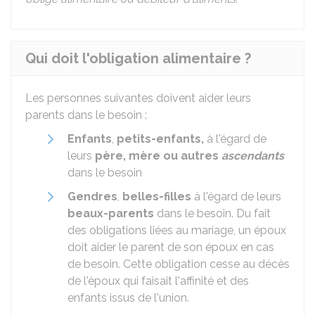
Qui doit l'obligation alimentaire ?
Les personnes suivantes doivent aider leurs
parents dans le besoin :
Enfants
,
petits-enfants,
à l'égard de
leurs
père, mère ou autres
ascendants
dans le besoin
Gendres
,
belles-filles
à l'égard de leurs
beaux-parents
dans le besoin.
Du fait
des obligations liées au mariage, un époux
doit aider le parent de son époux en cas
de besoin. Cette obligation cesse au décès
de l'époux qui faisait l'affinité et des
enfants issus de l'union.