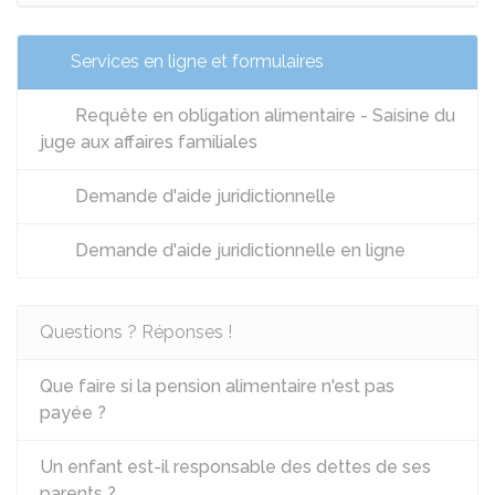
Services en ligne et formulaires
Requête en obligation alimentaire - Saisine du
juge aux affaires familiales
Demande d'aide juridictionnelle
Demande d'aide juridictionnelle en ligne
Questions ? Réponses !
Que faire si la pension alimentaire n'est pas
payée ?
Un enfant est-il responsable des dettes de ses
parents ?