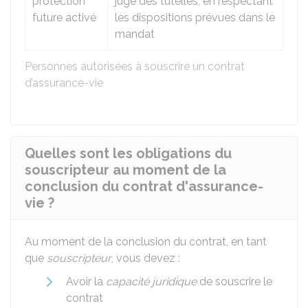
protection
juge des tutelles, en respectant
future activé
les dispositions prévues dans le
mandat
Personnes autorisées à souscrire un contrat
d’assurance-vie
Quelles sont les obligations du
souscripteur au moment de la
conclusion du contrat d'assurance-
vie ?
Au moment de la conclusion du contrat, en tant
que
souscripteur
, vous devez :
Avoir la
capacité juridique
de souscrire le
contrat