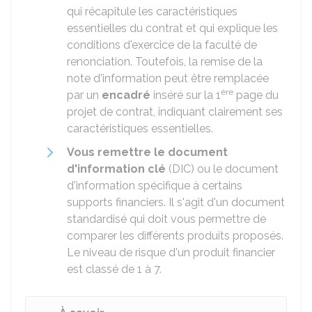
qui récapitule les caractéristiques
essentielles du contrat et qui explique les
conditions d'exercice de la faculté de
renonciation. Toutefois, la remise de la
note d'information peut être remplacée
ère
par un
encadré
inséré sur la 1
page du
projet de contrat, indiquant clairement ses
caractéristiques essentielles.
Vous remettre le document
d'information clé
(DIC) ou le document
d'information spécifique à certains
supports financiers. Il s'agit d'un document
standardisé qui doit vous permettre de
comparer les différents produits proposés.
Le niveau de risque d'un produit financier
est classé de 1 à 7.