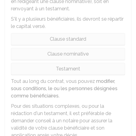
en rédigeant une clause nominative), soit en
renvoyant à un testament.
S'il y a plusieurs bénéficiaires, ils devront se répartir
le capital versé.
Clause standard
Clause nominative
Testament
Tout au long du contrat, vous pouvez
modifier,
sous conditions, le ou les personnes désignées
comme bénéficiaires
.
Pour des situations complexes, ou pour la
rédaction d'un testament, il est préférable de
demander conseil à un notaire pour assurer la
validité de votre clause bénéficiaire et son
application après votre décès.