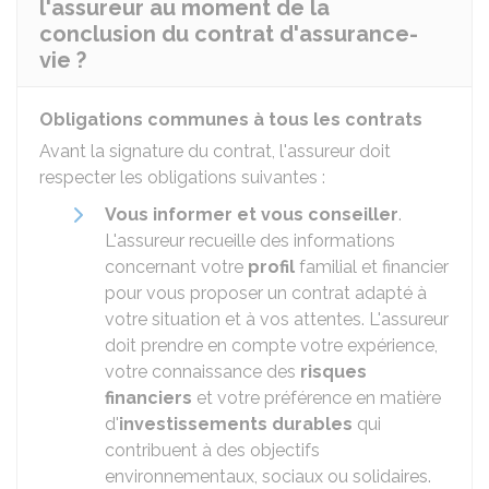
l'assureur au moment de la
conclusion du contrat d'assurance-
vie ?
Obligations communes à tous les contrats
Avant la signature du contrat, l'assureur doit
respecter les obligations suivantes :
Vous informer et vous conseiller
.
L'assureur recueille des informations
concernant votre
profil
familial et financier
pour vous proposer un contrat adapté à
votre situation et à vos attentes. L'assureur
doit prendre en compte votre expérience,
votre connaissance des
risques
financiers
et votre préférence en matière
d'
investissements durables
qui
contribuent à des objectifs
environnementaux, sociaux ou solidaires.