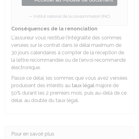
Institut national de la consommation (INC)
Conséquences de la renonciation
L'assureur vous restitue l'intégralité des sommes
versées sur le contrat dans le délai maximum de
30 jours calendaires à compter de la réception de
la lettre recommandée ou de l'envoi recommandé
électronique.
Passé ce délai, les sommes que vous avez versées
produisent des intérêts au
taux légal
majoré de
50% durant les 2 premiers mois, puis au-delà de ce
délai, au double du taux légal.
Pour en savoir plus