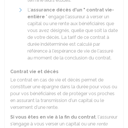
terminé leurs études.
L'
assurance décès d'un " contrat vie-
entière
" engage l'assureur à verser un
capital ou une rente aux bénéficiaires que
vous avez désignés, quelle que soit la date
de votre décès. La tarif de ce contrat à
durée indéterminée est calculé par
référence à l'espérance de vie de l'assuré
au moment de la conclusion du contrat.
Contrat vie et décès
Le contrat en cas de vie et décès permet de
constituer une épargne dans la durée pour vous ou
pour vos bénéficiaires et de protéger vos proches
en assurant la transmission d'un capital ou le
versement d'une rente.
Si vous êtes en vie à la fin du contrat
, l'assureur
s'engage à vous verser un capital ou une
rente