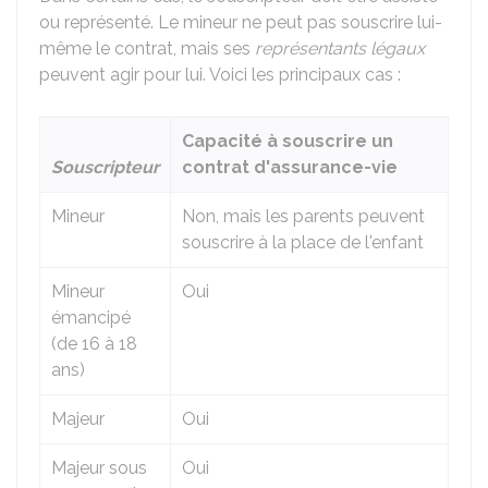
ou représenté. Le mineur ne peut pas souscrire lui-
même le contrat, mais ses
représentants légaux
peuvent agir pour lui. Voici les principaux cas :
Capacité à souscrire un
Souscripteur
contrat d'assurance-vie
Mineur
Non, mais les parents peuvent
souscrire à la place de l'enfant
Mineur
Oui
émancipé
(de 16 à 18
ans)
Majeur
Oui
Majeur sous
Oui