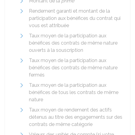
Montant de la
prime
Rendement garanti et montant de la
participation aux bénéfices du contrat qui
vous est attribuée
Taux moyen de la participation aux
bénéfices des contrats de même nature
ouverts à la souscription
Taux moyen de la participation aux
bénéfices des contrats de même nature
fermés
Taux moyen de la participation aux
bénéfices de tous les contrats de même
nature
Taux moyen de rendement des actifs
détenus au titre des engagements sur des
contrats de même catégorie
Valeurs des unités de compte (si votre