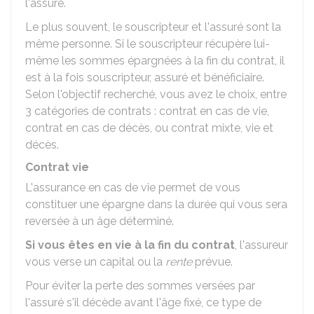
l'assuré.
Le plus souvent, le souscripteur et l'assuré sont la
même personne. Si le souscripteur récupère lui-
même les sommes épargnées à la fin du contrat, il
est à la fois souscripteur, assuré et bénéficiaire.
Selon l'objectif recherché, vous avez le choix, entre
3 catégories de contrats : contrat en cas de vie,
contrat en cas de décès, ou contrat mixte, vie et
décès.
Contrat vie
L'assurance en cas de vie permet de vous
constituer une épargne dans la durée qui vous sera
reversée à un âge déterminé.
Si vous êtes en vie à la fin du contrat
, l'assureur
vous verse un capital ou la
rente
prévue.
Pour éviter la perte des sommes versées par
l'assuré s'il décède avant l'âge fixé, ce type de