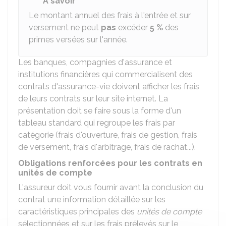
À savoir
Le montant annuel des frais à l'entrée et sur
versement ne peut
pas
excéder
5 %
des
primes versées sur l'année.
Les banques, compagnies d'assurance et
institutions financières qui commercialisent des
contrats d'assurance-vie doivent afficher les frais
de leurs contrats sur leur site internet. La
présentation doit se faire sous la forme d'un
tableau standard qui regroupe les frais par
catégorie (frais d'ouverture, frais de gestion, frais
de versement, frais d'arbitrage, frais de rachat...).
Obligations renforcées pour les contrats en
unités de compte
L'assureur doit vous fournir avant la conclusion du
contrat une information détaillée sur les
caractéristiques principales des
unités de compte
sélectionnées et sur les frais prélevés sur le