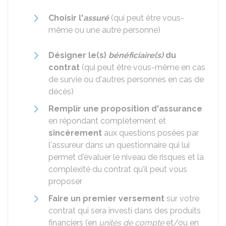
Choisir l'
assuré
(qui peut être vous-
même ou une autre personne)
Désigner le(s)
bénéficiaire(s)
du
contrat
(qui peut être vous-même en cas
de survie ou d'autres personnes en cas de
décès)
Remplir une proposition d'assurance
en répondant complètement et
sincèrement
aux questions posées par
l'assureur dans un questionnaire qui lui
permet d'évaluer le niveau de risques et la
complexité du contrat qu'il peut vous
proposer
Faire un premier versement
sur votre
contrat qui sera investi dans des produits
financiers (en
unités de compte
et/ou en