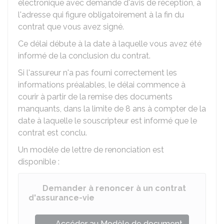
électronique avec demande d'avis de réception, à
l'adresse qui figure obligatoirement à la fin du
contrat que vous avez signé.
Ce délai débute à la date à laquelle vous avez été
informé de la conclusion du contrat.
Si l'assureur n'a pas fourni correctement les
informations préalables, le délai commence à
courir à partir de la remise des documents
manquants, dans la limite de 8 ans à compter de la
date à laquelle le souscripteur est informé que le
contrat est conclu.
Un modèle de lettre de renonciation est
disponible :
Demander à renoncer à un contrat
d'assurance-vie
Accéder au Modèle de document