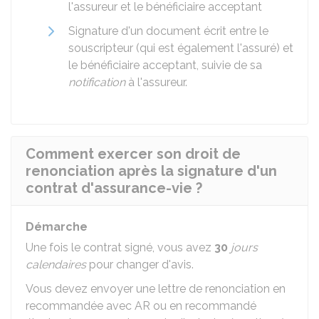
l'assureur et le bénéficiaire acceptant
Signature d'un document écrit entre le
souscripteur (qui est également l'assuré) et
le bénéficiaire acceptant, suivie de sa
notification
à l'assureur.
Comment exercer son droit de
renonciation après la signature d'un
contrat d'assurance-vie ?
Démarche
Une fois le contrat signé, vous avez
30
jours
calendaires
pour changer d'avis.
Vous devez envoyer une lettre de renonciation en
recommandée avec
AR
ou en recommandé