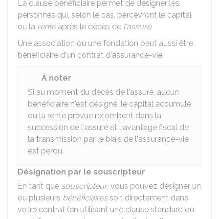
La clause bénéficiaire permet de désigner les
personnes qui, selon le cas, percevront le capital
ou la
rente
après le décès de
l'assuré
.
Une association ou une fondation peut aussi être
bénéficiaire d'un contrat d'assurance-vie.
À noter
Si au moment du décès de l'assuré, aucun
bénéficiaire n'est désigné, le capital accumulé
ou la rente prévue retombent dans la
succession de l'assuré et l'avantage fiscal de
la transmission par le biais de l'assurance-vie
est perdu.
Désignation par le souscripteur
En tant que
souscripteur
, vous pouvez désigner un
ou plusieurs
bénéficiaires
soit directement dans
votre contrat (en utilisant une clause standard ou