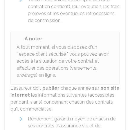
contrat en contient), leur évolution, les frais
prélevés et les éventuelles rétrocessions
de commission.
À noter
À tout moment, si vous disposez d'un
" espace client sécurisé " vous pouvez avoir
accès à la situation de votre contrat et
effectuer des opérations (versements,
arbitrage
) en ligne.
L'assureur doit
publier
chaque année
sur son site
internet
les informations suivantes (accessibles
pendant 5 ans) concernant chacun des contrats
qu'il commercialise :
Rendement garanti moyen de chacun de
ses contrats d'assurance vie et de