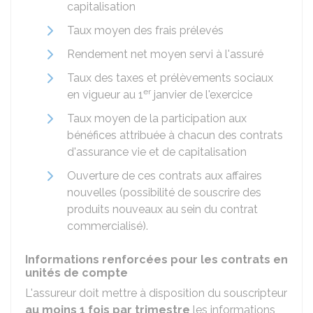
capitalisation
Taux moyen des frais prélevés
Rendement net moyen servi à l'assuré
Taux des taxes et prélèvements sociaux
er
en vigueur au 1
janvier de l'exercice
Taux moyen de la participation aux
bénéfices attribuée à chacun des contrats
d'assurance vie et de capitalisation
Ouverture de ces contrats aux affaires
nouvelles (possibilité de souscrire des
produits nouveaux au sein du contrat
commercialisé).
Informations renforcées pour les contrats en
unités de compte
L'assureur doit mettre à disposition du souscripteur
au moins 1 fois par trimestre
les informations