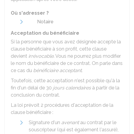
Où s'adresser ?
Notaire
Acceptation du bénéficiaire
Si la personne que vous avez désignée accepte la
clause bénéficiaire à son profit, cette clause
devient
irrévocable
. Vous ne pourrez plus modifier
le nom du bénéficiaire de ce contrat. On parle dans
ce cas du
bénéficiaire acceptant
.
Toutefois, cette acceptation n'est possible qu'à la
fin d'un délai de 30
jours calendaires
à partir de la
conclusion du contrat.
La loi prévoit 2 procédures d'acceptation de la
clause bénéficiaire :
Signature d'un
avenant
au contrat par le
souscripteur (qui est également l'assuré),