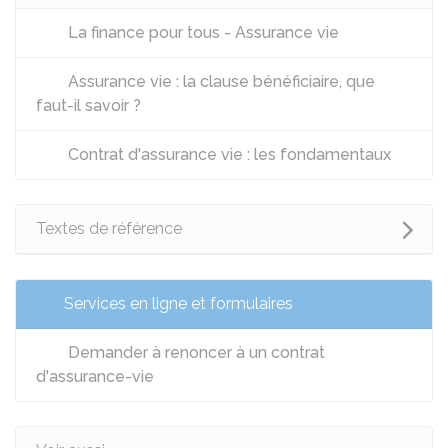
La finance pour tous - Assurance vie
Assurance vie : la clause bénéficiaire, que
faut-il savoir ?
Contrat d'assurance vie : les fondamentaux
Textes de référence
Services en ligne et formulaires
Demander à renoncer à un contrat
d'assurance-vie