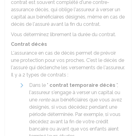
contrat est souvent complété d'une contre-
assurance décès, qui oblige l'assureur à verser un
capital aux bénéficiaires désignés, même en cas de
décès de l'assuré avant la fin du contrat.
Vous déterminez librement la durée du contrat.
Contrat décès
L'assurance en cas de décès permet de prévoir
une protection pour vos proches. C'est le décès de
l'assuré qui déclenche les versements de l'assureur.
Il y a 2 types de contrats :
Dans le "
contrat temporaire décès
",
l'assureur s'engage à verser un capital ou
une
rente
aux bénéficiaires que vous avez
désignés, si vous décédez pendant une
période déterminée. Par exemple, si vous
décédez avant la fin de votre crédit
bancaire ou avant que vos enfants aient