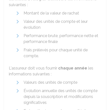
suivantes :
Montant de la valeur de rachat
Valeur des unités de compte et leur
évolution
Performance brute, performance nette et
performance finale
Frais prélevés pour chaque unité de
compte.
L'assureur doit vous fournir
chaque année
les
informations suivantes :
Valeurs des unités de compte
Évolution annuelle des unités de compte
depuis la souscription et modifications
significatives