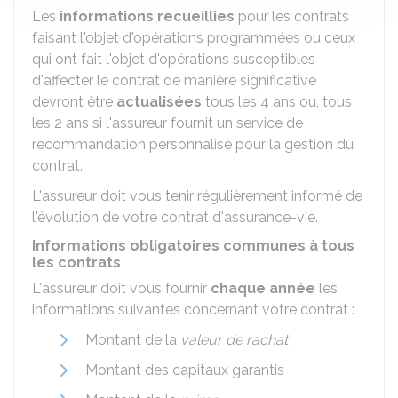
Les
informations recueillies
pour les contrats
faisant l'objet d'opérations programmées ou ceux
qui ont fait l'objet d'opérations susceptibles
d'affecter le contrat de manière significative
devront être
actualisées
tous les 4 ans ou, tous
les 2 ans si l'assureur fournit un service de
recommandation personnalisé pour la gestion du
contrat.
L'assureur doit vous tenir régulièrement informé de
l'évolution de votre contrat d'assurance-vie.
Informations obligatoires communes à tous
les contrats
L'assureur doit vous fournir
chaque année
les
informations suivantes concernant votre contrat :
Montant de la
valeur de rachat
Montant des capitaux garantis