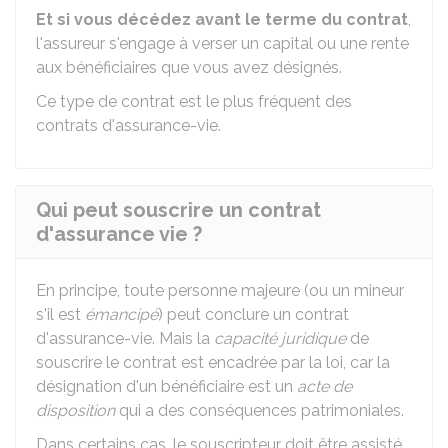
Et si vous décédez avant le terme du contrat
,
l'assureur s'engage à verser un capital ou une rente
aux bénéficiaires que vous avez désignés.
Ce type de contrat est le plus fréquent des
contrats d'assurance-vie.
Qui peut souscrire un contrat
d'assurance vie ?
En principe, toute personne majeure (ou un mineur
s'il est
émancipé
) peut conclure un contrat
d'assurance-vie. Mais la
capacité juridique
de
souscrire le contrat est encadrée par la loi, car la
désignation d'un bénéficiaire est un
acte de
disposition
qui a des conséquences patrimoniales.
Dans certains cas, le souscripteur doit être assisté