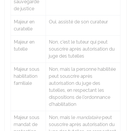
sauvegarde
de justice
Majeur en
Oui, assisté de son curateur
curatelle
Majeur en
Non, c'est le tuteur qui peut
tutelle
souscrire après autorisation du
juge des tutelles
Majeur sous
Non, mais la personne habilitée
habilitation
peut souscrire après
familiale
autorisation du juge des
tutelles, en respectant les
dispositions de l'ordonnance
d'habilitation
Majeur sous
Non, mais le
mandataire
peut
mandat de
souscrire après autorisation du