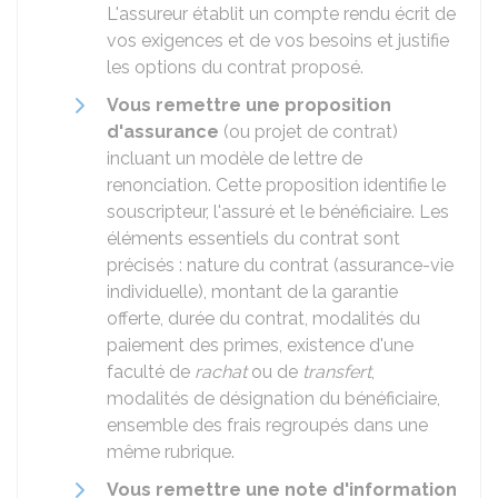
L'assureur établit un compte rendu écrit de
vos exigences et de vos besoins et justifie
les options du contrat proposé.
Vous remettre une proposition
d'assurance
(ou projet de contrat)
incluant un modèle de lettre de
renonciation. Cette proposition identifie le
souscripteur, l'assuré et le bénéficiaire. Les
éléments essentiels du contrat sont
précisés : nature du contrat (assurance-vie
individuelle), montant de la garantie
offerte, durée du contrat, modalités du
paiement des primes, existence d'une
faculté de
rachat
ou de
transfert
,
modalités de désignation du bénéficiaire,
ensemble des frais regroupés dans une
même rubrique.
Vous remettre une note d'information