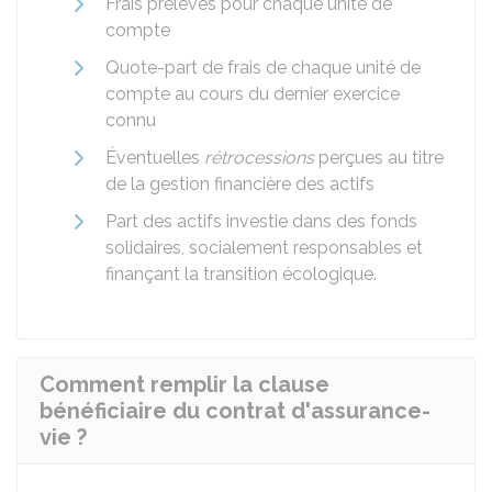
Frais prélevés pour chaque unité de
compte
Quote-part de frais de chaque unité de
compte au cours du dernier exercice
connu
Éventuelles
rétrocessions
perçues au titre
de la gestion financière des actifs
Part des actifs investie dans des fonds
solidaires, socialement responsables et
finançant la transition écologique.
Comment remplir la clause
bénéficiaire du contrat d'assurance-
vie ?