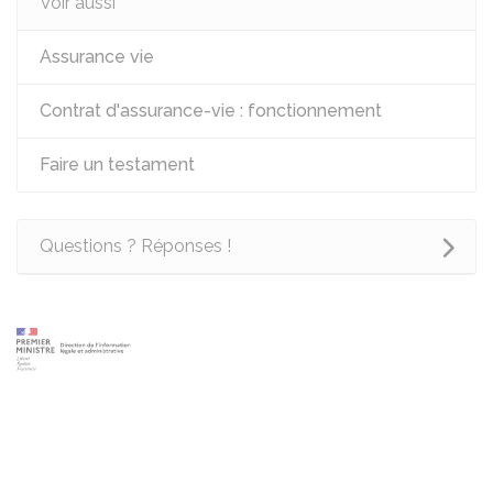
Voir aussi
Assurance vie
Contrat d'assurance-vie : fonctionnement
Faire un testament
Questions ? Réponses !