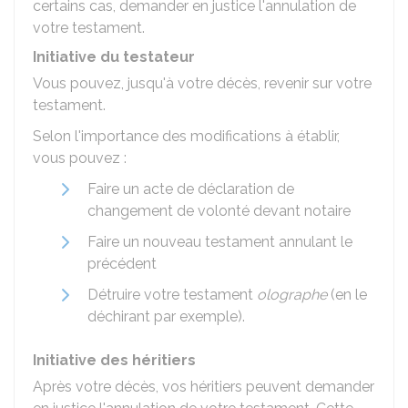
certains cas, demander en justice l'annulation de
votre testament.
Initiative du testateur
Vous pouvez, jusqu'à votre décès, revenir sur votre
testament.
Selon l'importance des modifications à établir,
vous pouvez :
Faire un acte de déclaration de
changement de volonté devant notaire
Faire un nouveau testament annulant le
précédent
Détruire votre testament
olographe
(en le
déchirant par exemple).
Initiative des héritiers
Après votre décès, vos héritiers peuvent demander