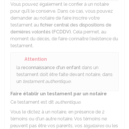
Vous pouvez également le confier à un notaire
pour qu'il le conserve. Dans ce cas, vous pouvez
demander au notaire de faire inscrire votre
testament au
fichier central des dispositions de
dernières volontés (FCDDV)
. Cela permet, au
moment du décès, de faire connaître l'existence du
testament.
Attention
la
reconnaissance d'un enfant
dans un
testament doit être faite devant notaire, dans
un
testament authentique.
Faire établir un testament par un notaire
Ce testament est dit
authentique
.
Vous le dictez à un notaire, en présence de 2
témoins ou d'un autre notaire. Vos témoins ne
peuvent pas être vos parents, vos
légataires
ou les