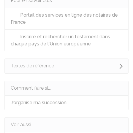
Pour en savoir plus
Portail des services en ligne des notaires de
France
Inscrire et rechercher un testament dans
chaque pays de l'Union européenne
Textes de référence
Comment faire si...
J'organise ma succession
Voir aussi