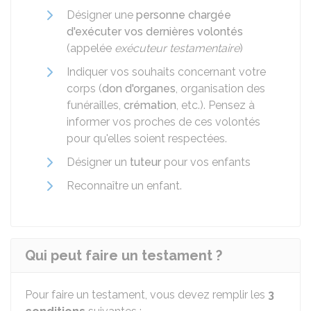
Désigner une
personne chargée
d'exécuter vos dernières volontés
(appelée
exécuteur testamentaire
)
Indiquer vos souhaits concernant votre
corps (
don d'organes
, organisation des
funérailles,
crémation
, etc.). Pensez à
informer vos proches de ces volontés
pour qu'elles soient respectées.
Désigner un
tuteur
pour vos enfants
Reconnaître un enfant.
Qui peut faire un testament ?
Pour faire un testament, vous devez remplir les
3