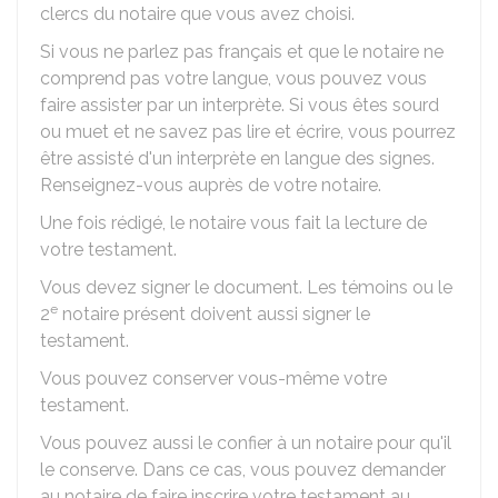
clercs du notaire que vous avez choisi.
Si vous ne parlez pas français et que le notaire ne
comprend pas votre langue, vous pouvez vous
faire assister par un interprète. Si vous êtes sourd
ou muet et ne savez pas lire et écrire, vous pourrez
être assisté d'un interprète en langue des signes.
Renseignez-vous auprès de votre notaire.
Une fois rédigé, le notaire vous fait la lecture de
votre testament.
Vous devez signer le document. Les témoins ou le
e
2
notaire présent doivent aussi signer le
testament.
Vous pouvez conserver vous-même votre
testament.
Vous pouvez aussi le confier à un notaire pour qu'il
le conserve. Dans ce cas, vous pouvez demander
au notaire de faire inscrire votre testament au