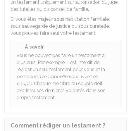
un testament uniquement sur autorisation du juge
des tutelles ou du conseil de famille.
Si vous êtes
majeur sous habilitation familiale
,
sous sauvegarde de justice
ou
sous curatelle
,
vous pouvez faire seul votre testament.
À savoir
vous ne pouvez pas faire un testament à
plusieurs. Par exemple, il est interdit de
rédiger un seul testament pour vous et la
personne avec laquelle vous vivez en
couple
. Chaque membre du couple doit
exprimer ses dernières volontés dans son
propre testament.
Comment rédiger un testament ?