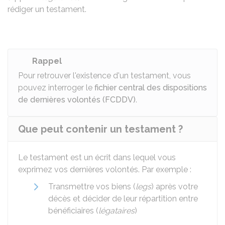
rédiger un testament.
Rappel
Pour retrouver l'existence d'un testament, vous
pouvez interroger le
fichier central des dispositions
de dernières volontés (FCDDV)
.
Que peut contenir un testament ?
Le testament est un écrit dans lequel vous
exprimez vos dernières volontés. Par exemple :
Transmettre vos biens (
legs
) après votre
décès et décider de leur répartition entre
bénéficiaires (
légataires
)