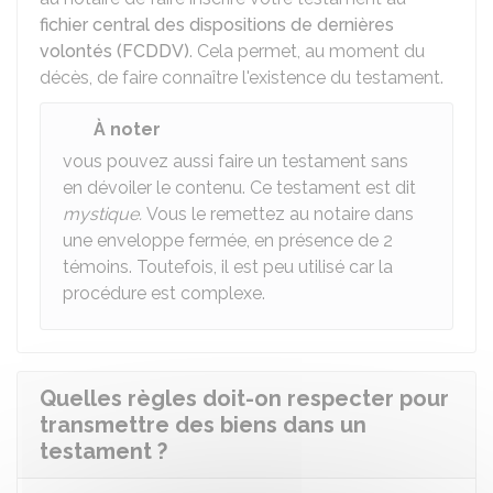
fichier central des dispositions de dernières
volontés (FCDDV)
. Cela permet, au moment du
décès, de faire connaître l'existence du testament.
À noter
vous pouvez aussi faire un testament sans
en dévoiler le contenu. Ce testament est dit
mystique.
Vous le remettez au notaire dans
une enveloppe fermée, en présence de 2
témoins. Toutefois, il est peu utilisé car la
procédure est complexe.
Quelles règles doit-on respecter pour
transmettre des biens dans un
testament ?