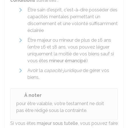
conditions
suivantes :
Être sain d'esprit, c'est-à-dire posséder des
capacités mentales permettant un
discernement et une volonté suffisamment
éclairée
Être majeur ou mineur de plus de 16 ans
(entre 16 et 18 ans, vous pouvez léguer
uniquement la moitié de vos biens sauf si
vous êtes
mineur émancipé
)
Avoir la
capacité juridique
de gérer vos
biens.
À noter
pour être valable, votre testament ne doit
pas être rédigé sous la contrainte.
Si vous êtes
majeur sous tutelle
, vous pouvez faire