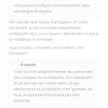
vous pouvez rédiger votre testament dans
une langue étrangère.
Afin d'éviter tout risque d'annulation de votre
testament ou de mauvaise interprétation
(ambiguïté, etc.), vous pouvez demander conseil à
un notaire pour le rédiger.
Vous pouvez conserver vous-même votre
testament.
À savoir
il est recommandé d'informer des personnes
de confiance de la rédaction d'un testament
et de son lieu de conservation. Si son
existence et sa localisation sont ignorées de
tous, le testament ne pourra pas être
respecté.