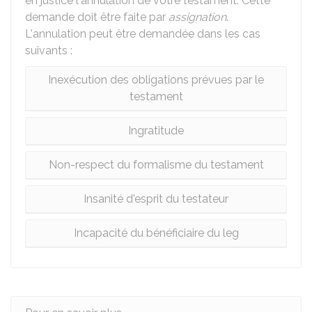
en justice l'annulation de votre testament. Cette
demande doit être faite par
assignation
.
L'annulation peut être demandée dans les cas
suivants :
Inexécution des obligations prévues par le
testament
Ingratitude
Non-respect du formalisme du testament
Insanité d'esprit du testateur
Incapacité du bénéficiaire du leg