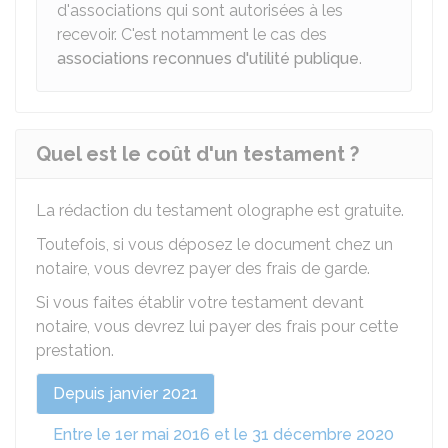
d'associations qui sont autorisées à les
recevoir. C'est notamment le cas des
associations reconnues d'utilité publique
.
Quel est le coût d'un testament ?
La rédaction du testament olographe est gratuite.
Toutefois, si vous déposez le document chez un
notaire, vous devrez payer des frais de garde.
Si vous faites établir votre testament devant
notaire, vous devrez lui payer des frais pour cette
prestation.
Depuis janvier 2021
Entre le 1er mai 2016 et le 31 décembre 2020