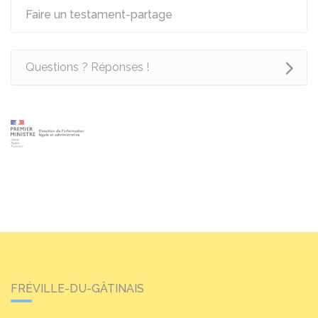
Faire un testament-partage
Questions ? Réponses !
FRÉVILLE-DU-GÂTINAIS