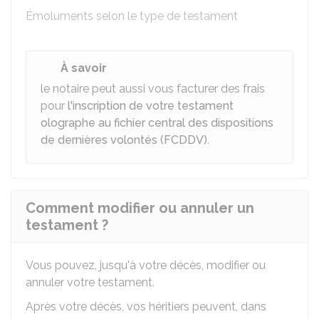
Émoluments selon le type de testament
À savoir
le notaire peut aussi vous facturer des frais
pour
l'inscription de votre testament
olographe au fichier central des dispositions
de dernières volontés (FCDDV)
.
Comment modifier ou annuler un
testament ?
Vous pouvez, jusqu'à votre décès, modifier ou
annuler votre testament.
Après votre décès, vos héritiers peuvent, dans