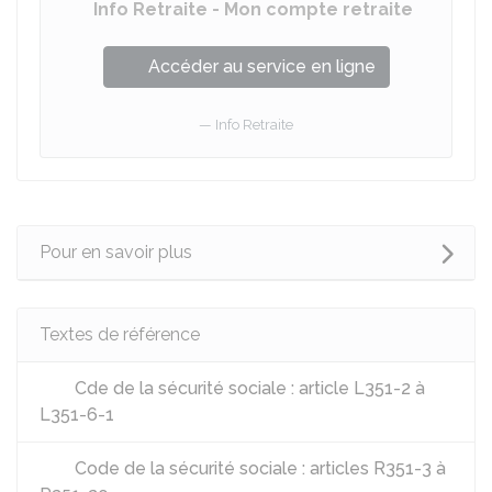
Info Retraite - Mon compte retraite
Accéder au service en ligne
Info Retraite
Pour en savoir plus
Textes de référence
Cde de la sécurité sociale : article L351-2 à
L351-6-1
Code de la sécurité sociale : articles R351-3 à