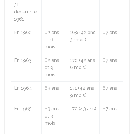
31
décembre
1961
En 1962
62 ans
169 (42 ans
67 ans
et 6
3 mois)
mois
En 1963
62 ans
170 (42 ans
67 ans
et 9
6 mois)
mois
En 1964
63 ans
171 (42 ans
67 ans
9 mois)
En 1965
63 ans
172 (43 ans)
67 ans
et 3
mois