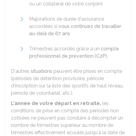
ou un collatéral de votre conjoint
Majorations de durée d'assurance
accordées si
vous continuez de travailler
au-delà de 67 ans
Trimestres accordés grâce à un
compte
professionnel de prévention (C2P)
.
D'autres
situations
peuvent être prises en compte
(périodes de détention provisoire, période
d'inscription sur la liste des sportifs de haut niveau,
période de volontariat, etc.).
L'année de votre départ en retraite,
les
conditions de prise en compte des périodes non
cotisées ne peuvent pas conduire à décompter un
nombre de trimestres supérieur au nombre de
trimestres effectivement écoulés jusqu'à la date de