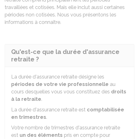
travaillées et cotisées. Mais elle inclut aussi certaines
périodes non cotisées. Nous vous présentons les
informations à connaître.
Qu'est-ce que la durée d'assurance
retraite ?
La durée d'assurance retraite désigne les
périodes de votre vie professionnelle
au
cours desquelles vous vous constituez des
droits
à la retraite
.
La durée d'assurance retraite est
comptabilisée
en trimestres
.
Votre nombre de trimestres d'assurance retraite
est
un des éléments
pris en compte pour