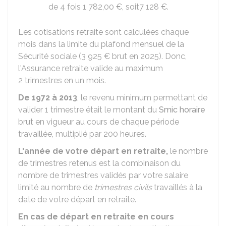
de 4 fois
1 782,00 €
, soit
7 128 €
.
Les cotisations retraite sont calculées chaque
mois dans la limite du plafond mensuel de la
Sécurité sociale (
3 925 €
brut en 2025). Donc,
l'Assurance retraite valide au maximum
2 trimestres en un mois.
De 1972 à 2013
, le revenu minimum permettant de
valider 1 trimestre était le montant du
Smic horaire
brut en vigueur au cours de chaque période
travaillée, multiplié par 200 heures.
L'année de votre départ en retraite,
le nombre
de trimestres retenus est la combinaison du
nombre de trimestres validés par votre salaire
limité au nombre de
trimestres civils
travaillés à la
date de votre départ en retraite.
En cas de départ en retraite en cours