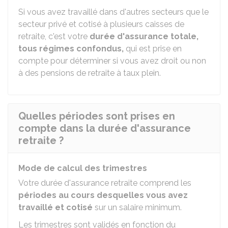
Si vous avez travaillé dans d'autres secteurs que le
secteur privé et cotisé à plusieurs caisses de
retraite, c'est votre
durée d'assurance totale,
tous régimes confondus,
qui est prise en
compte pour déterminer si vous avez droit ou non
à des pensions de retraite à taux plein.
Quelles périodes sont prises en
compte dans la durée d'assurance
retraite ?
Mode de calcul des trimestres
Votre durée d'assurance retraite comprend les
périodes au cours desquelles vous avez
travaillé et cotisé
sur un salaire minimum.
Les trimestres sont validés en fonction du