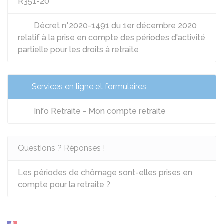
R351-20
Décret n°2020-1491 du 1er décembre 2020
relatif à la prise en compte des périodes d'activité
partielle pour les droits à retraite
Services en ligne et formulaires
Info Retraite - Mon compte retraite
Questions ? Réponses !
Les périodes de chômage sont-elles prises en
compte pour la retraite ?