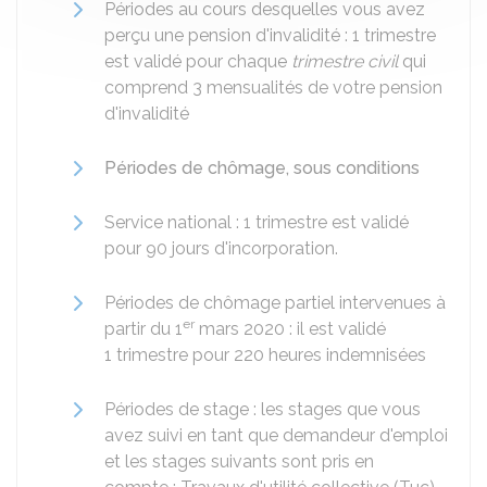
Périodes au cours desquelles vous avez
perçu une pension d'invalidité : 1 trimestre
est validé pour chaque
trimestre civil
qui
comprend 3 mensualités de votre pension
d'invalidité
Périodes de chômage, sous conditions
Service national : 1 trimestre est validé
pour 90 jours d'incorporation.
Périodes de chômage partiel intervenues à
er
partir du 1
mars 2020 : il est validé
1 trimestre pour 220 heures indemnisées
Périodes de stage : les stages que vous
avez suivi en tant que demandeur d'emploi
et les stages suivants sont pris en