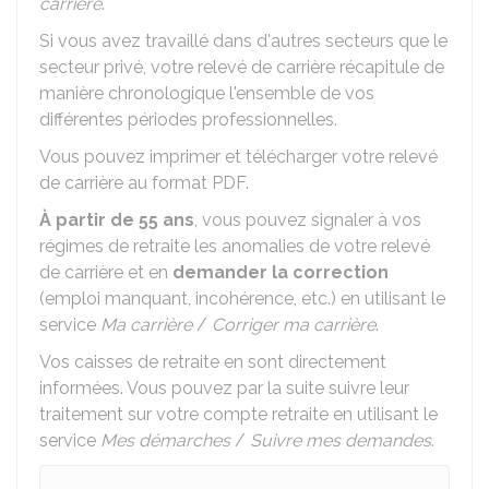
carrière
.
Si vous avez travaillé dans d'autres secteurs que le
secteur privé, votre relevé de carrière récapitule de
manière chronologique l'ensemble de vos
différentes périodes professionnelles.
Vous pouvez imprimer et télécharger votre relevé
de carrière au format PDF.
À partir de 55 ans
, vous pouvez signaler à vos
régimes de retraite les anomalies de votre relevé
de carrière et en
demander la correction
(emploi manquant, incohérence, etc.) en utilisant le
service
Ma carrière
/
Corriger ma carrière
.
Vos caisses de retraite en sont directement
informées. Vous pouvez par la suite suivre leur
traitement sur votre compte retraite en utilisant le
service
Mes démarches
/
Suivre mes demandes
.