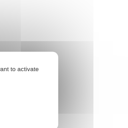
ant to activate