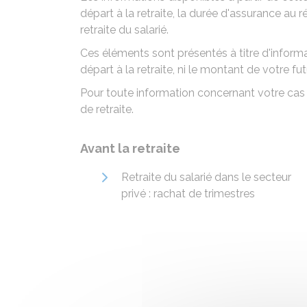
départ à la retraite, la durée d'assurance au 
retraite du salarié.
Ces éléments sont présentés à titre d'informa
départ à la retraite, ni le montant de votre fu
Pour toute information concernant votre cas
de retraite.
Avant la retraite
Retraite du salarié dans le secteur
privé : rachat de trimestres