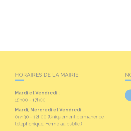
HORAIRES DE LA MAIRIE
N
Mardi et Vendredi :
15h00 - 17h00
Mardi, Mercredi et Vendredi :
09h30 - 12h00
(Uniquement permanence
téléphonique. Fermé au public.)