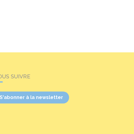
OUS SUIVRE
S'abonner à la newsletter