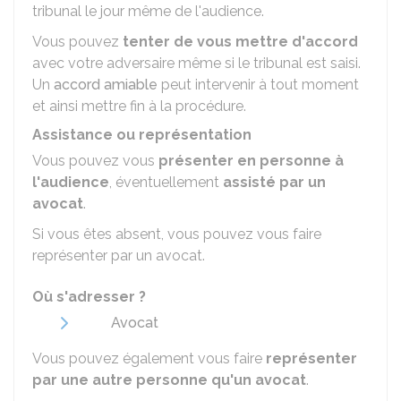
tribunal le jour même de l'audience.
Vous pouvez
tenter de vous mettre d'accord
avec votre adversaire même si le tribunal est saisi.
Un
accord amiable
peut intervenir à tout moment
et ainsi mettre fin à la procédure.
Assistance ou représentation
Vous pouvez vous
présenter en personne à
l'audience
, éventuellement
assisté par un
avocat
.
Si vous êtes absent, vous pouvez vous faire
représenter par un avocat.
Où s'adresser ?
Avocat
Vous pouvez également vous faire
représenter
par une autre personne qu'un avocat
.