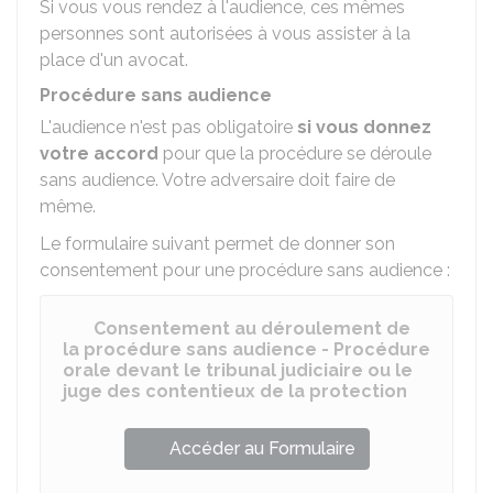
Si vous vous rendez à l'audience, ces mêmes
personnes sont autorisées à vous assister à la
place d'un avocat.
Procédure sans audience
L'audience n'est pas obligatoire
si vous donnez
votre accord
pour que la procédure se déroule
sans audience. Votre adversaire doit faire de
même.
Le formulaire suivant permet de donner son
consentement pour une procédure sans audience :
Consentement au déroulement de
la procédure sans audience - Procédure
orale devant le tribunal judiciaire ou le
juge des contentieux de la protection
Accéder au Formulaire