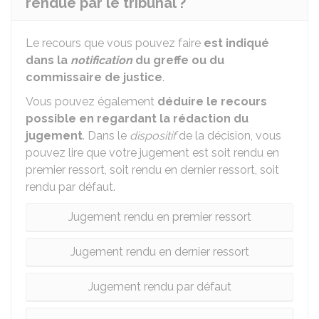
rendue par le tribunal ?
Le recours que vous pouvez faire
est indiqué
dans la
notification
du greffe ou du
commissaire de justice
.
Vous pouvez également
déduire le recours
possible en regardant la rédaction du
jugement
. Dans le
dispositif
de la décision, vous
pouvez lire que votre jugement est soit rendu en
premier ressort, soit rendu en dernier ressort, soit
rendu par défaut.
Jugement rendu en premier ressort
Jugement rendu en dernier ressort
Jugement rendu par défaut