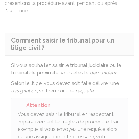
présentons la procédure avant, pendant ou après
l'audience.
Comment saisir le tribunal pour un
litige civil ?
Si vous souhaitez saisir le
tribunal judiciaire
ou le
tribunal de proximité
, vous êtes le
demandeur
.
Selon le litige, vous devez soit faire délivrer une
assignation
, soit remplir une
requête
.
Attention
Vous devez saisir le tribunal en respectant
impérativement les règles de procédure. Par
exemple, si vous envoyez une requête alors
qu'une assignation est nécessaire, votre