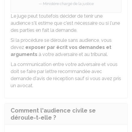
Ministère chargé de la justice
Le juge peut toutefois décider de tenir une
audience s'il estime que c'est nécessaire ou si l'une
des parties en fait la demande.
Si la procédure se déroule sans audience, vous
devez
exposer par écrit vos demandes et
arguments
à votre adversaire et au tribunal.
La communication entre votre adversaire et vous
doit se faire par lettre recommandée avec
demande d'avis de réception sauf si vous avez pris
un avocat.
Comment l'audience civile se
déroule-t-elle ?