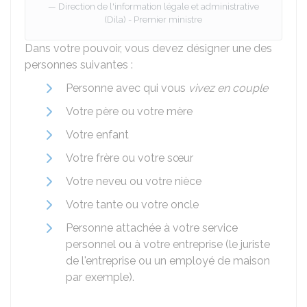
Direction de l'information légale et administrative
(Dila) - Premier ministre
Dans votre pouvoir, vous devez désigner une des
personnes suivantes :
Personne avec qui vous
vivez en couple
Votre père ou votre mère
Votre enfant
Votre frère ou votre sœur
Votre neveu ou votre nièce
Votre tante ou votre oncle
Personne attachée à votre service
personnel ou à votre entreprise (le juriste
de l'entreprise ou un employé de maison
par exemple).