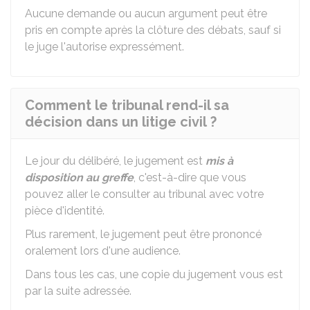
Aucune demande ou aucun argument peut être
pris en compte après la clôture des débats, sauf si
le juge l'autorise expressément.
Comment le tribunal rend-il sa
décision dans un litige civil ?
Le jour du délibéré, le jugement est
mis à
disposition au greffe
, c'est-à-dire que vous
pouvez aller le consulter au tribunal avec votre
pièce d'identité.
Plus rarement, le jugement peut être prononcé
oralement lors d'une audience.
Dans tous les cas, une copie du jugement vous est
par la suite adressée.