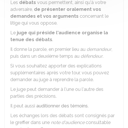
Les
débats
vous permettent, ainsi qu'à votre
adversaire,
de présenter oralement vos
demandes et vos arguments
concernant le
litige qui vous oppose.
Le
juge qui préside l'audience organise la
tenue des débats
.
Il donne la parole, en premier lieu au
demandeur
,
puis dans un deuxième temps au
défendeur
.
Si vous souhaitez apporter des explications
supplémentaires après votre tour, vous pouvez
demander au juge à reprendre la parole.
Le juge peut demander à l'une ou l'autre des
parties des précisions.
Il peut aussi
auditionner des témoins
.
Les échanges lors des débats sont consignés par
le greffier dans une
note d'audience
consultable