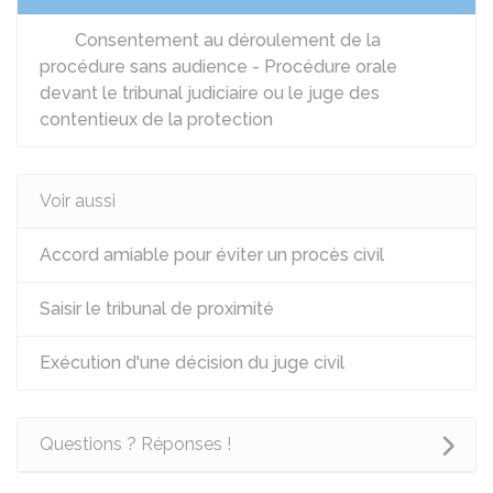
Consentement au déroulement de la
procédure sans audience - Procédure orale
devant le tribunal judiciaire ou le juge des
contentieux de la protection
Voir aussi
Accord amiable pour éviter un procès civil
Saisir le tribunal de proximité
Exécution d'une décision du juge civil
Questions ? Réponses !