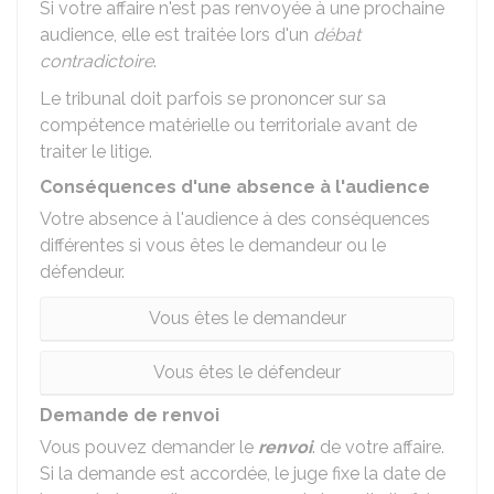
Si votre affaire n'est pas renvoyée à une prochaine
audience, elle est traitée lors d'un
débat
contradictoire
.
Le tribunal doit parfois se prononcer sur sa
compétence matérielle ou territoriale avant de
traiter le litige.
Conséquences d'une absence à l'audience
Votre absence à l'audience à des conséquences
différentes si vous êtes le demandeur ou le
défendeur.
Vous êtes le demandeur
Vous êtes le défendeur
Demande de renvoi
Vous pouvez demander le
renvoi
. de votre affaire.
Si la demande est accordée, le juge fixe la date de