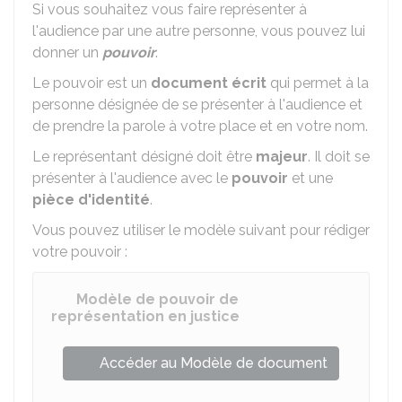
Si vous souhaitez vous faire représenter à
l'audience par une autre personne, vous pouvez lui
donner un
pouvoir
.
Le pouvoir est un
document écrit
qui permet à la
personne désignée de se présenter à l'audience et
de prendre la parole à votre place et en votre nom.
Le représentant désigné doit être
majeur
. Il doit se
présenter à l'audience avec le
pouvoir
et une
pièce d'identité
.
Vous pouvez utiliser le modèle suivant pour rédiger
votre pouvoir :
Modèle de pouvoir de
représentation en justice
Accéder au Modèle de document