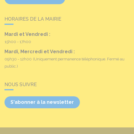
HORAIRES DE LA MAIRIE
Mardi et Vendredi :
15h00 - 17h00
Mardi, Mercredi et Vendredi :
09h30 - 12h00
(Uniquement permanence téléphonique. Fermé au
public.)
NOUS SUIVRE
S'abonner à la newsletter