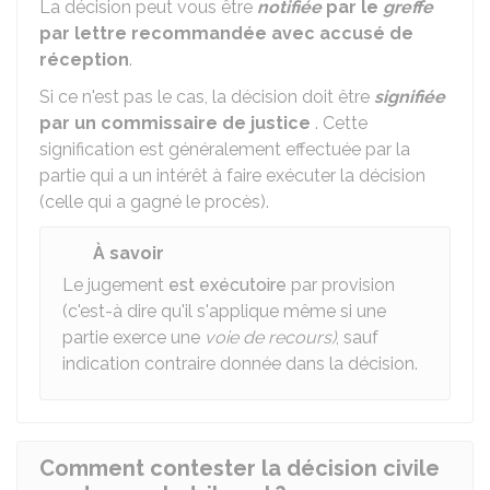
La décision peut vous être
notifiée
par le
greffe
par lettre recommandée avec accusé de
réception
.
Si ce n'est pas le cas, la décision doit être
signifiée
par un commissaire de justice
. Cette
signification est généralement effectuée par la
partie qui a un intérêt à faire exécuter la décision
(celle qui a gagné le procès).
À savoir
Le jugement
est exécutoire
par provision
(c'est-à dire qu'il s'applique même si une
partie exerce une
voie de recours)
, sauf
indication contraire donnée dans la décision.
Comment contester la décision civile