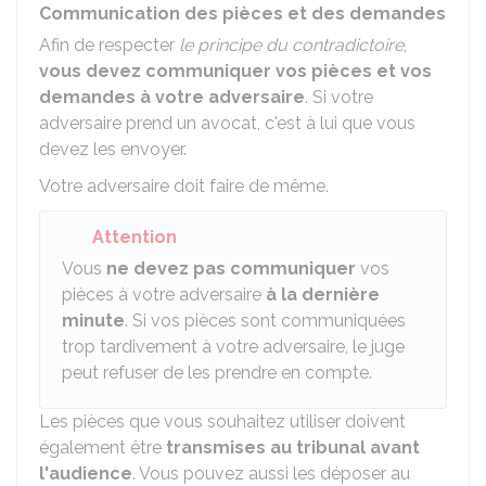
Communication des pièces et des demandes
Afin de respecter
le principe du contradictoire
,
vous devez communiquer vos pièces et vos
demandes à votre adversaire
. Si votre
adversaire prend un avocat, c'est à lui que vous
devez les envoyer.
Votre adversaire doit faire de même.
Attention
Vous
ne devez pas communiquer
vos
pièces à votre adversaire
à la dernière
minute
. Si vos pièces sont communiquées
trop tardivement à votre adversaire, le juge
peut refuser de les prendre en compte.
Les pièces que vous souhaitez utiliser doivent
également être
transmises au tribunal avant
l'audience
. Vous pouvez aussi les déposer au