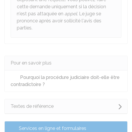
cette demande uniquement si la décision
n'est pas attaquée en
appel
. Le juge se
prononce après avoir sollicité l'avis des
parties.
Pour en savoir plus
Pourquoi la procédure judiciaire doit-elle être
contradictoire ?
Textes de référence
Services en ligne et formulaires