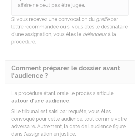
affaire ne peut pas être jugée.
Si vous recevez une convocation du
greffe
par
lettre recommandée ou si vous êtes le destinataire
d'une assignation, vous êtes le
défendeur
à la
procédure.
Comment préparer le dossier avant
l'audience ?
La procédure étant orale, le procès s'articule
autour d'une audience
.
Si le tribunal est saisi par requête, vous êtes
convoqué pour cette audience, tout comme votre
adversaire. Autrement, la date de l'audience figure
dans l'assignation en justice.