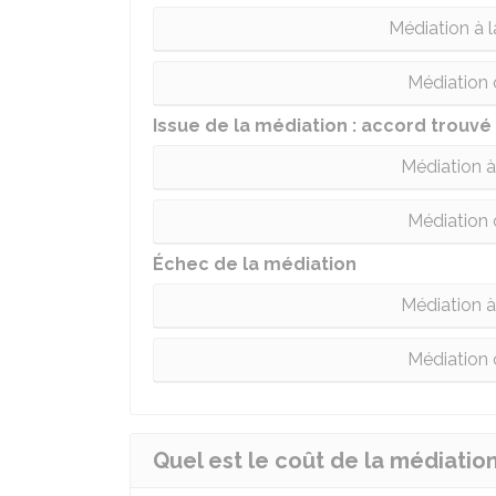
Médiation à 
Médiation 
Issue de la médiation : accord trouvé
Médiation à 
Médiation 
Échec de la médiation
Médiation à 
Médiation 
Quel est le coût de la médiation 