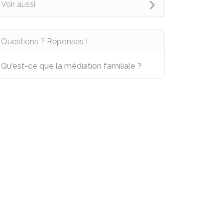
Voir aussi
Questions ? Réponses !
Qu'est-ce que la médiation familiale ?