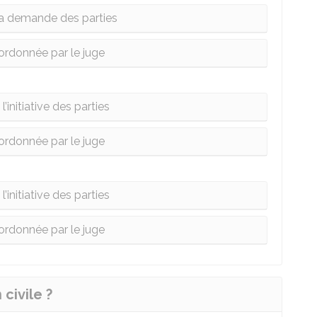
la demande des parties
ordonnée par le juge
l’initiative des parties
ordonnée par le juge
l’initiative des parties
ordonnée par le juge
civile ?