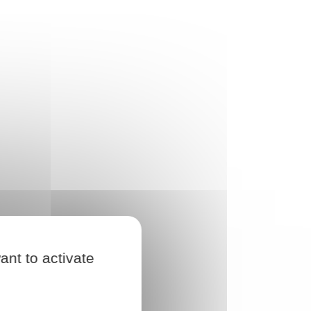
ant to activate