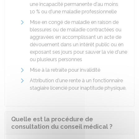
une incapacité permanente d'au moins
10 %
ou d'une maladie professionnelle
Mise en congé de maladie en raison de
blessures ou de maladie contractées ou
aggravées en accomplissant un acte de
dévouement dans un intérêt public ou en
exposant ses jours pour sauver la vie d'une
ou plusieurs personnes
Mise à la retraite pour invalidité
Attribution d'une rente à un fonctionnaire
stagiaire licencié pour inaptitude physique.
Quelle est la procédure de
consultation du conseil médical ?