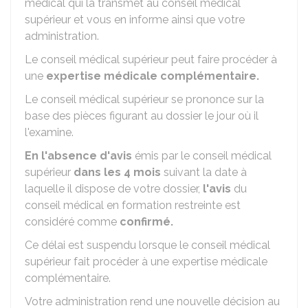
médical qui la transmet au conseil médical
supérieur et vous en informe ainsi que votre
administration.
Le conseil médical supérieur peut faire procéder à
une
expertise médicale complémentaire.
Le conseil médical supérieur se prononce sur la
base des pièces figurant au dossier le jour où il
l'examine.
En l'absence d'avis
émis par le conseil médical
supérieur
dans les 4 mois
suivant la date à
laquelle il dispose de votre dossier,
l'avis
du
conseil médical en formation restreinte est
considéré comme
confirmé.
Ce délai est suspendu lorsque le conseil médical
supérieur fait procéder à une expertise médicale
complémentaire.
Votre administration rend une nouvelle décision au