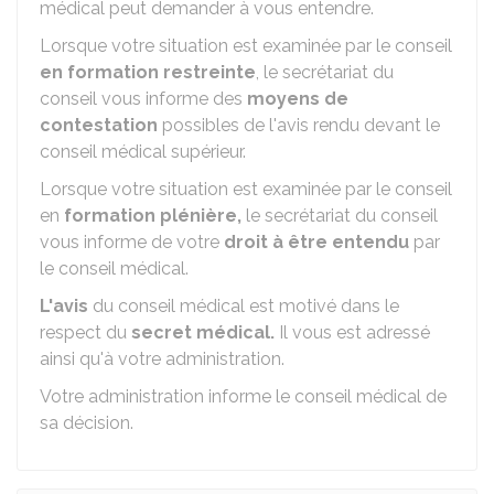
médical peut demander à vous entendre.
Lorsque votre situation est examinée par le conseil
en formation restreinte
, le secrétariat du
conseil vous informe des
moyens de
contestation
possibles de l'avis rendu devant le
conseil médical supérieur.
Lorsque votre situation est examinée par le conseil
en
formation plénière,
le secrétariat du conseil
vous informe de votre
droit à être entendu
par
le conseil médical.
L'avis
du conseil médical est motivé dans le
respect du
secret médical.
Il vous est adressé
ainsi qu'à votre administration.
Votre administration informe le conseil médical de
sa décision.