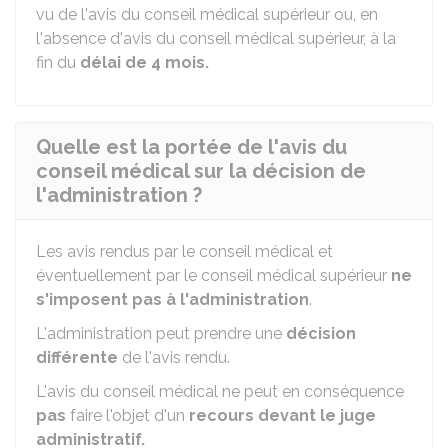
vu de l'avis du conseil médical supérieur ou, en
l'absence d'avis du conseil médical supérieur, à la
fin du
délai de 4 mois.
Quelle est la portée de l'avis du
conseil médical sur la décision de
l'administration ?
Les avis rendus par le conseil médical et
éventuellement par le conseil médical supérieur
ne
s'imposent pas à l'administration
.
L'administration peut prendre une
décision
différente
de l'avis rendu.
L'avis du conseil médical ne peut en conséquence
pas
faire l'objet d'un
recours devant le juge
administratif.