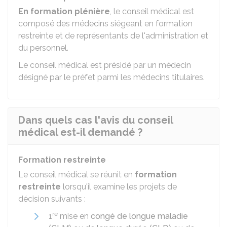
En formation plénière
, le conseil médical est
composé des médecins siégeant en formation
restreinte et de représentants de l'administration et
du personnel.
Le conseil médical est présidé par un médecin
désigné par le préfet parmi les médecins titulaires.
Dans quels cas l'avis du conseil
médical est-il demandé ?
Formation restreinte
Le conseil médical se réunit en
formation
restreinte
lorsqu'il examine les projets de
décision suivants :
re
1
mise en
congé de longue maladie