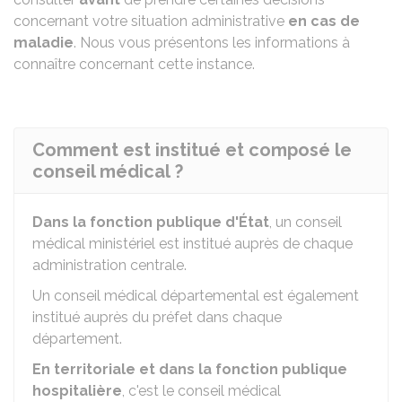
concernant votre situation administrative
en cas de
maladie
. Nous vous présentons les informations à
connaître concernant cette instance.
Comment est institué et composé le
conseil médical ?
Dans la fonction publique d'État
, un conseil
médical ministériel est institué auprès de chaque
administration centrale.
Un conseil médical départemental est également
institué auprès du préfet dans chaque
département.
En territoriale et dans la fonction publique
hospitalière
, c'est le conseil médical