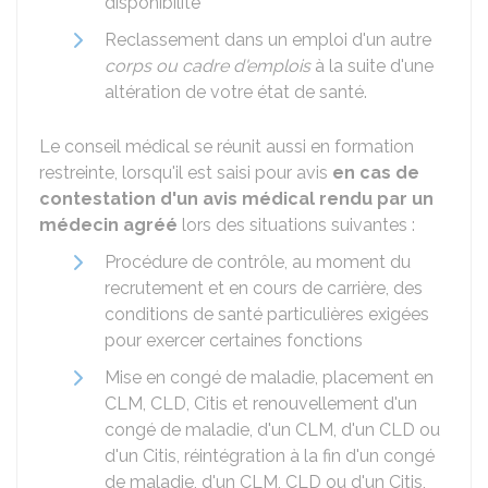
disponibilité
Reclassement dans un emploi d'un autre
corps ou cadre d'emplois
à la suite d'une
altération de votre état de santé.
Le conseil médical se réunit aussi en formation
restreinte, lorsqu'il est saisi pour avis
en cas de
contestation d'un avis médical rendu par un
médecin agréé
lors des situations suivantes :
Procédure de contrôle, au moment du
recrutement et en cours de carrière, des
conditions de santé particulières exigées
pour exercer certaines fonctions
Mise en congé de maladie, placement en
CLM, CLD, Citis et renouvellement d'un
congé de maladie, d'un CLM, d'un CLD ou
d'un Citis, réintégration à la fin d'un congé
de maladie, d'un CLM, CLD ou d'un Citis,