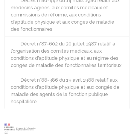
Décret n°86-442 du 14 mars 1986 relatif aux
médecins agréés, aux comités médicaux et
commissions de réforme, aux conditions
d'aptitude physique et aux congés de maladie
des fonctionnaires
Décret n°87-602 du 30 juillet 1987 relatif à
l'organisation des comités médicaux, aux
conditions d'aptitude physique et au régime des
congés de maladie des fonctionnaires territoriaux
Décret n°88-386 du 19 avril 1988 relatif aux
conditions d'aptitude physique et aux congés de
maladie des agents de la fonction publique
hospitalière