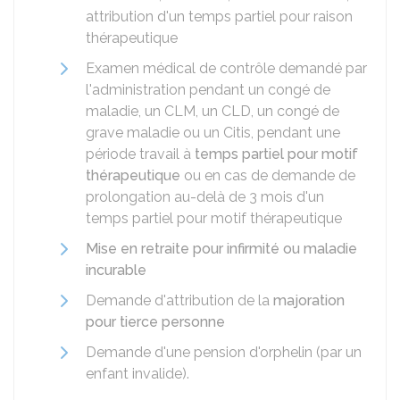
attribution d'un temps partiel pour raison
thérapeutique
Examen médical de contrôle demandé par
l'administration pendant un congé de
maladie, un CLM, un CLD, un congé de
grave maladie ou un Citis, pendant une
période travail à
temps partiel pour motif
thérapeutique
ou en cas de demande de
prolongation au-delà de 3 mois d'un
temps partiel pour motif thérapeutique
Mise en retraite pour infirmité ou maladie
incurable
Demande d'attribution de la
majoration
pour tierce personne
Demande d'une pension d'orphelin (par un
enfant invalide).