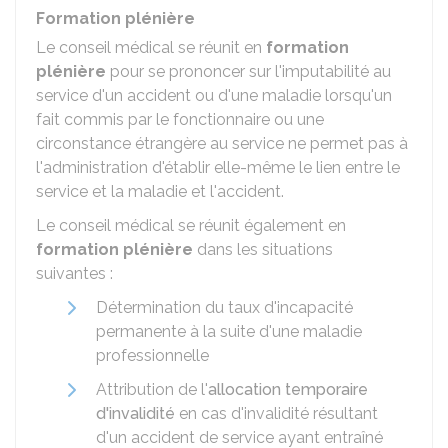
Formation plénière
Le conseil médical se réunit en
formation
plénière
pour se prononcer sur l'imputabilité au
service d'un accident ou d'une maladie lorsqu'un
fait commis par le fonctionnaire ou une
circonstance étrangère au service ne permet pas à
l'administration d'établir elle-même le lien entre le
service et la maladie et l'accident.
Le conseil médical se réunit également en
formation plénière
dans les situations
suivantes :
Détermination du taux d'incapacité
permanente à la suite d'une maladie
professionnelle
Attribution de l'
allocation temporaire
d'invalidité
en cas d'invalidité résultant
d'un accident de service ayant entraîné