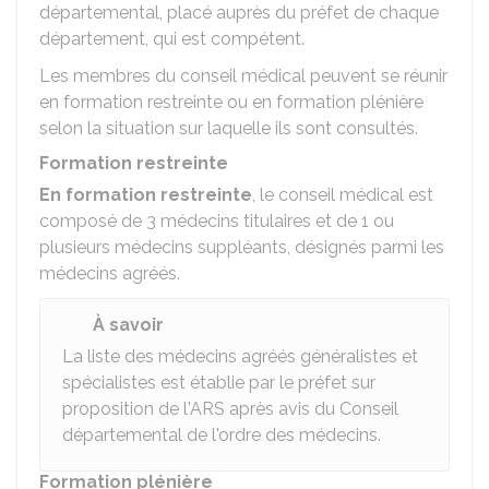
départemental, placé auprès du préfet de chaque
département, qui est compétent.
Les membres du conseil médical peuvent se réunir
en formation restreinte ou en formation plénière
selon la situation sur laquelle ils sont consultés.
Formation restreinte
En formation restreinte
, le conseil médical est
composé de 3 médecins titulaires et de 1 ou
plusieurs médecins suppléants, désignés parmi les
médecins agréés.
À savoir
La liste des médecins agréés généralistes et
spécialistes est établie par le préfet sur
proposition de l'
ARS
après avis du Conseil
départemental de l'ordre des médecins.
Formation plénière