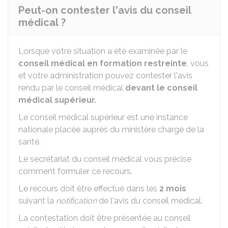
Peut-on contester l'avis du conseil
médical ?
Lorsque votre situation a été examinée par le
conseil médical en formation restreinte
, vous
et votre administration pouvez contester l'avis
rendu par le conseil médical
devant le conseil
médical supérieur.
Le conseil médical supérieur est une instance
nationale placée auprès du ministère chargé de la
santé.
Le secrétariat du conseil médical vous précise
comment formuler ce recours.
Le recours doit être effectué dans les
2 mois
suivant la
notification
de l'avis du conseil médical.
La contestation doit être présentée au conseil