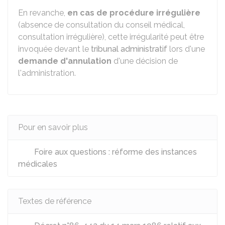
En revanche,
en cas de procédure irrégulière
(absence de consultation du conseil médical,
consultation irrégulière), cette irrégularité peut être
invoquée devant le
tribunal administratif
lors d'une
demande d'annulation
d'une décision de
l'administration.
Pour en savoir plus
Foire aux questions : réforme des instances
médicales
Textes de référence