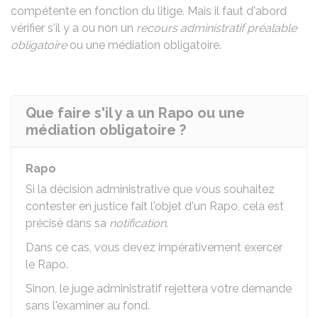
compétente en fonction du litige. Mais il faut d'abord
vérifier s'il y a ou non un
recours administratif préalable
obligatoire
ou une médiation obligatoire.
Que faire s'il y a un Rapo ou une
médiation obligatoire ?
Rapo
Si la décision administrative que vous souhaitez
contester en justice fait l'objet d'un
Rapo
, cela est
précisé dans sa
notification
.
Dans ce cas, vous devez impérativement exercer
le
Rapo
.
Sinon, le juge administratif rejettera votre demande
sans l'examiner au fond.