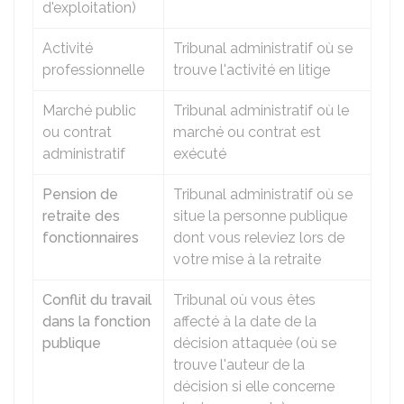
d'exploitation)
Activité
Tribunal administratif où se
professionnelle
trouve l'activité en litige
Marché public
Tribunal administratif où le
ou contrat
marché ou contrat est
administratif
exécuté
Pension de
Tribunal administratif où se
retraite des
situe la personne publique
fonctionnaires
dont vous releviez lors de
votre mise à la retraite
Conflit du travail
Tribunal où vous êtes
dans la fonction
affecté à la date de la
publique
décision attaquée (où se
trouve l'auteur de la
décision si elle concerne