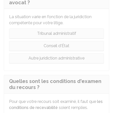
avocat ?
La situation varie en fonction de la juridiction
compétente pour votre litige.
Tribunal administratif
Conseil d'État
Autre juridiction administrative
Quelles sont les conditions d'examen
du recours ?
Pour que votre recours soit examiné, il faut que
les
conditions de recevabilité
soient remplies.