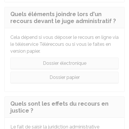
Quels éléments joindre lors d'un
recours devant le juge administratif ?
Cela dépend si vous déposer le recours en ligne via
le téléservice Télérecours ou si vous le faites en
version papier.
Dossier électronique
Dossier papier
Quels sont les effets du recours en
justice ?
Le fait de saisir la juridiction administrative