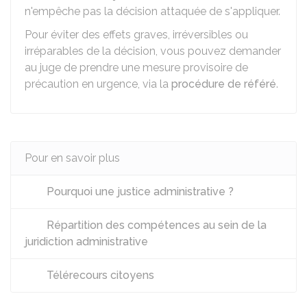
n'empêche pas la décision attaquée de s'appliquer.
Pour éviter des effets graves, irréversibles ou
irréparables de la décision, vous pouvez demander
au juge de prendre une mesure provisoire de
précaution en urgence, via la
procédure de référé
.
Pour en savoir plus
Pourquoi une justice administrative ?
Répartition des compétences au sein de la
juridiction administrative
Télérecours citoyens