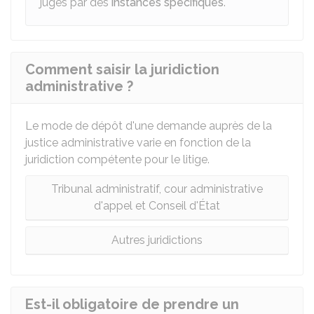
jugés par des
instances spécifiques
.
Comment saisir la juridiction
administrative ?
Le mode de dépôt d'une demande auprès de la
justice administrative varie en fonction de la
juridiction compétente pour le litige.
Tribunal administratif, cour administrative
d'appel et Conseil d'État
Autres juridictions
Est-il obligatoire de prendre un