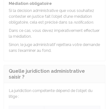
Médiation obligatoire
Si la décision administrative que vous souhaitez
contester en justice fait l'objet d'une médiation
obligatoire, cela est précisé dans sa
notification
.
Dans ce cas, vous devez impérativement effectuer
la médiation.
Sinon, le juge administratif rejettera votre demande
sans l'examiner au fond.
Quelle juridiction administrative
saisir ?
La juridiction compétente dépend de l'objet du
litige :