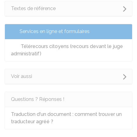
Textes de référence
Services en ligne et formulaires
Télérecours citoyens (recours devant le juge
administratif)
Voir aussi
Questions ? Réponses !
Traduction d'un document : comment trouver un
traducteur agréé ?