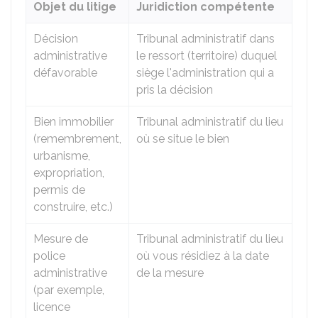
Objet du litige
Juridiction compétente
Décision
Tribunal administratif dans
administrative
le ressort (territoire) duquel
défavorable
siège l'administration qui a
pris la décision
Bien immobilier
Tribunal administratif du lieu
(remembrement,
où se situe le bien
urbanisme,
expropriation,
permis de
construire, etc.)
Mesure de
Tribunal administratif du lieu
police
où vous résidiez à la date
administrative
de la mesure
(par exemple,
licence