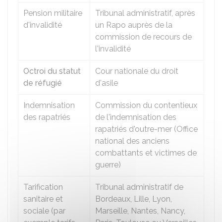
Pension militaire
Tribunal administratif, après
d'invalidité
un
Rapo
auprès de la
commission de recours de
l'invalidité
Octroi du statut
Cour nationale du droit
de réfugié
d'asile
Indemnisation
Commission du contentieux
des rapatriés
de l'indemnisation des
rapatriés d'outre-mer (Office
national des anciens
combattants et victimes de
guerre)
Tarification
Tribunal administratif de
sanitaire et
Bordeaux, Lille, Lyon,
sociale (par
Marseille, Nantes, Nancy,