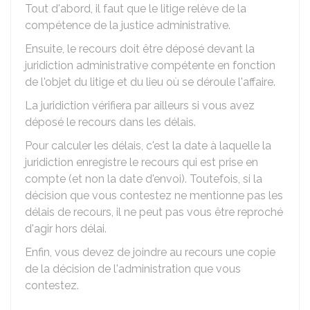
Tout d'abord, il faut que le litige relève de la
compétence de la justice administrative.
Ensuite, le recours doit être déposé devant la
juridiction administrative compétente en fonction
de l'objet du litige et du lieu où se déroule l'affaire.
La juridiction vérifiera par ailleurs si vous avez
déposé le recours dans les délais.
Pour calculer les délais, c'est la date à laquelle la
juridiction enregistre le recours qui est prise en
compte (et non la date d'envoi). Toutefois, si la
décision que vous contestez ne mentionne pas les
délais de recours, il ne peut pas vous être reproché
d'agir hors délai.
Enfin, vous devez de joindre au recours une copie
de la décision de l'administration que vous
contestez.