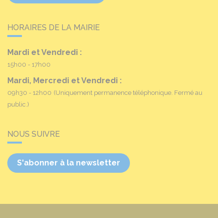
HORAIRES DE LA MAIRIE
Mardi et Vendredi :
15h00 - 17h00
Mardi, Mercredi et Vendredi :
09h30 - 12h00
(Uniquement permanence téléphonique. Fermé au
public.)
NOUS SUIVRE
S'abonner à la newsletter