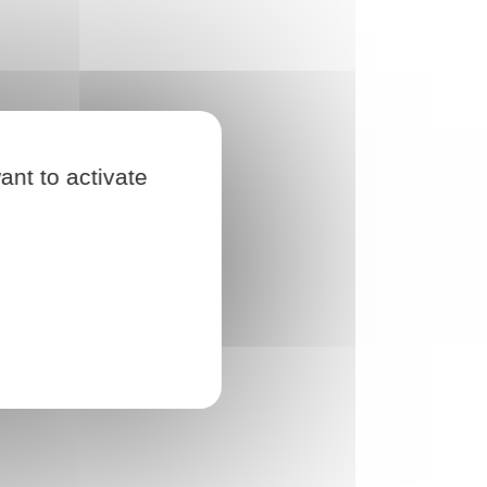
ant to activate