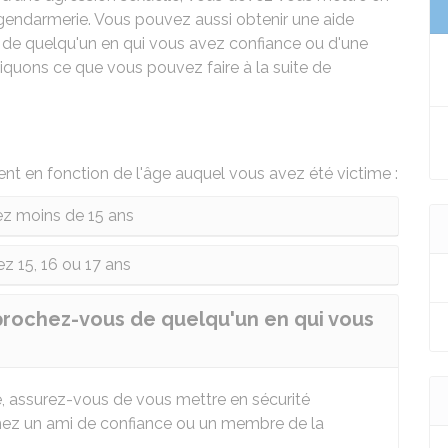
la gendarmerie. Vous pouvez aussi obtenir une aide
de quelqu'un en qui vous avez confiance ou d'une
iquons ce que vous pouvez faire à la suite de
rient en fonction de l'âge auquel vous avez été victime :
z moins de 15 ans
z 15, 16 ou 17 ans
prochez-vous de quelqu'un en qui vous
 assurez-vous de vous mettre en sécurité
chez un ami de confiance ou un membre de la