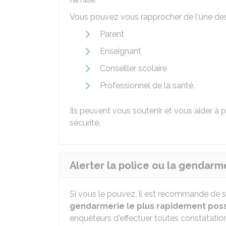
Vous pouvez vous rapprocher de l'une des
Parent
Enseignant
Conseiller scolaire
Professionnel de la santé.
Ils peuvent vous soutenir et vous aider à 
sécurité.
Alerter la police ou la gendarm
Si vous le pouvez, il est recommandé de 
gendarmerie le plus rapidement poss
enquêteurs d'effectuer toutes constatation