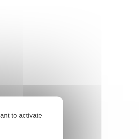
ant to activate