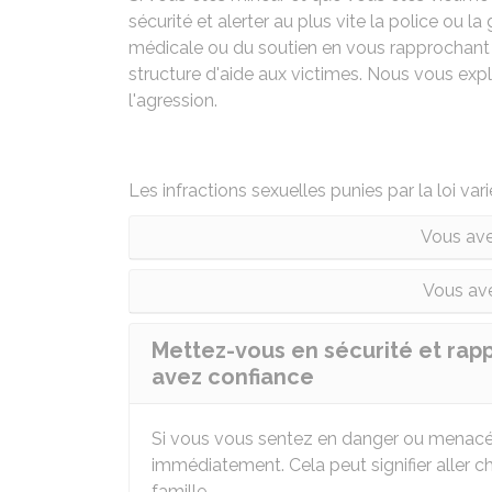
sécurité et alerter au plus vite la police ou 
médicale ou du soutien en vous rapprochant 
structure d'aide aux victimes. Nous vous expl
l'agression.
Les infractions sexuelles punies par la loi va
Vous ave
Vous ave
Mettez-vous en sécurité et rap
avez confiance
Si vous vous sentez en danger ou menacé,
immédiatement. Cela peut signifier aller 
famille.