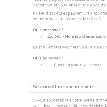
démarches et vous renseigner sur vos droi
Plusieurs structures peuvent vous apporter
nature sexuelle, notamment le 116 006.
Où s'adresser ?
116 006 - Numéro d'aide aux v
Le site
Parcours-Victimes
vous guide à ch
Où s'adresser ?
Bureau d'aide aux victimes
Se constituer partie civile
Si vous souhaitez que votre plainte donne 
vous devez
vous constituer partie civile
. 