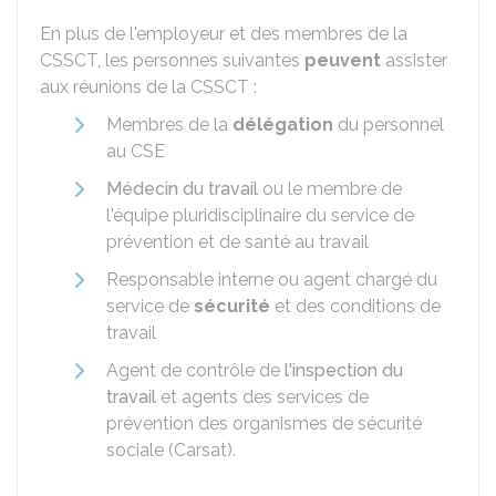
En plus de l'employeur et des membres de la
CSSCT, les personnes suivantes
peuvent
assister
aux réunions de la CSSCT :
Membres de la
délégation
du personnel
au
CSE
Médecin du travail
ou le membre de
l'équipe pluridisciplinaire du service de
prévention et de santé au travail
Responsable interne ou agent chargé du
service de
sécurité
et des conditions de
travail
Agent de contrôle de
l'inspection du
travail
et agents des services de
prévention des organismes de sécurité
sociale (
Carsat
).