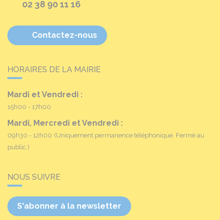
02 38 90 11 16
Contactez-nous
HORAIRES DE LA MAIRIE
Mardi et Vendredi :
15h00 - 17h00
Mardi, Mercredi et Vendredi :
09h30 - 12h00
(Uniquement permanence téléphonique. Fermé au
public.)
NOUS SUIVRE
S'abonner à la newsletter