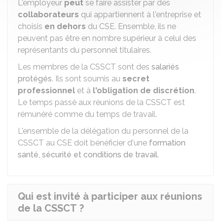
L'employeur
peut
se faire assister par des
collaborateurs
qui appartiennent à l'entreprise et
choisis
en dehors
du CSE. Ensemble, ils ne
peuvent pas être en nombre supérieur à celui des
représentants du personnel titulaires.
Les membres de la CSSCT sont des
salariés
protégés
. Ils sont soumis au
secret
professionnel
et à
l'obligation de discrétion
.
Le temps passé aux réunions de la CSSCT est
rémunéré comme du temps de travail.
L'ensemble de la délégation du personnel de la
CSSCT au CSE doit bénéficier d'une
formation
santé, sécurité et conditions de travail
.
Qui est invité à participer aux réunions
de la CSSCT ?