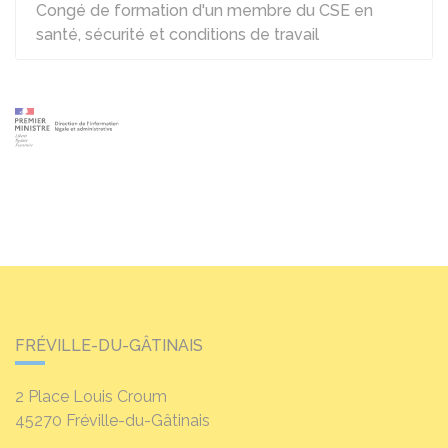
Congé de formation d'un membre du CSE en
santé, sécurité et conditions de travail
FRÉVILLE-DU-GÂTINAIS
2 Place Louis Croum
45270
Fréville-du-Gâtinais