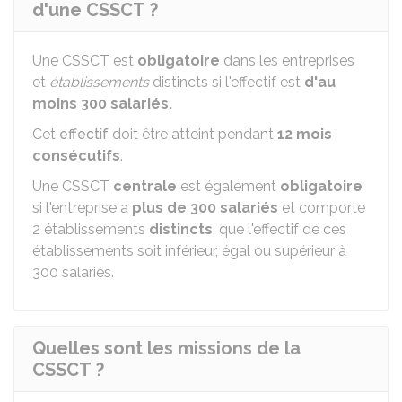
d'une CSSCT ?
Une CSSCT est
obligatoire
dans les entreprises
et
établissements
distincts si l'effectif est
d'au
moins 300 salariés.
Cet
effectif
doit être atteint pendant
12 mois
consécutifs
.
Une CSSCT
centrale
est également
obligatoire
si l'entreprise a
plus de 300 salariés
et comporte
2 établissements
distincts
, que l'effectif de ces
établissements soit inférieur, égal ou supérieur à
300 salariés.
Quelles sont les missions de la
CSSCT ?