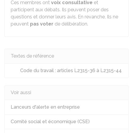
Ces membres ont
voix consultative
et
participent aux débats. Ils peuvent poser des
questions et donner leurs avis. En revanche, Ils ne
peuvent
pas voter
de délibération.
Textes de référence
Code du travail : articles L2315-36 à L2315-44
Voir aussi
Lanceurs d'alerte en entreprise
Comité social et économique (CSE)