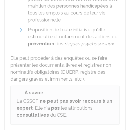
maintien des
personnes handicapées
à
tous les emplois au cours de leur vie
professionnelle
Proposition de toute initiative qu'elle
estime utile et notamment des actions de
prévention
des
risques psychosociaux
.
Elle peut procéder à des enquêtes ou se faire
présenter les documents, livres et registres non
nominatifs obligatoires (
DUERP
, registre des
dangers graves et imminents, etc.).
À savoir
La CSSCT
ne peut pas avoir recours à un
expert
. Elle n'a
pas
les attributions
consultatives
du CSE.