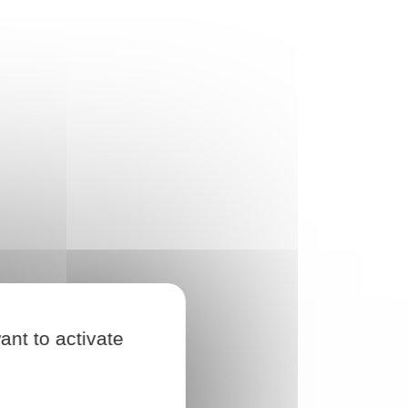
ant to activate