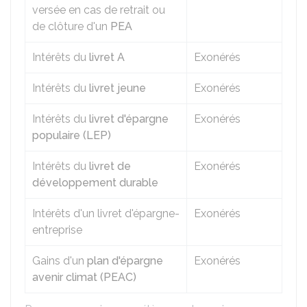
versée en cas de retrait ou
de clôture d'un
PEA
Intérêts du
livret A
Exonérés
Intérêts du
livret jeune
Exonérés
Intérêts du
livret d'épargne
Exonérés
populaire (LEP)
Intérêts du
livret de
Exonérés
développement durable
Intérêts d'un livret d'épargne-
Exonérés
entreprise
Gains d'un
plan d'épargne
Exonérés
avenir climat (PEAC)