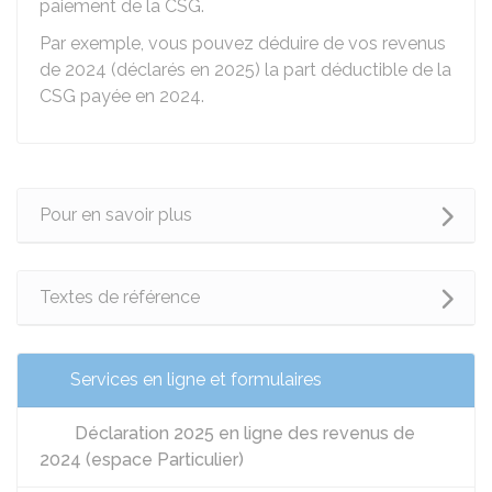
paiement de la CSG.
Par exemple, vous pouvez déduire de vos revenus
de 2024 (déclarés en 2025) la part déductible de la
CSG payée en 2024.
Pour en savoir plus
Textes de référence
Services en ligne et formulaires
Déclaration 2025 en ligne des revenus de
2024 (espace Particulier)