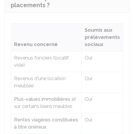
placements ?
Soumis aux
prélèvements
Revenu concerné
sociaux
Revenus fonciers (locatif
Oui
vide)
Revenus d'une location
Oui
meublée
Plus-values immobilières
et
Oui
sur certains biens meubles
Rentes viagères constituées
Oui
à titre onéreux