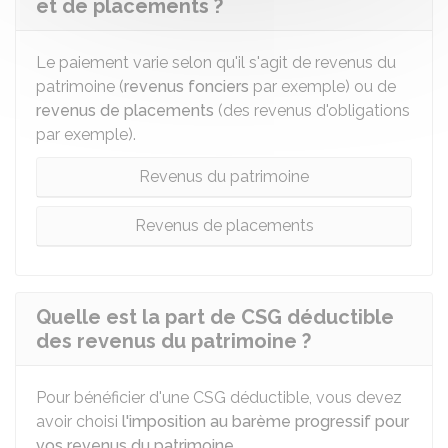
et de placements ?
Le paiement varie selon qu'il s'agit de revenus du
patrimoine (
revenus fonciers
par exemple) ou de
revenus de placements
(des revenus d'obligations
par exemple).
Revenus du patrimoine
Revenus de placements
Quelle est la part de CSG déductible
des revenus du patrimoine ?
Pour bénéficier d'une CSG déductible, vous devez
avoir choisi
l'imposition au barème progressif pour
vos revenus du patrimoine
.