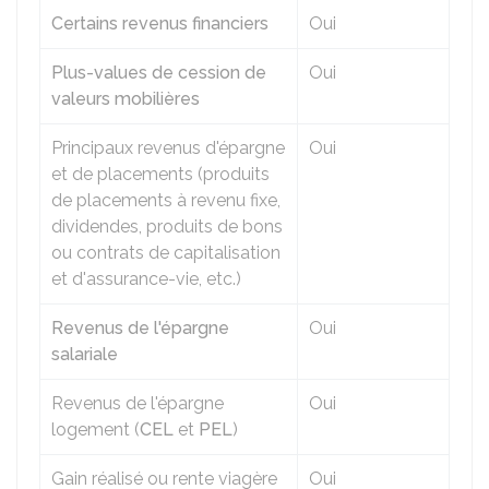
Certains revenus financiers
Oui
Plus-values de cession de
Oui
valeurs mobilières
Principaux revenus d'épargne
Oui
et de placements (produits
de placements à revenu fixe,
dividendes, produits de bons
ou contrats de capitalisation
et d'assurance-vie, etc.)
Revenus de l'épargne
Oui
salariale
Revenus de l'épargne
Oui
logement (
CEL
et
PEL
)
Gain réalisé ou rente viagère
Oui