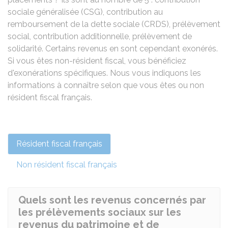
sociale généralisée (CSG), contribution au
remboursement de la dette sociale (CRDS), prélèvement
social, contribution additionnelle, prélèvement de
solidarité. Certains revenus en sont cependant exonérés.
Si vous êtes non-résident fiscal, vous bénéficiez
d'exonérations spécifiques. Nous vous indiquons les
informations à connaître selon que vous êtes ou non
résident fiscal français.
Résident fiscal français
Non résident fiscal français
Quels sont les revenus concernés par
les prélèvements sociaux sur les
revenus du patrimoine et de