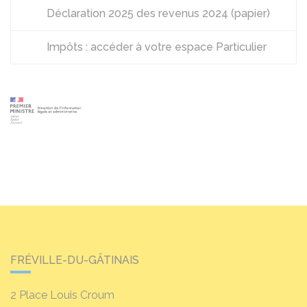
Déclaration 2025 des revenus 2024 (papier)
Impôts : accéder à votre espace Particulier
FRÉVILLE-DU-GÂTINAIS
2 Place Louis Croum