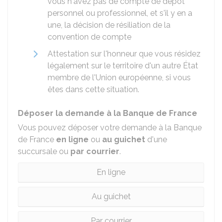
vous n'avez pas de compte de dépôt
personnel ou professionnel, et s'il y en a
une, la décision de résiliation de la
convention de compte
Attestation sur l'honneur que vous résidez
légalement sur le territoire d'un autre État
membre de l'Union européenne, si vous
êtes dans cette situation.
Déposer la demande à la Banque de France
Vous pouvez déposer votre demande à la Banque
de France
en ligne
ou
au guichet
d'une
succursale ou
par courrier
.
En ligne
Au guichet
Par courrier