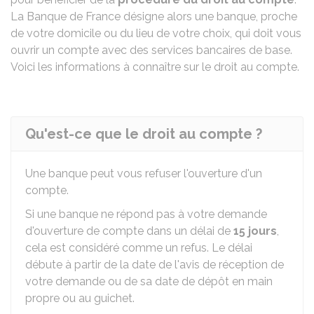
La Banque de France désigne alors une banque, proche
de votre domicile ou du lieu de votre choix, qui doit vous
ouvrir un compte avec des services bancaires de base.
Voici les informations à connaître sur le droit au compte.
Qu'est-ce que le droit au compte ?
Une banque peut vous refuser l'ouverture d'un
compte.
Si une banque ne répond pas à votre demande
d'ouverture de compte dans un délai de
15 jours
,
cela est considéré comme un refus. Le délai
débute à partir de la date de l'avis de réception de
votre demande ou de sa date de dépôt en main
propre ou au guichet.