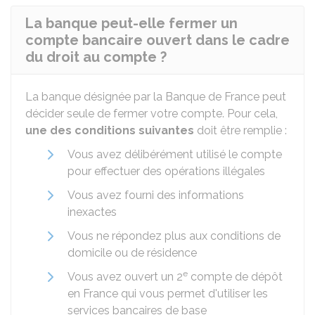
La banque peut-elle fermer un
compte bancaire ouvert dans le cadre
du droit au compte ?
La banque désignée par la Banque de France peut
décider seule de fermer votre compte. Pour cela,
une des conditions suivantes
doit être remplie :
Vous avez délibérément utilisé le compte
pour effectuer des opérations illégales
Vous avez fourni des informations
inexactes
Vous ne répondez plus aux conditions de
domicile ou de résidence
e
Vous avez ouvert un 2
compte de dépôt
en France qui vous permet d'utiliser les
services bancaires de base