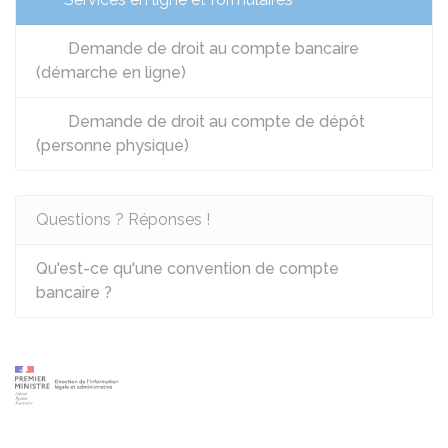
Demande de droit au compte bancaire
(démarche en ligne)
Demande de droit au compte de dépôt
(personne physique)
Questions ? Réponses !
Qu'est-ce qu'une convention de compte
bancaire ?