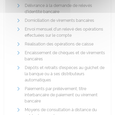
Délivrance à la demande de relevés
d'identité bancaire
Domiciliation de virements bancaires
Envoi mensuel d'un relevé des opérations
effectuées sur le compte
Réalisation des opérations de caisse
Encaissement de chèques et de virements
bancaires
Dépôts et retraits d'espèces au guichet de
la banque ou à ses distributeurs
automatiques
Paiements par prélèvement, titre
interbancaire de paiement ou virement
bancaire
Moyens de consultation à distance du