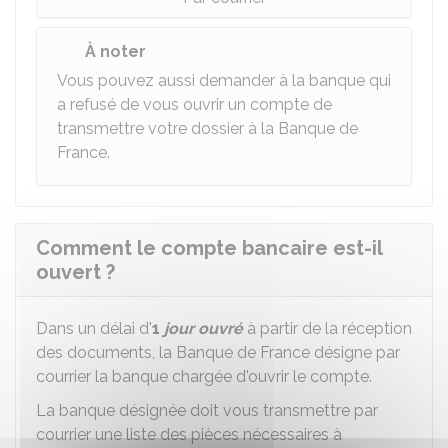
À noter
Vous pouvez aussi demander à la banque qui
a refusé de vous ouvrir un compte de
transmettre votre dossier à la Banque de
France.
Comment le compte bancaire est-il
ouvert ?
Dans un délai d'
1
jour ouvré
à partir de la réception
des documents, la Banque de France désigne par
courrier la banque chargée d'ouvrir le compte.
La banque désignée doit vous transmettre par
courrier une liste des pièces nécessaires à