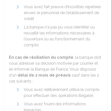
Vous avez fait preuve d'incivilités répétées
envers le personnel de l'établissement de
crédit
La banque n'a pas pu vous identifier ou
recueillir les informations nécessaires à
l'ouverture ou au fonctionnement du
compte.
En cas de résiliation du compte
, la banque doit
vous adresser sa décision motivée par courrier et
en informer la Banque de France. Vous disposez
d'un
délai de 2 mois de préavis
sauf dans les 2
cas suivants :
Vous avez délibérément utilisé le compte
pour effectuer des opérations illégales
Vous avez fourni des informations
inexactes.