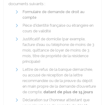
documents suivants :
Formulaire de demande de droit au
compte
Pièce d'identité française ou étrangère en
cours de validité
Justificatif de domicile (par exemple,
facture d'eau ou téléphone de moins de 3
mois, quittance de loyer de moins de 3
mois, titre de propriété de la résidence
principale)
Lettre de refus de la banque démarchée,
ou accusé de réception de la lettre
recommandée ou de la preuve du dépôt
en main propre de la demande d'ouverture
de compte,
datant de plus de 15 jours
Déclaration sur l'honneur attestant que