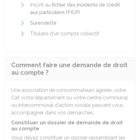
Inscrit au
fichier des incidents de crédit
aux particuliers (FICP)
Surendetté
Titulaire d'un compte collectif.
Comment faire une demande de droit
au compte ?
Une association de consommateurs agréée, votre
Caf
, votre département ou votre centre communal
ou intercommunal d'action sociale peuvent vous
accompagner dans vos démarches.
Constituer un dossier de demande de droit
au compte
Vous devez constituer un dossier rassemblant les