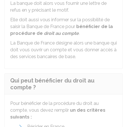
La banque doit alors vous fournir une lettre de
refus en y précisant le motif.
Elle doit aussi vous informer sur la possibilité de
saisir la Banque de France pour
bénéficier de la
procédure de
droit au compte
.
La Banque de France désigne alors une banque qui
doit vous ouvrir un compte et vous donner accès à
des services bancaires de base.
Qui peut bénéficier du droit au
compte ?
Pour bénéficier de la procédure du droit au
compte, vous devez remplir
un des critères
suivants :
Résider en France