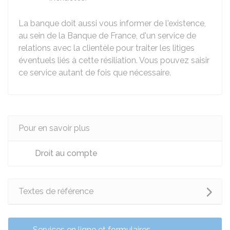
La banque doit aussi vous informer de l'existence,
au sein de la Banque de France, d'un service de
relations avec la clientèle pour traiter les litiges
éventuels liés à cette résiliation. Vous pouvez saisir
ce service autant de fois que nécessaire.
Pour en savoir plus
Droit au compte
Textes de référence
Services en ligne et formulaires