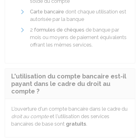
solde du compte
Carte bancaire
dont chaque utilisation est
autorisée par la banque
2
formules de chèques
de banque par
mois ou moyens de paiement équivalents
offrant les mêmes services.
L'utilisation du compte bancaire est-il
payant dans le cadre du droit au
compte ?
L'ouverture d'un compte bancaire dans le cadre du
droit au compte
et l'utilisation des services
bancaires de base sont
gratuits
.