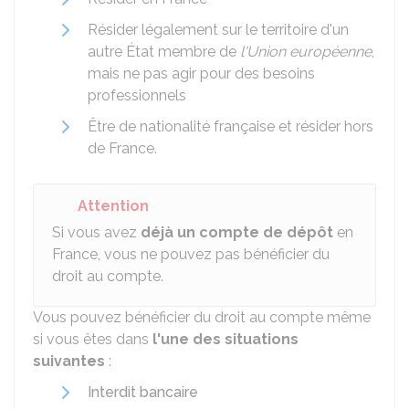
Résider légalement sur le territoire d'un
autre État membre de
l'Union européenne
,
mais ne pas agir pour des besoins
professionnels
Être de nationalité française et résider hors
de France.
Attention
Si vous avez
déjà un compte de dépôt
en
France, vous ne pouvez pas bénéficier du
droit au compte.
Vous pouvez bénéficier du droit au compte même
si vous êtes dans
l'une des situations
suivantes
:
Interdit bancaire