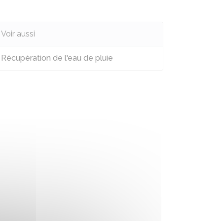
Voir aussi
Récupération de l'eau de pluie