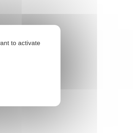
ant to activate