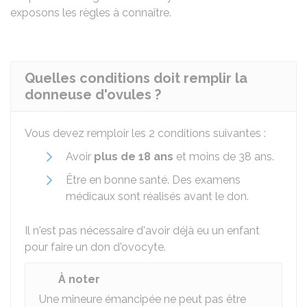
exposons les règles à connaître.
Quelles conditions doit remplir la
donneuse d'ovules ?
Vous devez remploir les 2 conditions suivantes :
Avoir
plus de 18 ans
et moins de 38 ans.
Être en bonne santé. Des examens
médicaux sont réalisés avant le don.
Il n'est pas nécessaire d'avoir déjà eu un enfant
pour faire un don d'ovocyte.
À noter
Une mineure émancipée ne peut pas être