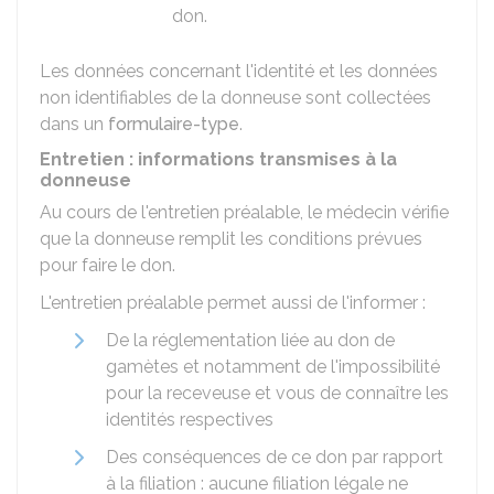
don.
Les données concernant l'identité et les données
non identifiables de la donneuse sont collectées
dans un
formulaire-type
.
Entretien : informations transmises à la
donneuse
Au cours de l'entretien préalable, le médecin vérifie
que la donneuse remplit les conditions prévues
pour faire le don.
L'entretien préalable permet aussi de l'informer :
De la réglementation liée au don de
gamètes et notamment de l'impossibilité
pour la receveuse et vous de connaître les
identités respectives
Des conséquences de ce don par rapport
à la filiation : aucune filiation légale ne