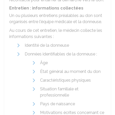
Entretien : informations collectées
Un ou plusieurs entretiens préalables au don sont
organisés entre l'équipe médicale et la donneuse.
Au cours de cet entretien, le médecin collecte les
informations suivantes :
Identité de la donneuse
Données identifiables de la donneuse :
Âge
État général au moment du don
Caractéristiques physiques
Situation familiale et
professionnelle
Pays de naissance
Motivations écrites concernant ce