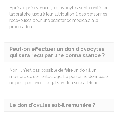
Après le prélèvement, les ovocytes sont confiés au
laboratoire jusqu'à leur attribution à des personnes
receveuses pour une assistance médicale à la
procréation.
Peut-on effectuer un don d'ovocytes
qui sera reçu par une connaissance ?
Non. Il n'est pas possible de faire un don à un
membre de son entourage. La personne donneuse
ne peut pas choisir à qui son don sera attribué.
Le don d'ovules est-il rémunéré ?