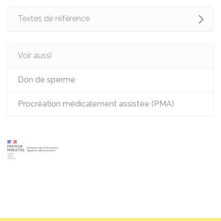
Textes de référence
Voir aussi
Don de sperme
Procréation médicalement assistée (PMA)