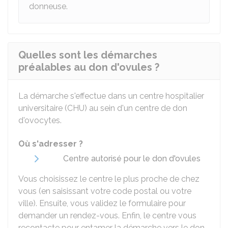
donneuse.
Quelles sont les démarches
préalables au don d'ovules ?
La démarche s'effectue dans un centre hospitalier
universitaire (CHU) au sein d'un centre de don
d'ovocytes.
Où s'adresser ?
Centre autorisé pour le don d'ovules
Vous choisissez le centre le plus proche de chez
vous (en saisissant votre code postal ou votre
ville). Ensuite, vous validez le formulaire pour
demander un rendez-vous. Enfin, le centre vous
recontacte pour entamer la démarche vers le don.