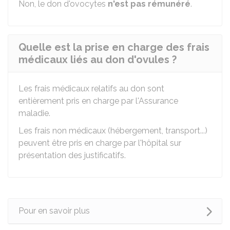
Non, le don d'ovocytes
n'est pas rémunéré
.
Quelle est la prise en charge des frais
médicaux liés au don d'ovules ?
Les frais médicaux relatifs au don sont
entièrement pris en charge par l'Assurance
maladie.
Les frais non médicaux (hébergement, transport...)
peuvent être pris en charge par l'hôpital sur
présentation des justificatifs.
Pour en savoir plus