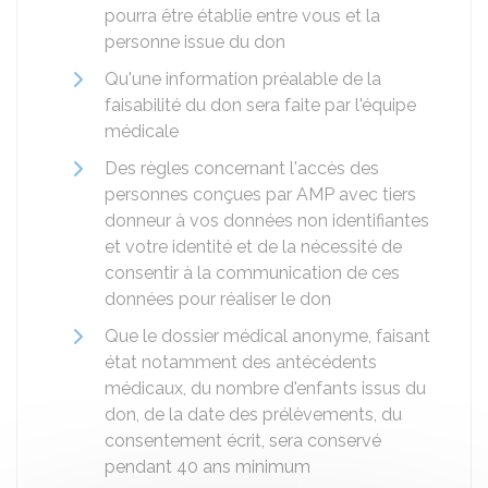
pourra être établie entre vous et la
personne issue du don
Qu'une information préalable de la
faisabilité du don sera faite par l'équipe
médicale
Des règles concernant l'accès des
personnes conçues par
AMP
avec tiers
donneur à vos données non identifiantes
et votre identité et de la nécessité de
consentir à la communication de ces
données pour réaliser le don
Que le dossier médical anonyme, faisant
état notamment des antécédents
médicaux, du nombre d'enfants issus du
don, de la date des prélèvements, du
consentement écrit, sera conservé
pendant 40 ans minimum