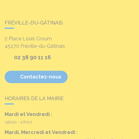
FRÉVILLE-DU-GÂTINAIS
2 Place Louis Croum
45270
Fréville-du-Gâtinais
02 38 90 11 16
Contactez-nous
HORAIRES DE LA MAIRIE
Mardi et Vendredi :
15h00 - 17h00
Mardi, Mercredi et Vendredi :