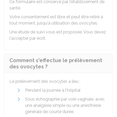
Ce formulaire est conservé par l'établissement de
santé.
Votre consentement est libre et peut être retiré à
tout moment, jusqu'à utilisation des ovocytes.
Une étude de suivi vous est proposée. Vous devez
l'accepter par écrit.
Comment s'effectue le prélèvement
des ovocytes ?
Le prélèvement des ovocytes a lieu :
Pendant la journée à l'hôpital
Sous échographie par voie vaginale, avec
une analgésie simple ou une anesthésie
générale de courte durée.