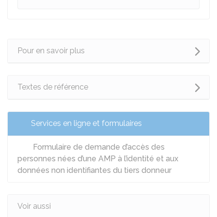
Pour en savoir plus
Textes de référence
Services en ligne et formulaires
Formulaire de demande d’accès des
personnes nées d’une AMP à l’identité et aux
données non identifiantes du tiers donneur
Voir aussi