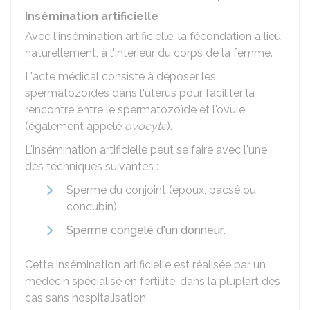
Insémination artificielle
Avec l'insémination artificielle, la fécondation a lieu
naturellement, à l'intérieur du corps de la femme.
L'acte médical consiste à déposer les
spermatozoïdes dans l'utérus pour faciliter la
rencontre entre le spermatozoïde et l'ovule
(également appelé
ovocyte
).
L'insémination artificielle peut se faire avec l'une
des techniques suivantes :
Sperme du conjoint (époux, pacsé ou
concubin)
Sperme congelé d'un donneur
.
Cette insémination artificielle est réalisée par un
médecin spécialisé en fertilité, dans la pluplart des
cas sans hospitalisation.