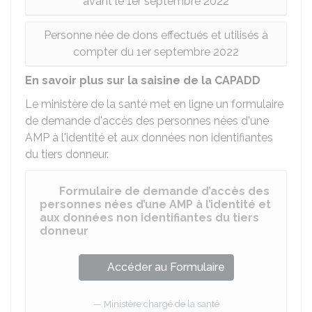
avant le 1er septembre 2022
Personne née de dons effectués et utilisés à
compter du 1er septembre 2022
En savoir plus sur la saisine de la CAPADD
Le ministère de la santé met en ligne un formulaire
de demande d'accès des personnes nées d'une
AMP à l'identité et aux données non identifiantes
du tiers donneur.
Formulaire de demande d’accès des
personnes nées d’une AMP à l’identité et
aux données non identifiantes du tiers
donneur
Accéder au Formulaire
Ministère chargé de la santé