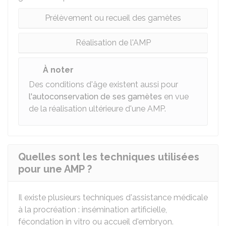
Prélèvement ou recueil des gamètes
Réalisation de l'AMP
À noter
Des conditions d'âge existent aussi pour
l'autoconservation de ses gamètes
en vue
de la réalisation ultérieure d'une AMP.
Quelles sont les techniques utilisées
pour une AMP ?
Il existe plusieurs techniques d'assistance médicale
à la procréation : insémination artificielle,
fécondation in vitro ou accueil d'embryon.