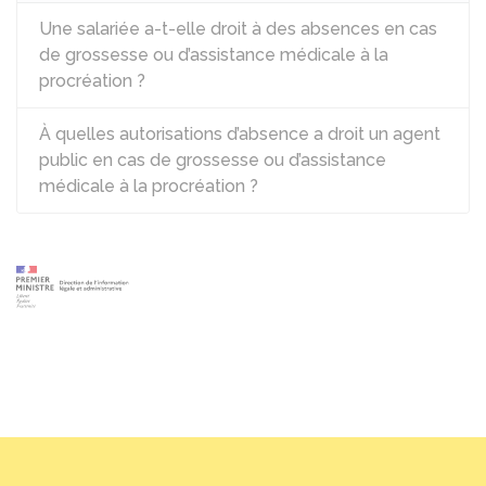
Une salariée a-t-elle droit à des absences en cas
de grossesse ou d’assistance médicale à la
procréation ?
À quelles autorisations d’absence a droit un agent
public en cas de grossesse ou d’assistance
médicale à la procréation ?