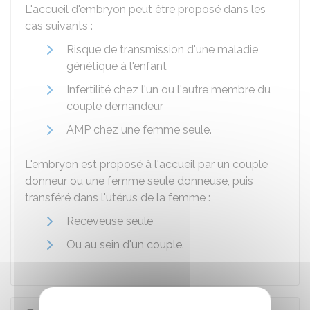
L'accueil d'embryon peut être proposé dans les
cas suivants :
Risque de transmission d'une maladie
génétique à l'enfant
Infertilité chez l'un ou l'autre membre du
couple demandeur
AMP
chez une femme seule.
L'embryon est proposé à l'accueil par un couple
donneur ou une femme seule donneuse, puis
transféré dans l'utérus de la femme :
Receveuse seule
Ou au sein d'un couple.