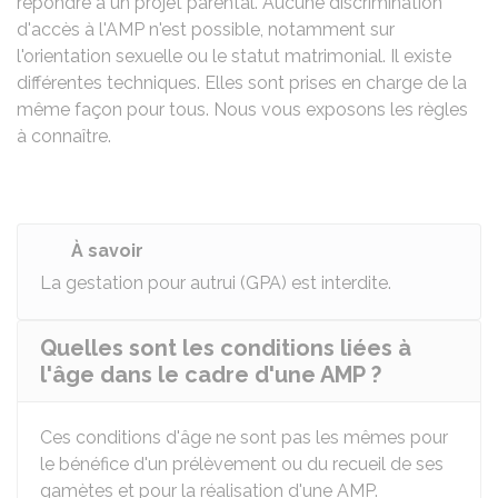
répondre à un projet parental. Aucune discrimination
d'accès à l'AMP n'est possible, notamment sur
l'orientation sexuelle ou le statut matrimonial. Il existe
différentes techniques. Elles sont prises en charge de la
même façon pour tous. Nous vous exposons les règles
à connaître.
À savoir
La gestation pour autrui (GPA) est interdite.
Quelles sont les conditions liées à
l'âge dans le cadre d'une AMP ?
Ces conditions d'âge ne sont pas les mêmes pour
le bénéfice d'un prélèvement ou du recueil de ses
gamètes et pour la réalisation d'une AMP.