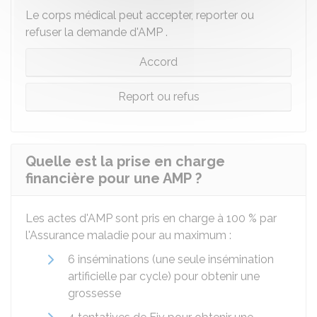
Le corps médical peut accepter, reporter ou
refuser la demande d'
AMP
.
Accord
Report ou refus
Quelle est la prise en charge
financière pour une AMP ?
Les actes d'
AMP
sont pris en charge à
100 %
par
l'Assurance maladie pour au maximum :
6 inséminations (une seule insémination
artificielle par cycle) pour obtenir une
grossesse