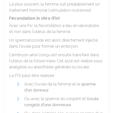
Le plus souvent, la femme suit préalablement un
traitement hormonal (
stimulation ovarienne
).
Fécondation in vitro (Fiv)
Avec une Fiv, la fécondation a lieu en laboratoire,
et non dans l'utérus de la femme.
Un spermatozoïde est alors directement injecté
dans l'ovule pour former un embryon.
L'embryon ainsi conçu est ensuite transféré dans
l'utérus de la future mère. Cet acte est réalisé sous
analgésie ou anesthésie générale ou locale.
La FIV peut être réalisée :
Avec l'ovule de la femme et le
sperme
d'un donneur
Ou avec le sperme du conjoint et
l'ovule
congelé d'une donneuse