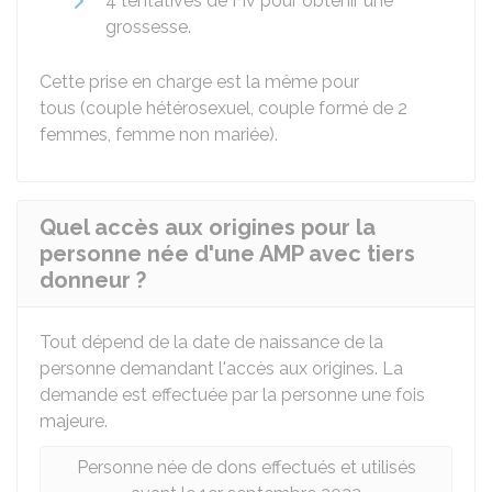
4 tentatives de
Fiv
pour obtenir une
grossesse.
Cette prise en charge est la même pour
tous (couple hétérosexuel, couple formé de 2
femmes, femme non mariée).
Quel accès aux origines pour la
personne née d'une AMP avec tiers
donneur ?
Tout dépend de la date de naissance de la
personne demandant l'accès aux origines. La
demande est effectuée par la personne une fois
majeure.
Personne née de dons effectués et utilisés