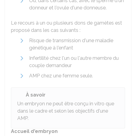
Ou, dans certains cas, avec le sperme d'un
donneur et l'ovule d'une donneuse.
Le recours à un ou plusieurs dons de gamètes est
proposé dans les cas suivants :
Risque de transmission d'une maladie
génétique à l'enfant
Infertilité chez l'un ou l'autre membre du
couple demandeur
AMP chez une femme seule.
À savoir
Un embryon ne peut être conçu in vitro que
dans le cadre et selon les objectifs d'une
AMP.
Accueil d'embryon