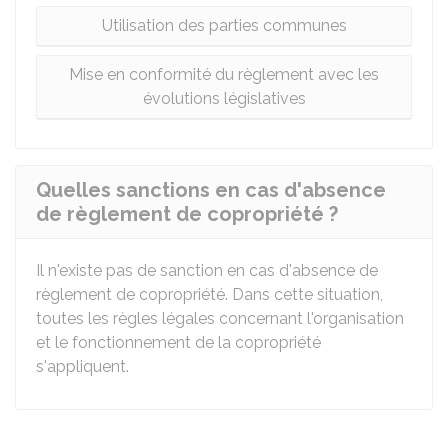
Utilisation des parties communes
Mise en conformité du règlement avec les
évolutions législatives
Quelles sanctions en cas d'absence
de règlement de copropriété ?
Il n'existe pas de sanction en cas d'absence de
règlement de copropriété. Dans cette situation,
toutes les règles légales concernant l'organisation
et le fonctionnement de la copropriété
s'appliquent.