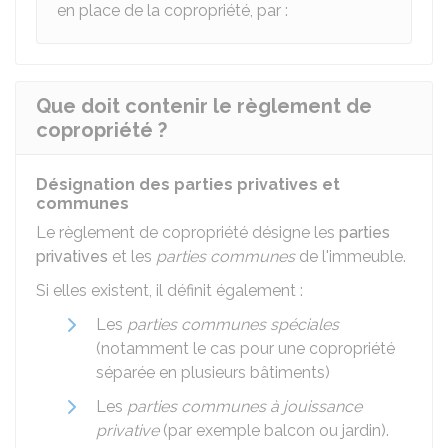
en place de la copropriété, par :
Que doit contenir le règlement de
copropriété ?
Désignation des parties privatives et
communes
Le règlement de copropriété désigne les
parties
privatives
et les
parties communes
de l'immeuble.
Si elles existent, il définit également :
Les
parties communes spéciales
(notamment le cas pour une copropriété
séparée en plusieurs bâtiments)
Les
parties communes à jouissance
privative
(par exemple balcon ou jardin).