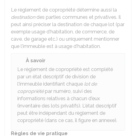
Le règlement de copropriété détermine aussi la
destination
des parties communes et privatives. Il
peut ainsi préciser la destination de chaque lot (par
exemple usage d'habitation, de commerce, de
cave, de garage etc.) ou uniquement mentionner
que l'immeuble est à usage d'habitation.
À savoir
Le règlement de copropriété est complété
par un état descriptif de division de
l'immeuble identifiant chaque
lot de
copropriété
par numéro, suivi des
informations relatives à chacun d'eux
(inventaire des lots privatifs). L'état descriptif
peut être indépendant du règlement de
copropriété (dans ce cas, il figure en annexe).
Règles de vie pratique