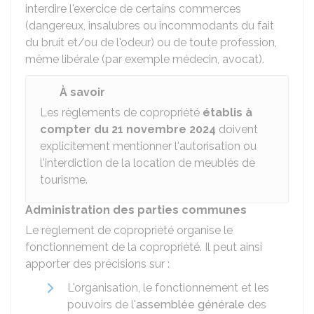
interdire l'exercice de certains commerces
(dangereux, insalubres ou incommodants du fait
du bruit et/ou de l'odeur) ou de toute profession,
même libérale (par exemple médecin, avocat).
À savoir
Les règlements de copropriété
établis à
compter du 21 novembre 2024
doivent
explicitement mentionner l'autorisation ou
l'interdiction de la location de meublés de
tourisme.
Administration des parties communes
Le règlement de copropriété organise le
fonctionnement de la copropriété. Il peut ainsi
apporter des précisions sur :
L'organisation, le fonctionnement et les
pouvoirs de l'
assemblée générale
des