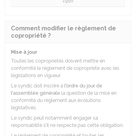
1956
Comment modifier le règlement de
copropriété ?
Mise à jour
Toutes les copropriétés doivent mettre en
conformité le règlement de copropriété avec les
législations en vigueur.
Le syndic doit inscrire à
l'ordre du jour de
l'assemblée générale
la question de la mise en
conformité du règlement aux évolutions
législatives.
Le syndic peut notamment engager sa
responsabilité s'il ne respecte pas cette obligation.
Le règlement de copropriété et toutes les