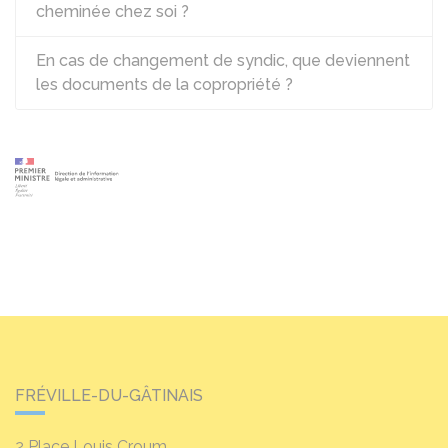
cheminée chez soi ?
En cas de changement de syndic, que deviennent
les documents de la copropriété ?
FRÉVILLE-DU-GÂTINAIS
2 Place Louis Croum