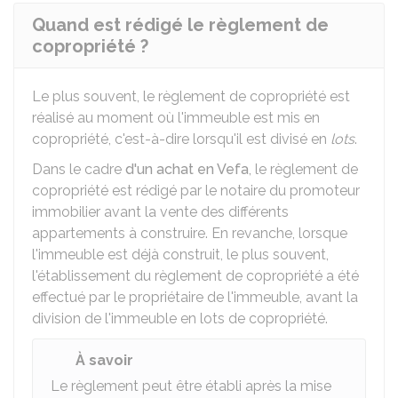
Quand est rédigé le règlement de
copropriété ?
Le plus souvent, le règlement de copropriété est
réalisé au moment où l'immeuble est mis en
copropriété, c'est-à-dire lorsqu'il est divisé en
lots
.
Dans le cadre
d'un achat en Vefa
, le règlement de
copropriété est rédigé par le notaire du promoteur
immobilier avant la vente des différents
appartements à construire. En revanche, lorsque
l'immeuble est déjà construit, le plus souvent,
l'établissement du règlement de copropriété a été
effectué par le propriétaire de l'immeuble, avant la
division de l'immeuble en lots de copropriété.
À savoir
Le règlement peut être établi après la mise