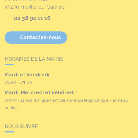
45270
Fréville-du-Gâtinais
02 38 90 11 16
Contactez-nous
HORAIRES DE LA MAIRIE
Mardi et Vendredi :
15h00 - 17h00
Mardi, Mercredi et Vendredi :
09h30 - 12h00
(Uniquement permanence téléphonique. Fermé au
public.)
NOUS SUIVRE