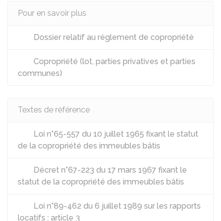
Pour en savoir plus
Dossier relatif au règlement de copropriété
Copropriété (lot, parties privatives et parties
communes)
Textes de référence
Loi n°65-557 du 10 juillet 1965 fixant le statut
de la copropriété des immeubles bâtis
Décret n°67-223 du 17 mars 1967 fixant le
statut de la copropriété des immeubles bâtis
Loi n°89-462 du 6 juillet 1989 sur les rapports
locatifs : article 3