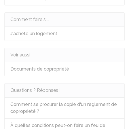
Comment faire si...
J'achète un logement
Voir aussi
Documents de copropriété
Questions ? Réponses !
Comment se procurer la copie d'un règlement de
copropriété ?
À quelles conditions peut-on faire un feu de