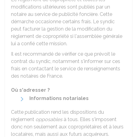
modifications ultérieures sont publiés par un
notaire au service de publicité foncière. Cette
démarche occasionne certains frais. Le syndic
peut facturer la gestion de la modification du
règlement de copropriété si l'assemblée générale
lui a confié cette mission.
Il est recommandé de vérifier ce que prévoit le
contrat du syndic, notamment s'informer sur ces
frais en contactant le service de renseignements
des notaires de France.
Où s'adresser ?
Informations notariales
Cette publication rend les dispositions du
règlement
opposables
à tous. Elles s'imposent
donc non seulement aux copropriétaires et à leurs
locataires, mais aussi aux futurs acquéreurs.