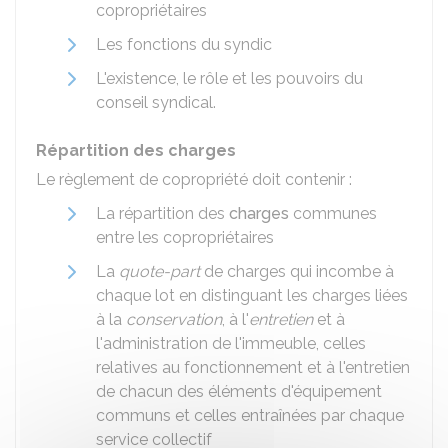
copropriétaires
Les fonctions du syndic
L'existence, le rôle et les pouvoirs du
conseil syndical.
Répartition des charges
Le règlement de copropriété doit contenir :
La répartition des
charges
communes
entre les copropriétaires
La
quote-part
de charges qui incombe à
chaque lot en distinguant les charges liées
à la
conservation
, à l'
entretien
et à
l'administration de l'immeuble, celles
relatives au fonctionnement et à l'entretien
de chacun des éléments d'équipement
communs et celles entraînées par chaque
service collectif