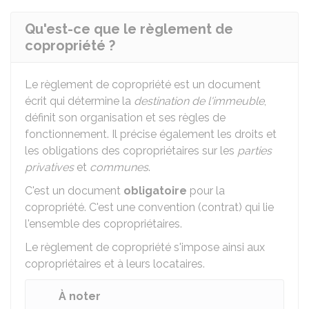
Qu'est-ce que le règlement de
copropriété ?
Le règlement de copropriété est un document
écrit qui détermine la
destination de l'immeuble
,
définit son organisation et ses règles de
fonctionnement. Il précise également les droits et
les obligations des copropriétaires sur les
parties
privatives
et
communes
.
C'est un document
obligatoire
pour la
copropriété. C'est une convention (contrat) qui lie
l'ensemble des copropriétaires.
Le règlement de copropriété s'impose ainsi aux
copropriétaires et à leurs locataires.
À noter