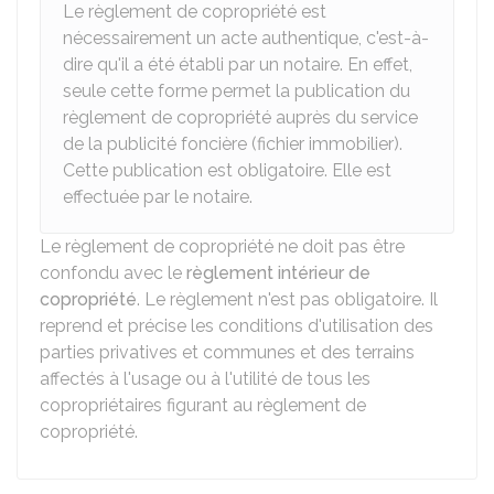
Le règlement de copropriété est
nécessairement un acte authentique, c'est-à-
dire qu'il a été établi par un notaire. En effet,
seule cette forme permet la publication du
règlement de copropriété auprès du service
de la publicité foncière (fichier immobilier).
Cette publication est obligatoire. Elle est
effectuée par le notaire.
Le règlement de copropriété ne doit pas être
confondu avec le
règlement intérieur de
copropriété
. Le règlement n'est pas obligatoire. Il
reprend et précise les conditions d'utilisation des
parties privatives et communes et des terrains
affectés à l'usage ou à l'utilité de tous les
copropriétaires figurant au règlement de
copropriété.