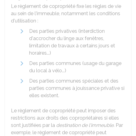
Le règlement de copropriété fixe les règles de vie
au sein de l'immeuble, notamment les conditions
d'utilisation :
Des parties privatives (interdiction
d'accrocher du linge aux fenêtres,
limitation de travaux à certains jours et
horaires...)
Des parties communes (usage du garage
du local à vélo...)
Des parties communes spéciales et des
parties communes à jouissance privative si
elles existent.
Le règlement de copropriété peut imposer des
restrictions aux droits des copropriétaires si elles
sont justifiées par la
destination de l'immeuble
. Par
exemple, le règlement de copropriété peut