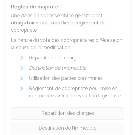
Règles de majorité
Une décision de l'assemblée générale est
obligatoire
pour modifier le règlement de
copropriété.
La nature du vote des copropriétaires diffère selon
la cause de la modification :
Répartition des charges
Destination de l'immeuble
Utilisation des parties communes
Règlement de copropriété pour mise en
conformité avec une évolution législative.
Répartition des charges
Destination de l'immeuble