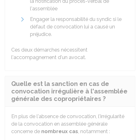
la notification du procès-verbal de
l'assemblée
Engager la responsabilité du syndic si le
défaut de convocation lui a causé un
préjudice.
Ces deux démarches nécessitent
l'accompagnement d'un avocat.
Quelle est la sanction en cas de
convocation irrégulière à l'assemblée
générale des copropriétaires ?
En plus de l'absence de convocation, l'irrégularité
de la convocation en assemblée générale
concerne de
nombreux cas
, notamment :