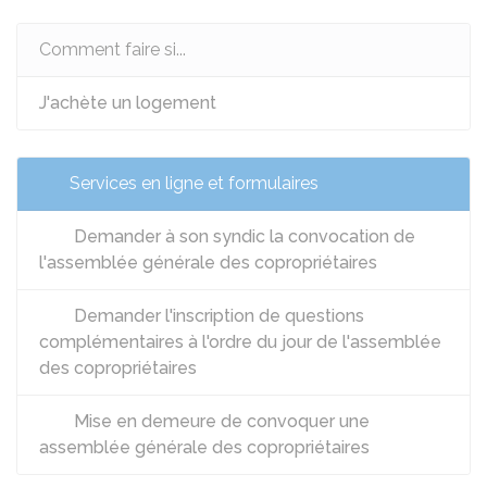
Comment faire si...
J'achète un logement
Services en ligne et formulaires
Demander à son syndic la convocation de
l'assemblée générale des copropriétaires
Demander l'inscription de questions
complémentaires à l'ordre du jour de l'assemblée
des copropriétaires
Mise en demeure de convoquer une
assemblée générale des copropriétaires