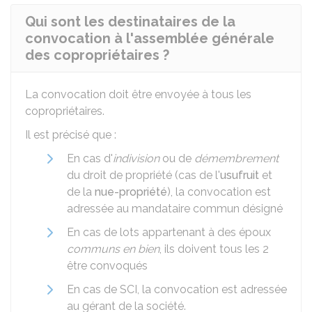
Qui sont les destinataires de la
convocation à l'assemblée générale
des copropriétaires ?
La convocation doit être envoyée à tous les
copropriétaires.
Il est précisé que :
En cas d'
indivision
ou de
démembrement
du droit de propriété (cas de l'
usufruit
et
de la
nue-propriété
), la convocation est
adressée au mandataire commun désigné
En cas de lots appartenant à des époux
communs en bien
, ils doivent tous les 2
être convoqués
En cas de SCI, la convocation est adressée
au gérant de la société.