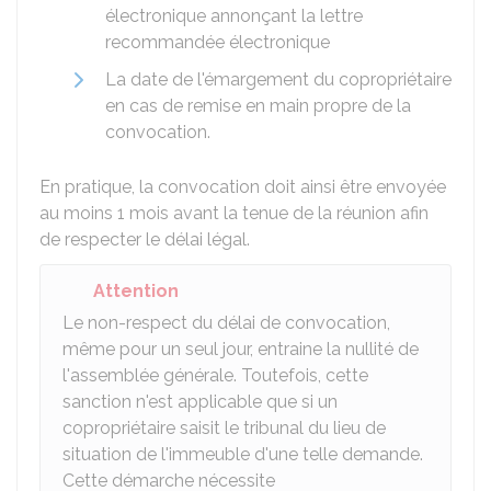
électronique annonçant la lettre
recommandée électronique
La date de l'émargement du copropriétaire
en cas de remise en main propre de la
convocation.
En pratique, la convocation doit ainsi être envoyée
au moins 1 mois avant la tenue de la réunion afin
de respecter le délai légal.
Attention
Le non-respect du délai de convocation,
même pour un seul jour, entraine la nullité de
l'assemblée générale. Toutefois, cette
sanction n'est applicable que si un
copropriétaire saisit le tribunal du lieu de
situation de l'immeuble d'une telle demande.
Cette démarche nécessite