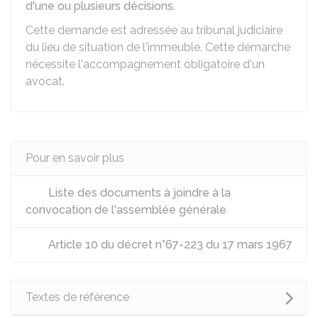
d'une ou plusieurs décisions
.
Cette demande est adressée au tribunal judiciaire
du lieu de situation de l'immeuble. Cette démarche
nécessite l'accompagnement obligatoire d'un
avocat.
Pour en savoir plus
Liste des documents à joindre à la
convocation de l'assemblée générale
Article 10 du décret n°67-223 du 17 mars 1967
Textes de référence