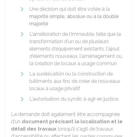
Une décision qui doit être votée à la
majorité simple, absolue ou à la double
majorité
L'amélioration de l'immeuble, telle que la
transformation d'un ou de plusieurs
éléments d'équipement existants, l'ajout
d'éléments nouveaux, l'aménagement ou
la création de locaux à usage commun
La surélévation ou la construction de
bâtiments aux fins de créer de nouveaux
locaux à usage privatif
L'autorisation du syndic à agir en justice.
La demande doit également être accompagnée
d'un
document précisant la localisation et le
détail des travaux
lorsqu'il s'agit de travaux
d'accessibilité ou affectant les
parties communes