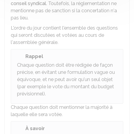
conseil syndical
. Toutefois, la réglementation ne
mentionne pas de sanction si la concertation n'a
pas lieu.
L'ordre du jour contient l'ensemble des questions
qui seront discutées et votées au cours de
l'assemblée générale.
Rappel
Chaque question doit être rédigée de façon
précise, en évitant une formulation vague ou
équivoque, et ne peut avoir qu'un seul objet
(par exemple le vote du montant du budget
prévisionnel).
Chaque question doit mentionner la majorité à
laquelle elle sera votée.
À savoir