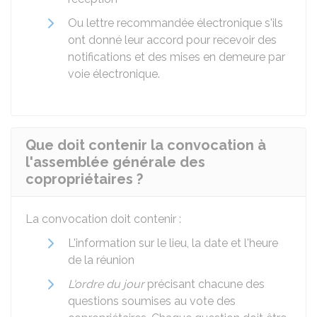
Ou lettre recommandée électronique s'ils
ont donné leur accord pour recevoir des
notifications et des mises en demeure par
voie électronique.
Que doit contenir la convocation à
l'assemblée générale des
copropriétaires ?
La convocation doit contenir :
L'information sur le lieu, la date et l'heure
de la réunion
L'ordre du jour
précisant chacune des
questions soumises au vote des