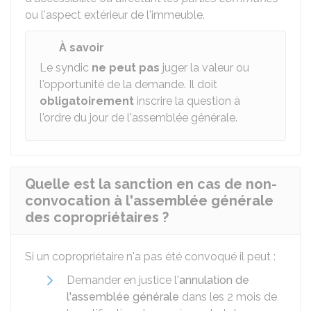
ou l'aspect extérieur de l'immeuble.
À savoir
Le syndic
ne peut pas
juger la valeur ou
l'opportunité de la demande. Il doit
obligatoirement
inscrire la question à
l'ordre du jour de l'assemblée générale.
Quelle est la sanction en cas de non-
convocation à l'assemblée générale
des copropriétaires ?
Si un copropriétaire n'a pas été convoqué il peut :
Demander en justice l'
annulation de
l'assemblée générale
dans les 2 mois de