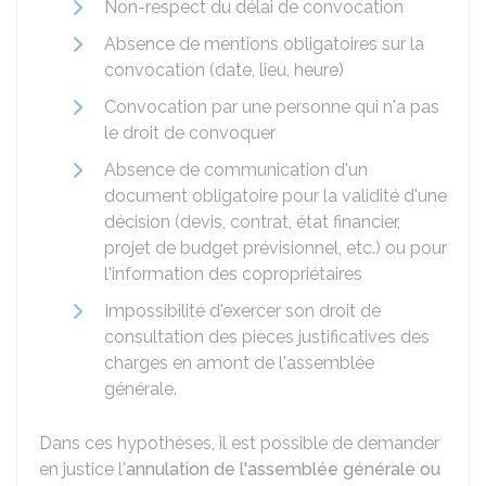
Non-respect du délai de convocation
Absence de mentions obligatoires sur la
convocation (date, lieu, heure)
Convocation par une personne qui n'a pas
le droit de convoquer
Absence de communication d'un
document obligatoire pour la validité d'une
décision (devis, contrat, état financier,
projet de budget prévisionnel, etc.) ou pour
l'information des copropriétaires
Impossibilité d'exercer son droit de
consultation des pièces justificatives des
charges en amont de l'assemblée
générale.
Dans ces hypothèses, il est possible de demander
en justice l'
annulation de l'assemblée générale ou