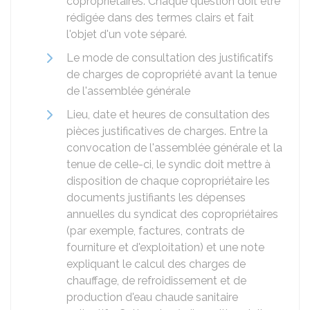
copropriétaires. Chaque question doit être
rédigée dans des termes clairs et fait
l'objet d'un vote séparé.
Le mode de consultation des justificatifs
de charges de copropriété avant la tenue
de l'assemblée générale
Lieu, date et heures de consultation des
pièces justificatives de charges. Entre la
convocation de l'assemblée générale et la
tenue de celle-ci, le syndic doit mettre à
disposition de chaque copropriétaire les
documents justifiants les dépenses
annuelles du syndicat des copropriétaires
(par exemple, factures, contrats de
fourniture et d'exploitation) et une note
expliquant le calcul des charges de
chauffage, de refroidissement et de
production d'eau chaude sanitaire