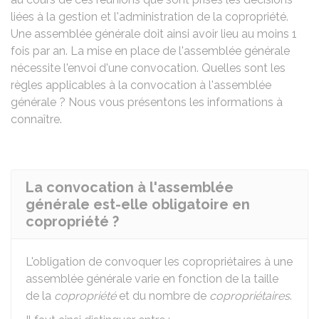
liées à la gestion et l'administration de la copropriété.
Une assemblée générale doit ainsi avoir lieu au moins 1
fois par an. La mise en place de l'assemblée générale
nécessite l'envoi d'une convocation. Quelles sont les
règles applicables à la convocation à l'assemblée
générale ? Nous vous présentons les informations à
connaître.
La convocation à l'assemblée
générale est-elle obligatoire en
copropriété ?
L'obligation de convoquer les copropriétaires à une
assemblée générale varie en fonction de la taille
de la
copropriété
et du nombre de
copropriétaires
.