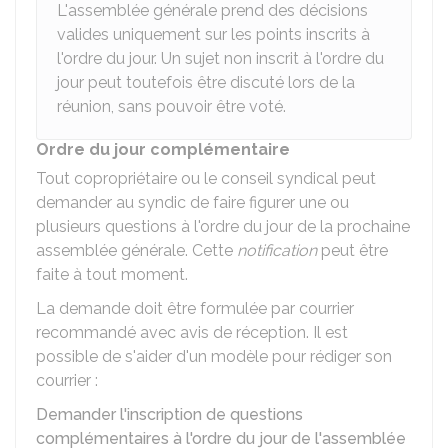
L'assemblée générale prend des décisions
valides uniquement sur les points inscrits à
l'ordre du jour. Un sujet non inscrit à l'ordre du
jour peut toutefois être discuté lors de la
réunion, sans pouvoir être voté.
Ordre du jour complémentaire
Tout copropriétaire ou le conseil syndical peut
demander au syndic de faire figurer une ou
plusieurs questions à l'ordre du jour de la prochaine
assemblée générale. Cette
notification
peut être
faite à tout moment.
La demande doit être formulée par courrier
recommandé avec avis de réception. Il est
possible de s'aider d'un modèle pour rédiger son
courrier :
Demander l'inscription de questions
complémentaires à l'ordre du jour de l'assemblée