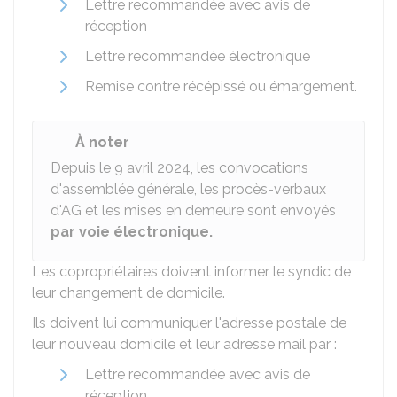
Lettre recommandée avec avis de
réception
Lettre recommandée électronique
Remise contre récépissé ou émargement.
À noter
Depuis le 9 avril 2024, les convocations
d'assemblée générale, les procès-verbaux
d'AG et les mises en demeure sont envoyés
par voie électronique.
Les copropriétaires doivent informer le syndic de
leur changement de domicile.
Ils doivent lui communiquer l'adresse postale de
leur nouveau domicile et leur adresse mail par :
Lettre recommandée avec avis de
réception