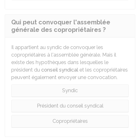
Qui peut convoquer l'assemblée
générale des copropriétaires ?
Il appartient au syndic de convoquer les
copropriétaires à l'assemblée générale. Mais il
existe des hypothèques dans lesquelles le
président du
conseil syndical
et les copropriétaires
peuvent également envoyer une convocation.
Syndic
Président du conseil syndical
Copropriétaires