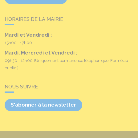
HORAIRES DE LA MAIRIE
Mardi et Vendredi :
15h00 - 17h00
Mardi, Mercredi et Vendredi :
09h30 - 12h00
(Uniquement permanence téléphonique. Fermé au
public.)
NOUS SUIVRE
S'abonner à la newsletter