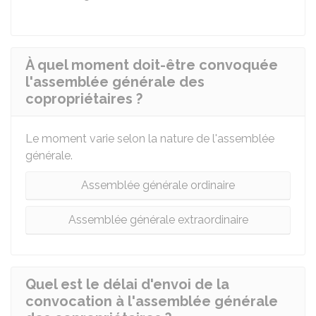
À quel moment doit-être convoquée
l'assemblée générale des
copropriétaires ?
Le moment varie selon la nature de l'assemblée
générale.
Assemblée générale ordinaire
Assemblée générale extraordinaire
Quel est le délai d'envoi de la
convocation à l'assemblée générale