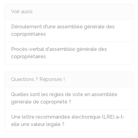
Voir aussi
Déroulement d'une assemblée générale des
copropriétaires
Procès-verbal d'assemblée générale des
copropriétaires
Questions ? Réponses !
Quelles sont les règles de vote en assemblée
générale de copropriété ?
Une lettre recommandée électronique (LRE) a-t-
elle une valeur légale ?