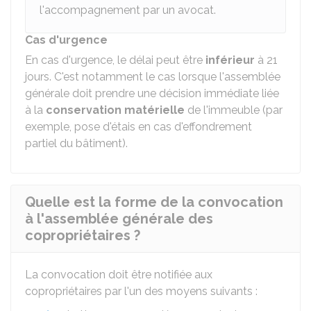
l'accompagnement par un avocat.
Cas d'urgence
En cas d'urgence, le délai peut être
inférieur
à 21
jours. C'est notamment le cas lorsque l'assemblée
générale doit prendre une décision immédiate liée
à la
conservation matérielle
de l'immeuble (par
exemple, pose d'étais en cas d'effondrement
partiel du bâtiment).
Quelle est la forme de la convocation
à l'assemblée générale des
copropriétaires ?
La convocation doit être notifiée aux
copropriétaires par l'un des moyens suivants :