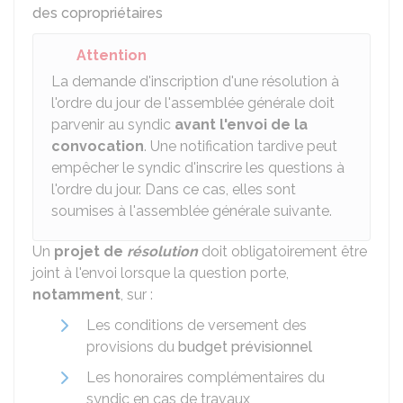
des copropriétaires
Attention
La demande d'inscription d'une résolution à
l'ordre du jour de l'assemblée générale doit
parvenir au syndic
avant l'envoi de la
convocation
. Une notification tardive peut
empêcher le syndic d'inscrire les questions à
l'ordre du jour. Dans ce cas, elles sont
soumises à l'assemblée générale suivante.
Un
projet de
résolution
doit obligatoirement être
joint à l'envoi lorsque la question porte,
notamment
, sur :
Les conditions de versement des
provisions du
budget prévisionnel
Les honoraires complémentaires du
syndic en cas de travaux