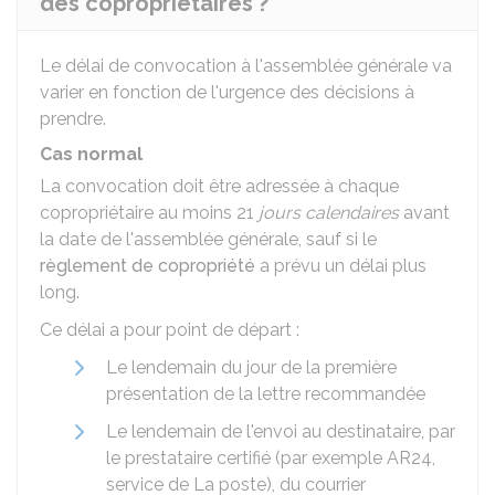
des copropriétaires ?
Le délai de convocation à l'assemblée générale va
varier en fonction de l'urgence des décisions à
prendre.
Cas normal
La convocation doit être adressée à chaque
copropriétaire au moins 21
jours calendaires
avant
la date de l'assemblée générale, sauf si le
règlement de copropriété
a prévu un délai plus
long.
Ce délai a pour point de départ :
Le lendemain du jour de la première
présentation de la lettre recommandée
Le lendemain de l'envoi au destinataire, par
le prestataire certifié (par exemple AR24,
service de La poste), du courrier