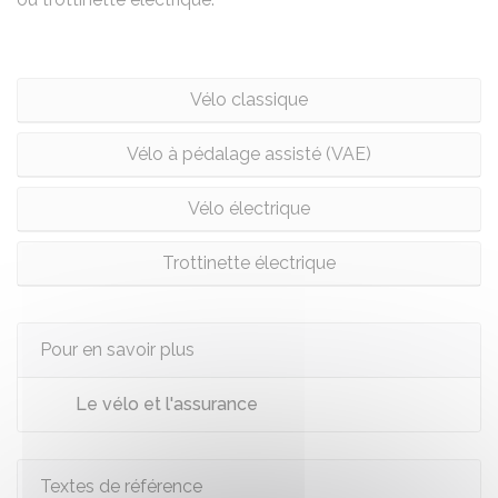
Vélo classique
Vélo à pédalage assisté (VAE)
Vélo électrique
Trottinette électrique
Pour en savoir plus
Le vélo et l'assurance
Textes de référence