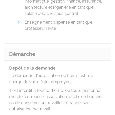
informatique, gestion, finance, assurance,
architecture et ingénierie en tant que
salarié détaché sous contrat
Enseignement dispensé en tant que
professeur invité
Démarche
Dépôt de la demande
La demande d'autorisation de travail est à la
charge de
votre futur employeur
.
Il est interdit à tout particulier ou toute personne
morale (entreprise, association, etc.) d'embaucher
ou de conserver un travailleur étranger sans
autorisation de travail.