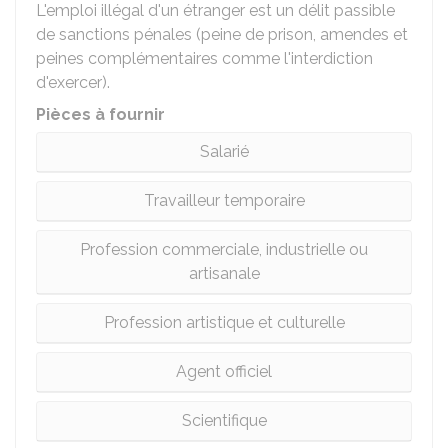
L'emploi illégal d'un étranger est un délit passible
de sanctions pénales (peine de prison, amendes et
peines complémentaires comme l'interdiction
d'exercer).
Pièces à fournir
Salarié
Travailleur temporaire
Profession commerciale, industrielle ou
artisanale
Profession artistique et culturelle
Agent officiel
Scientifique