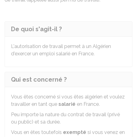
De quoi s'agit-il ?
L'autorisation de travail permet à un Algérien
d'exercer un emploi salarié en France.
Qui est concerné ?
Vous êtes concerné si vous êtes algérien et voulez
travailler en tant que
salarié
en France.
Peu importe la nature du contrat de travail (privé
ou public) et sa durée.
Vous en êtes toutefois
exempté
si vous venez en