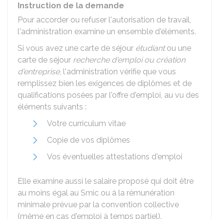
Instruction de la demande
Pour accorder ou refuser l'autorisation de travail,
l'administration examine un ensemble d'éléments.
Si vous avez une carte de séjour
étudiant
ou une
carte de séjour
recherche d'emploi ou création
d'entreprise
, l'administration vérifie que vous
remplissez bien les exigences de diplômes et de
qualifications posées par l'offre d'emploi, au vu des
éléments suivants :
Votre curriculum vitae
Copie de vos diplômes
Vos éventuelles attestations d'emploi
Elle examine aussi le salaire proposé qui doit être
au moins égal au
Smic
ou à la rémunération
minimale prévue par la convention collective
(même en cas d'emploi à temps partiel).