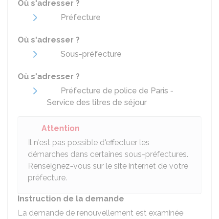
Où s'adresser ?
Préfecture
Où s'adresser ?
Sous-préfecture
Où s'adresser ?
Préfecture de police de Paris -
Service des titres de séjour
Attention
Il n'est pas possible d'effectuer les
démarches dans certaines sous-préfectures.
Renseignez-vous sur le site internet de votre
préfecture.
Instruction de la demande
La demande de renouvellement est examinée