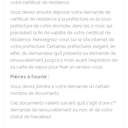
votre certificat de résidence.
Vous devez ensuite déposer votre demande de
certificat de résidence à la préfecture ou la sous-
préfecture de votre domicile, dans les 2 mois qui
précèdent la fin de validité de votre certificat de
résidence. Renseignez-vous sur le site internet de
votre préfecture. Certaines préfectures exigent, en
effet, du demandeur qu'il présente sa demande de
renouvellement jusqu'à 5 mois avant l'expiration de
sa carte de séjour pour fixer un rendez-vous.
Pièces à fournir :
Vous devez joindre à votre demande un certain
nombre de documents.
re
Ces documents varient suivant qu'il s'agit d'une 1
demande de renouvellement ou non, et de votre
statut de travailleur.