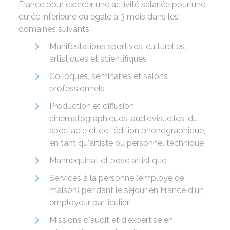
France pour exercer une activité salariée pour une
durée inférieure ou égale à 3 mois dans les
domaines suivants :
Manifestations sportives, culturelles,
artistiques et scientifiques
Colloques, séminaires et salons
professionnels
Production et diffusion
cinématographiques, audiovisuelles, du
spectacle et de l'édition phonographique,
en tant qu'artiste ou personnel technique
Mannequinat et pose artistique
Services à la personne (employé de
maison) pendant le séjour en France d'un
employeur particulier
Missions d'audit et d'expertise en