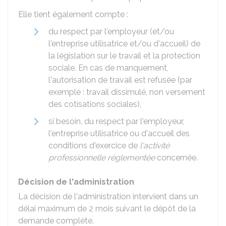
Elle tient également compte :
du respect par l'employeur (et/ou
l'entreprise utilisatrice et/ou d'accueil) de
la législation sur le travail et la protection
sociale. En cas de manquement,
l'autorisation de travail est refusée (par
exemple : travail dissimulé, non versement
des cotisations sociales),
si besoin, du respect par l'employeur,
l'entreprise utilisatrice ou d'accueil des
conditions d'exercice de
l'activité
professionnelle réglementée
concernée.
Décision de l'administration
La décision de l'administration intervient dans un
délai maximum de 2 mois suivant le dépôt de la
demande complète.