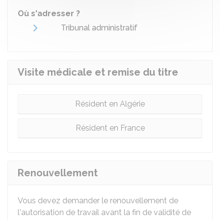
Où s'adresser ?
Tribunal administratif
Visite médicale et remise du titre
Résident en Algérie
Résident en France
Renouvellement
Vous devez demander le renouvellement de
l'autorisation de travail avant la fin de validité de