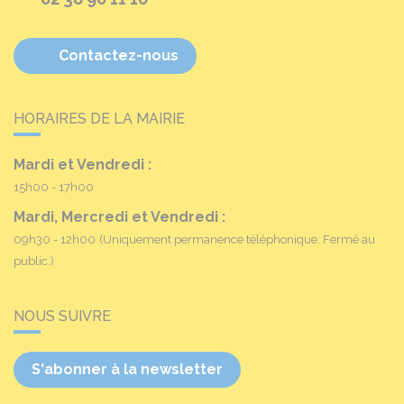
Contactez-nous
HORAIRES DE LA MAIRIE
Mardi et Vendredi :
15h00 - 17h00
Mardi, Mercredi et Vendredi :
09h30 - 12h00
(Uniquement permanence téléphonique. Fermé au
public.)
NOUS SUIVRE
S'abonner à la newsletter