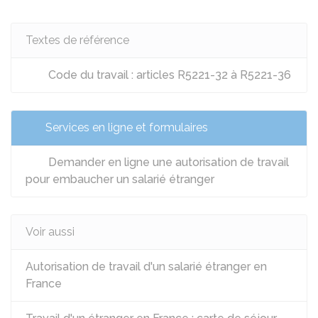
Textes de référence
Code du travail : articles R5221-32 à R5221-36
Services en ligne et formulaires
Demander en ligne une autorisation de travail
pour embaucher un salarié étranger
Voir aussi
Autorisation de travail d'un salarié étranger en
France