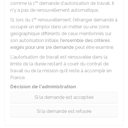
re
comme la 1
demande d'autorisation de travail. Il
n'y a pas de renouvellement automatique.
er
Si, lors du 1
renouvellement, l'étranger demande à
occuper un emploi dans un métier ou une zone
géographique différents de ceux mentionnés sur
son autorisation initiale,
l'ensemble des critères
exigés pour une 1re demande
peut être examiné.
L'autorisation de travail est renouvelée dans la
limite de la durée restant à courir du contrat de
travail ou de la mission qu'il reste à accomplir en
France.
Décision de l'administration
Si la demande est acceptée
Si la demande est refusée