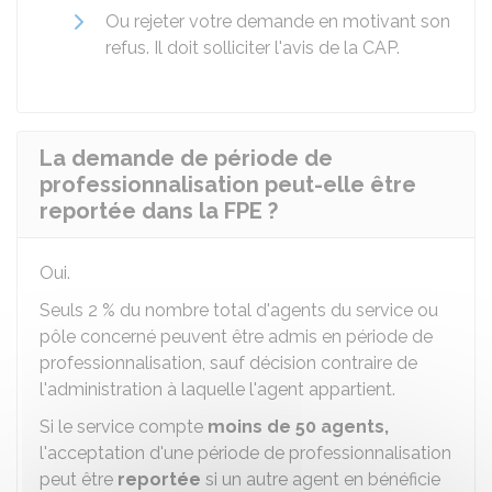
Ou rejeter votre demande en motivant son
refus. Il doit solliciter l'avis de la
CAP
.
La demande de période de
professionnalisation peut-elle être
reportée dans la FPE ?
Oui.
Seuls
2 %
du nombre total d'agents du service ou
pôle concerné peuvent être admis en période de
professionnalisation, sauf décision contraire de
l'administration à laquelle l'agent appartient.
Si le service compte
moins de 50 agents,
l'acceptation d'une période de professionnalisation
peut être
reportée
si un autre agent en bénéficie