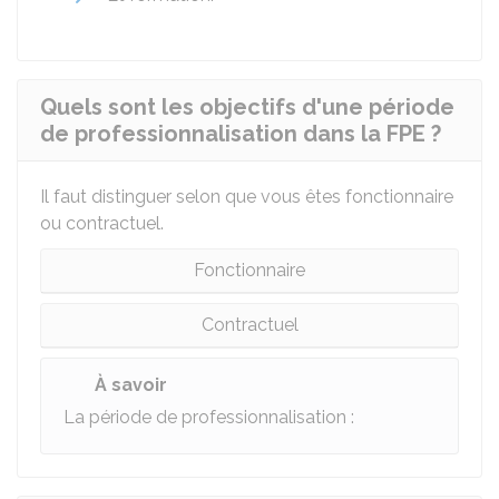
Quels sont les objectifs d'une période
de professionnalisation dans la FPE ?
Il faut distinguer selon que vous êtes fonctionnaire
ou contractuel.
Fonctionnaire
Contractuel
À savoir
La période de professionnalisation :