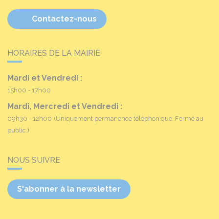
Contactez-nous
HORAIRES DE LA MAIRIE
Mardi et Vendredi :
15h00 - 17h00
Mardi, Mercredi et Vendredi :
09h30 - 12h00
(Uniquement permanence téléphonique. Fermé au
public.)
NOUS SUIVRE
S'abonner à la newsletter