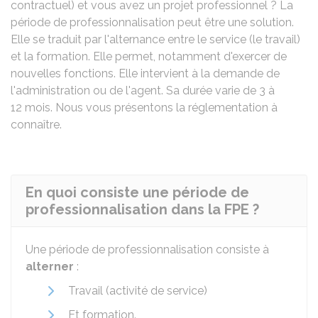
contractuel) et vous avez un projet professionnel ? La
période de professionnalisation peut être une solution.
Elle se traduit par l'alternance entre le service (le travail)
et la formation. Elle permet, notamment d'exercer de
nouvelles fonctions. Elle intervient à la demande de
l'administration ou de l'agent. Sa durée varie de 3 à
12 mois. Nous vous présentons la réglementation à
connaître.
En quoi consiste une période de
professionnalisation dans la FPE ?
Une période de professionnalisation consiste à
alterner
:
Travail (activité de service)
Et formation.