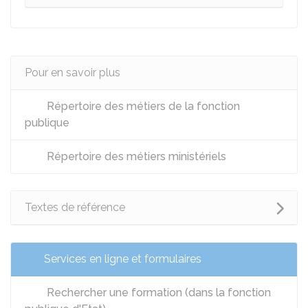
Pour en savoir plus
Répertoire des métiers de la fonction
publique
Répertoire des métiers ministériels
Textes de référence
Services en ligne et formulaires
Rechercher une formation (dans la fonction