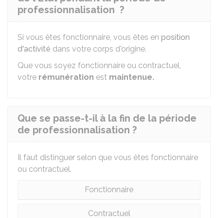
professionnalisation ?
Si vous êtes fonctionnaire, vous êtes en
position
d'activité
dans votre corps d'origine.
Que vous soyez fonctionnaire ou contractuel,
votre
rémunération
est
maintenue.
Que se passe-t-il à la fin de la période
de professionnalisation ?
Il faut distinguer selon que vous êtes fonctionnaire
ou contractuel.
Fonctionnaire
Contractuel