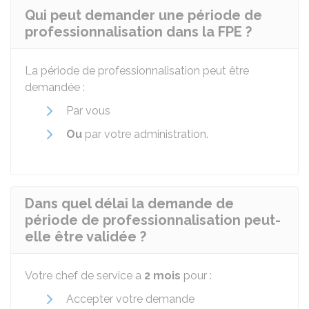
Qui peut demander une période de
professionnalisation dans la FPE ?
La période de professionnalisation peut être
demandée :
Par vous
Ou
par votre administration.
Dans quel délai la demande de
période de professionnalisation peut-
elle être validée ?
Votre chef de service a
2 mois
pour :
Accepter votre demande