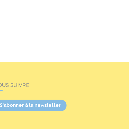
OUS SUIVRE
S'abonner à la newsletter