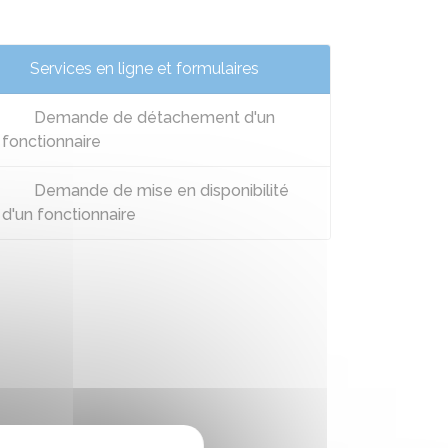
Services en ligne et formulaires
Demande de détachement d'un
fonctionnaire
Demande de mise en disponibilité
d'un fonctionnaire