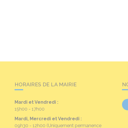
HORAIRES DE LA MAIRIE
N
Mardi et Vendredi :
15h00 - 17h00
Mardi, Mercredi et Vendredi :
09h30 - 12h00
(Uniquement permanence