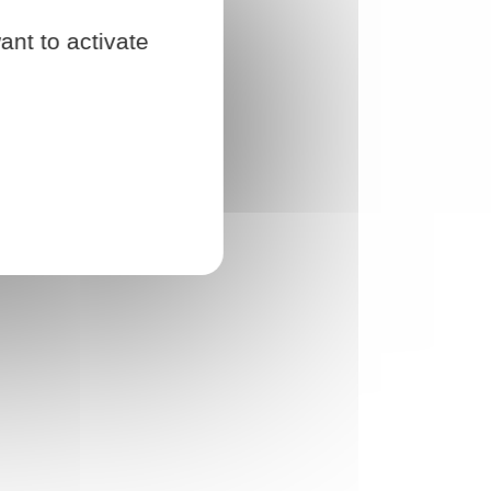
ant to activate