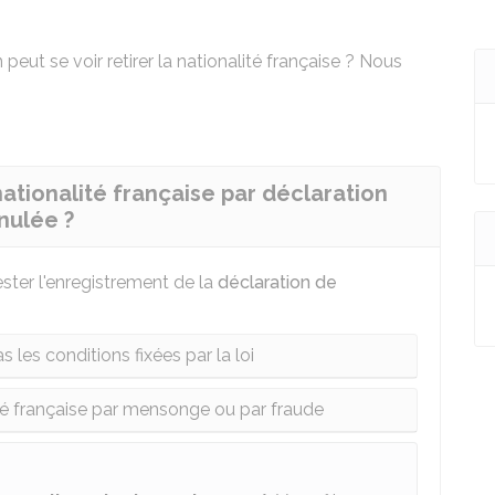
peut se voir retirer la nationalité française ? Nous
ationalité française par déclaration
nulée ?
ster l'enregistrement de la
déclaration de
 les conditions fixées par la loi
té française par mensonge ou par fraude