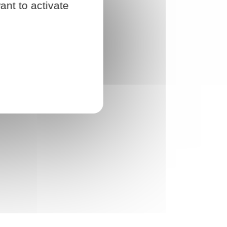
ant to activate