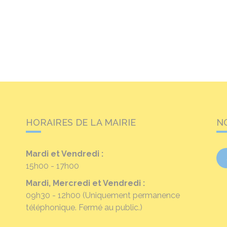
HORAIRES DE LA MAIRIE
N
Mardi et Vendredi :
15h00 - 17h00
Mardi, Mercredi et Vendredi :
09h30 - 12h00
(Uniquement permanence
téléphonique. Fermé au public.)