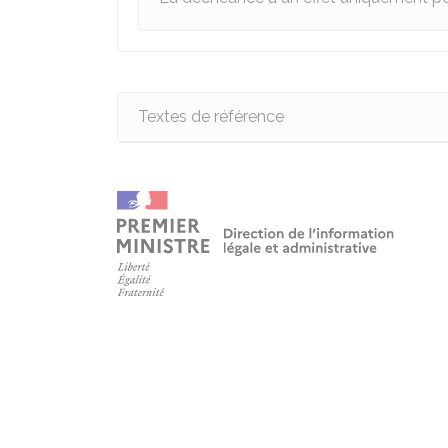
Textes de référence