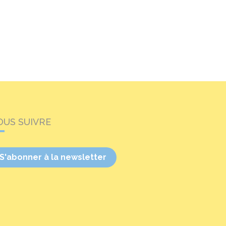
OUS SUIVRE
S'abonner à la newsletter