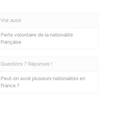
Voir aussi
Perte volontaire de la nationalité
française
Questions ? Réponses !
Peut-on avoir plusieurs nationalités en
France ?