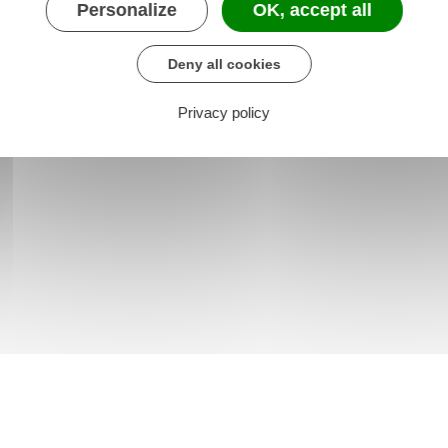
Personalize
OK, accept all
Deny all cookies
Privacy policy