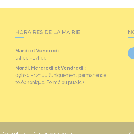
HORAIRES DE LA MAIRIE
N
Mardi et Vendredi :
15h00 - 17h00
Mardi, Mercredi et Vendredi :
09h30 - 12h00
(Uniquement permanence
téléphonique. Fermé au public.)
Accessibilité
Gestion des cookies
Sit