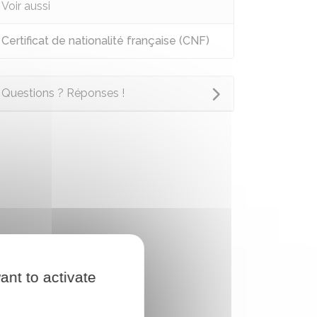
Voir aussi
Certificat de nationalité française (CNF)
Questions ? Réponses !
ant to activate