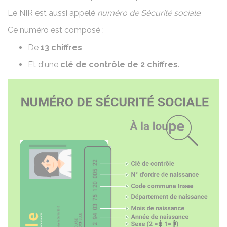
Le NIR est aussi appelé
numéro de Sécurité sociale
.
Ce numéro est composé :
De
13 chiffres
Et d'une
clé de contrôle
de
2 chiffres
.