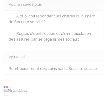
Pour en savoir plus
À quoi correspondent les chiffres du numéro
de Sécurité sociale ?
Règles d’identification et d’immatriculation
des assurés par les organismes sociaux
Voir aussi
Remboursement des soins par la Sécurité sociale