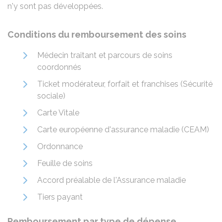
n'y sont pas développées.
Conditions du remboursement des soins
Médecin traitant et parcours de soins
coordonnés
Ticket modérateur, forfait et franchises (Sécurité
sociale)
Carte Vitale
Carte européenne d'assurance maladie (CEAM)
Ordonnance
Feuille de soins
Accord préalable de l'Assurance maladie
Tiers payant
Remboursement par type de dépense