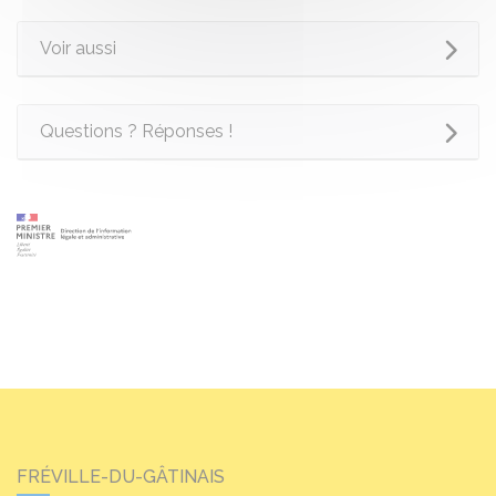
Voir aussi
Questions ? Réponses !
FRÉVILLE-DU-GÂTINAIS