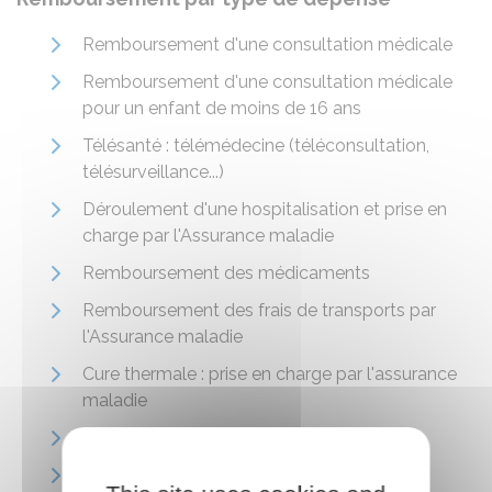
Remboursement d'une consultation médicale
Remboursement d'une consultation médicale
pour un enfant de moins de 16 ans
Télésanté : télémédecine (téléconsultation,
télésurveillance...)
Déroulement d'une hospitalisation et prise en
charge par l'Assurance maladie
Remboursement des médicaments
Remboursement des frais de transports par
l'Assurance maladie
Cure thermale : prise en charge par l'assurance
maladie
Lunettes et lentilles
Remboursement des soins dentaires