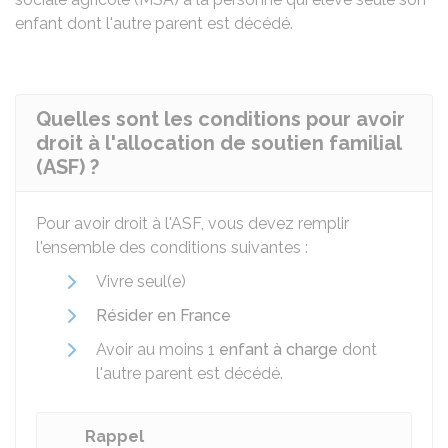
enfant dont l'autre parent est décédé.
Quelles sont les conditions pour avoir
droit à l'allocation de soutien familial
(ASF) ?
Pour avoir droit à l'ASF, vous devez remplir
l'ensemble des conditions suivantes :
Vivre seul(e)
Résider en France
Avoir au moins 1
enfant à charge
dont
l'autre parent est décédé.
Rappel