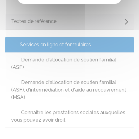
Textes de référence
Services en ligne et formulaires
Demande d'allocation de soutien familial
(ASF)
Demande d'allocation de soutien familial
(ASF), d'intermédiation et d'aide au recouvrement
(MSA)
Connaître les prestations sociales auxquelles
vous pouvez avoir droit