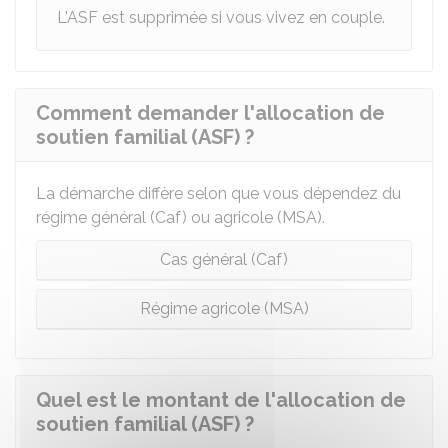
L'ASF est supprimée si vous vivez en couple.
Comment demander l'allocation de
soutien familial (ASF) ?
La démarche diffère selon que vous dépendez du
régime général (Caf) ou agricole (MSA).
Cas général (Caf)
Régime agricole (MSA)
Quel est le montant de l'allocation de
soutien familial (ASF) ?