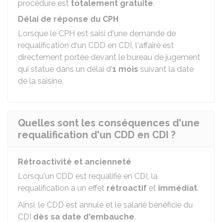
procédure est
totalement gratuite
.
Délai de réponse du CPH
Lorsque le CPH est saisi d'une demande de
requalification d'un CDD en CDI, l'affaire est
directement portée devant le bureau de jugement
qui statue dans un délai d'
1 mois
suivant la date
de la saisine.
Quelles sont les conséquences d'une
requalification d'un CDD en CDI ?
Rétroactivité et ancienneté
Lorsqu'un CDD est requalifié en CDI, la
requalification a un effet
rétroactif
et
immédiat
.
Ainsi, le CDD est annulé et le salarié bénéficie du
CDI
dès sa date d'embauche
.