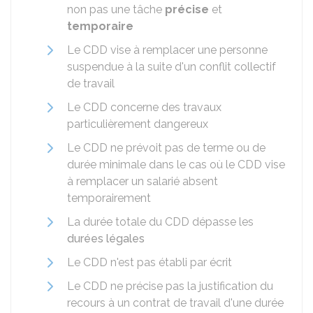
non pas une tâche
précise
et
temporaire
Le CDD vise à remplacer une personne
suspendue à la suite d'un conflit collectif
de travail
Le CDD concerne des travaux
particulièrement dangereux
Le CDD ne prévoit pas de terme ou de
durée minimale dans le cas où le CDD vise
à remplacer un salarié absent
temporairement
La durée totale du CDD dépasse les
durées légales
Le CDD n'est pas établi par écrit
Le CDD ne précise pas la justification du
recours à un contrat de travail d'une durée