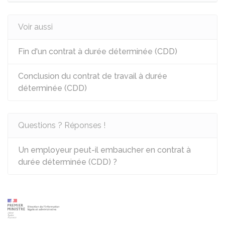
Voir aussi
Fin d'un contrat à durée déterminée (CDD)
Conclusion du contrat de travail à durée
déterminée (CDD)
Questions ? Réponses !
Un employeur peut-il embaucher en contrat à
durée déterminée (CDD) ?