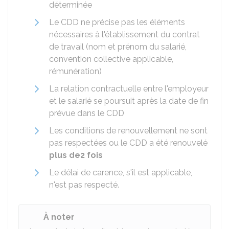
déterminée
Le CDD ne précise pas les éléments
nécessaires à l'établissement du contrat
de travail (nom et prénom du salarié,
convention collective applicable,
rémunération)
La relation contractuelle entre l'employeur
et le salarié se poursuit après la date de fin
prévue dans le CDD
Les conditions de renouvellement ne sont
pas respectées ou le CDD a été renouvelé
plus de
2 fois
Le délai de carence, s'il est applicable,
n'est pas respecté.
À noter