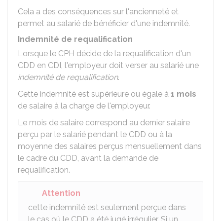
Cela a des conséquences sur l'ancienneté et
permet au salarié de bénéficier d'une indemnité.
Indemnité de requalification
Lorsque le CPH décide de la requalification d'un
CDD en CDI, l'employeur doit verser au salarié une
indemnité de requalification
.
Cette indemnité est supérieure ou égale à
1 mois
de salaire à la charge de l'employeur.
Le mois de salaire correspond au dernier salaire
perçu par le salarié pendant le CDD ou à la
moyenne des salaires perçus mensuellement dans
le cadre du CDD, avant la demande de
requalification.
Attention
cette indemnité est seulement perçue dans
le cas où le CDD a été jugé irrégulier. Si un