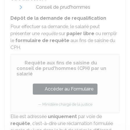
Conseil de prud'hommes
Dépôt de la demande de requalification
Pour effectuer sa demande, le salarié peut
présenter une
requête
sur
papier libre
ou remplir
le
formulaire de requête
aux fins de saisine du
CPH.
Requête aux fins de saisine du
conseil de prud'hommes (CPH) par un
salarié
Accéder au Formulaire
Ministère chargé de la justice
Elle est adressée
uniquement
par voie de
requête
, c'est-à-dire une réclamation formulée