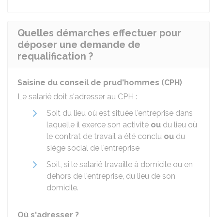
Quelles démarches effectuer pour
déposer une demande de
requalification ?
Saisine du conseil de prud'hommes (CPH)
Le salarié doit s'adresser au CPH :
Soit du lieu où est située l'entreprise dans
laquelle il exerce son activité
ou
du
lieu où
le contrat de travail a été conclu
ou
du
siège social
de l'entreprise
Soit, si le salarié travaille à domicile ou en
dehors de l'entreprise, du lieu de son
domicile.
Où s'adresser ?