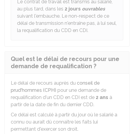
Le contrat de travail est transmis au salarié,
au plus tard, dans les
2 jours
ouvrables
suivant l'embauche. Le non-respect de ce
délai de transmission n'entraîne pas, à lui seul,
la requalification du CDD en CDI.
Quel est le délai de recours pour une
demande de requalification ?
Le délai de recours auprès du
conseil de
prud'hommes (CPH)
pour une demande de
requalification d'un CDD en CDI est de
2 ans
à
partir de la date de fin du dernier CDD.
Ce délai est calculé à partir du jour où le salarié a
connu ou aurait dû connaître les faits lui
permettant d'exercer son droit.