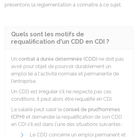
présentons la réglementation à connaître à ce sujet.
Quels sont les motifs de
requalification d'un CDD en CDI ?
Un
contrat à durée déterminée (CDD)
ne doit pas
avoir pour objet de pourvoir durablement un
emploi lié à l'activité normale et permanente de
l'entreprise.
Un CDD est irrégulier s'il ne respecte pas ces
conditions. Il peut alors être requalifié en CDI.
Le salarié peut saisir le
conseil de prud'hommes
(CPH)
et demander la requalification de son CDD
en CDI s'il est dans l'une des situations suivantes :
Le CDD concerne un emploi permanent et