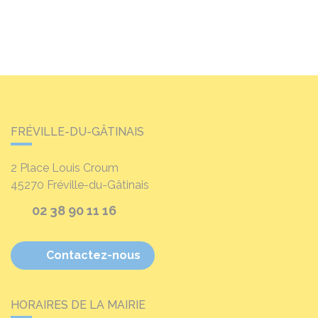
FRÉVILLE-DU-GÂTINAIS
2 Place Louis Croum
45270
Fréville-du-Gâtinais
02 38 90 11 16
Contactez-nous
HORAIRES DE LA MAIRIE