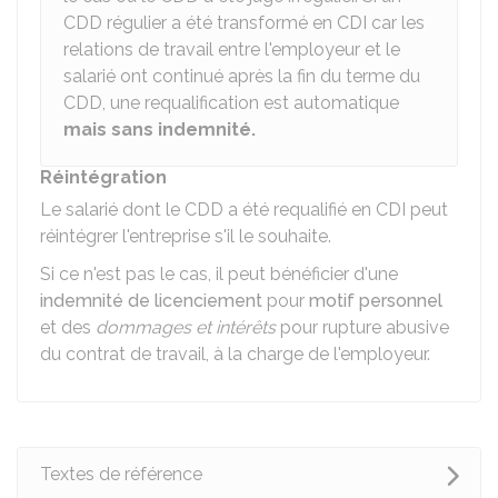
CDD régulier a été transformé en CDI car les
relations de travail entre l'employeur et le
salarié ont continué après la fin du terme du
CDD, une requalification est automatique
mais sans indemnité.
Réintégration
Le salarié dont le CDD a été requalifié en CDI peut
réintégrer l'entreprise s'il le souhaite.
Si ce n'est pas le cas, il peut bénéficier d'une
indemnité de licenciement
pour
motif personnel
et des
dommages et intérêts
pour rupture abusive
du contrat de travail, à la charge de l'employeur.
Textes de référence