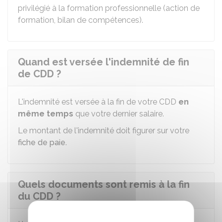
privilégié à la formation professionnelle (action de
formation, bilan de compétences).
Quand est versée l'indemnité de fin
de CDD ?
L'indemnité est versée à la fin de votre CDD
en
même temps
que votre dernier salaire.
Le montant de l'indemnité doit figurer sur votre
fiche de paie
.
Quels documents sont remis à la fin
du CDD ?