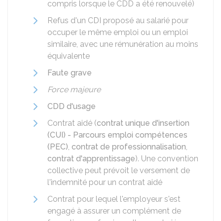
compris lorsque le CDD a été renouvelé)
Refus d'un CDI proposé au salarié pour
occuper le même emploi ou un emploi
similaire, avec une rémunération au moins
équivalente
Faute grave
Force majeure
CDD d'usage
Contrat aidé (
contrat unique d'insertion
(CUI) - Parcours emploi compétences
(PEC)
,
contrat de professionnalisation
,
contrat d'apprentissage
). Une convention
collective peut prévoit le versement de
l'indemnité pour un contrat aidé
Contrat pour lequel l'employeur s'est
engagé à assurer un complément de