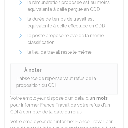
la rémunération proposée est au moins
équivalente à celle perçue en CDD
la durée de temps de travail est
équivalente à celle effectuée en CDD
le poste proposé relève de la même
classification
le lieu de travail reste le même
À noter
L'absence de réponse vaut refus de la
proposition du CDI.
Votre employeur dispose d'un délai d'
un mois
pour informer France Travail de votre refus d'un
CDI à compter de la date du refus.
Votre employeur doit informer France Travail par