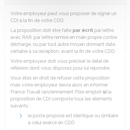
Votre employeur peut vous proposer de signer un
CDI
à la fin de votre CDD.
La proposition doit être faite
par écrit
par lettre
avec
RAR
, par lettre remise en main propre contre
décharge, ou par tout autre moyen donnant date
certaine à sa réception, avant la fin de votre CDD.
Votre employeur doit vous préciser le délai de
réflexion dont vous disposez pour lui répondre.
Vous êtes en droit de refuser cette proposition
mais votre employeur devra alors en informer
France Travail (anciennement Pôle emploi)
si
la
proposition de CDI comporte tous les éléments
suivants :
le poste proposé est identique ou similaire
à celui exercé en CDD