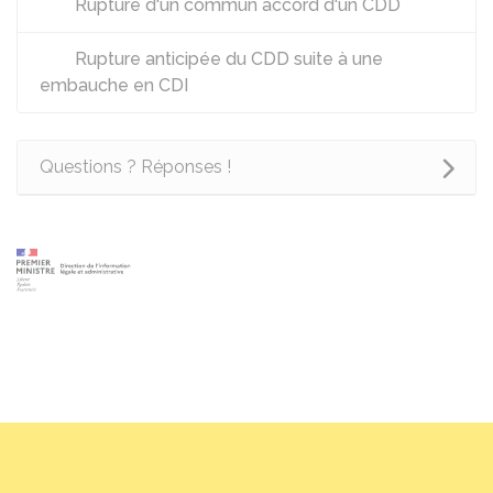
Rupture d'un commun accord d'un CDD
Rupture anticipée du CDD suite à une
embauche en CDI
Questions ? Réponses !