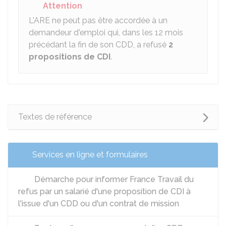
Attention
L'ARE
ne peut pas être accordée à un
demandeur d'emploi qui, dans les 12 mois
précédant la fin de son CDD, a refusé
2
propositions de CDI
.
Textes de référence
Services en ligne et formulaires
Démarche pour informer France Travail du
refus par un salarié d'une proposition de CDI à
l'issue d'un CDD ou d'un contrat de mission