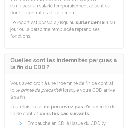
remplacer un salarié temporairement absent ou
dont le contrat était suspendu.
Le report est possible jusqu'au
surlendemain
du
jour où la personne remplacée reprend ses
fonctions.
Quelles sont les indemnités perçues à
la fin du CDD ?
Vous avez droit à une indemnité de fin de contrat
(dite
prime de précarité
) lorsque votre CDD arrive
à sa fin.
Toutefois, vous
ne percevez pas
d'indemnité de
fin de contrat
dans les cas suivants
:
Embauche en CDI à l'issue du CDD (y