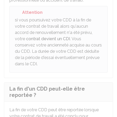
professionnelle ou accident de travail).
Attention
si vous poursuivez votre CDD à la fin de
votre contrat de travail alors qu'aucun
accord de renouvellement n'a été prévu,
votre
contrat devient un CDI
. Vous
conservez votre ancienneté acquise au cours
du CDD. La durée de votre CDD est déduite
de la période d'essai éventuellement prévue
dans le CDI.
La fin d'un CDD peut-elle être
reportée ?
La fin de votre CDD peut être reportée lorsque
votre contrat de travail a été conclu pour