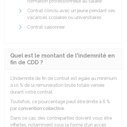
formation professionnelle au salarié
Contrat conclu avec un jeune pendant ses
vacances scolaires ou universitaires
Contrat saisonnier
Quel est le montant de l'indemnité en
fin de CDD ?
L'indemnité de fin de contrat est égale au minimum
à
10 %
de la rémunération brute totale versée
durant votre contrat.
Toutefois, ce pourcentage peut être limité à
6 %
par
convention collective
.
Dans ce cas, des contreparties doivent vous être
offertes, notamment sous la forme d'un accès