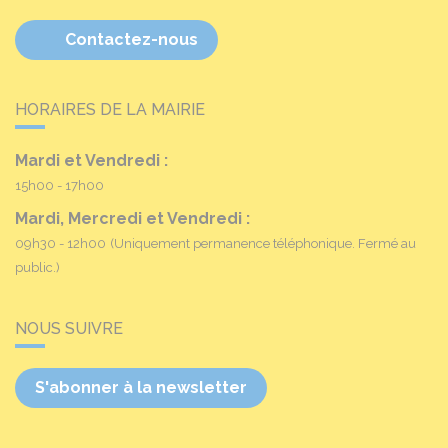
Contactez-nous
HORAIRES DE LA MAIRIE
Mardi et Vendredi :
15h00 - 17h00
Mardi, Mercredi et Vendredi :
09h30 - 12h00
(Uniquement permanence téléphonique. Fermé au
public.)
NOUS SUIVRE
S'abonner à la newsletter