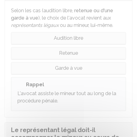
Selon les cas (audition libre,
retenue ou d'une
garde à vue
), le choix de l'avocat revient aux
représentants légaux
ou au mineur, lui-même.
Audition libre
Retenue
Garde à vue
Rappel
L'avocat assiste le mineur tout au long de la
procédure pénale.
Le représentant légal doit-il