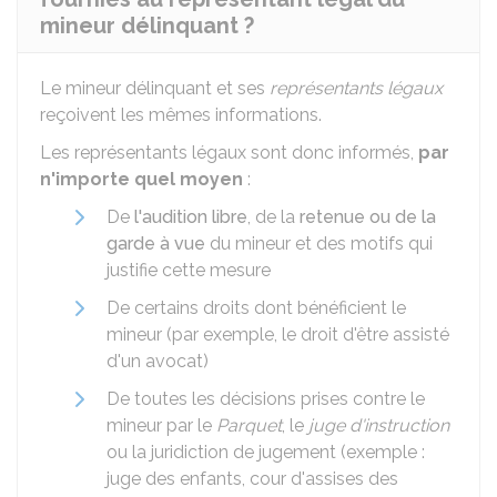
mineur délinquant ?
Le mineur délinquant et ses
représentants légaux
reçoivent les mêmes informations.
Les représentants légaux sont donc informés,
par
n'importe quel moyen
:
De
l'audition libre
, de la
retenue ou de la
garde à vue
du mineur et des motifs qui
justifie cette mesure
De certains droits dont bénéficient le
mineur (par exemple, le droit d'être assisté
d'un avocat)
De toutes les décisions prises contre le
mineur par le
Parquet
, le
juge d'instruction
ou la juridiction de jugement (exemple :
juge des enfants, cour d'assises des