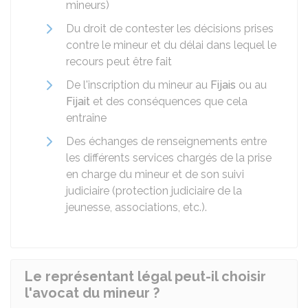
mineurs)
Du droit de contester les décisions prises
contre le mineur et du délai dans lequel le
recours peut être fait
De l'inscription du mineur au
Fijais
ou au
Fijait
et des conséquences que cela
entraîne
Des échanges de renseignements entre
les différents services chargés de la prise
en charge du mineur et de son suivi
judiciaire (protection judiciaire de la
jeunesse, associations, etc.).
Le représentant légal peut-il choisir
l'avocat du mineur ?