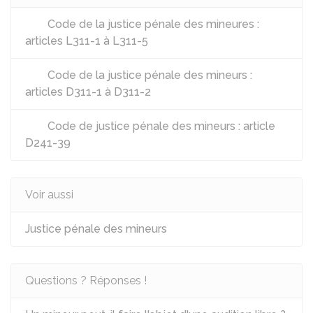
Code de la justice pénale des mineures :
articles L311-1 à L311-5
Code de la justice pénale des mineurs :
articles D311-1 à D311-2
Code de justice pénale des mineurs : article
D241-39
Voir aussi
Justice pénale des mineurs
Questions ? Réponses !