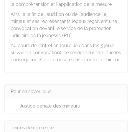
la compréhension et l'application de la mesure.
Ainsi, à la fin de l'audition ou de l'audience, le
mineur et ses représentants légaux reçoivent une
convocation devant le service de la protection
judiciaire de la jeunesse (PJJ).
Au cours de l'entretien (qui a lieu dans les 5 jours
suivant la convocation), ce service leur explique les
conséquences de la mesure prise contre le mineur.
Pour en savoir plus
Justice pénale des mineurs
Textes de référence