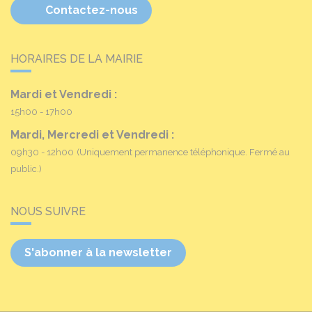
Contactez-nous
HORAIRES DE LA MAIRIE
Mardi et Vendredi :
15h00 - 17h00
Mardi, Mercredi et Vendredi :
09h30 - 12h00
(Uniquement permanence téléphonique. Fermé au
public.)
NOUS SUIVRE
S'abonner à la newsletter