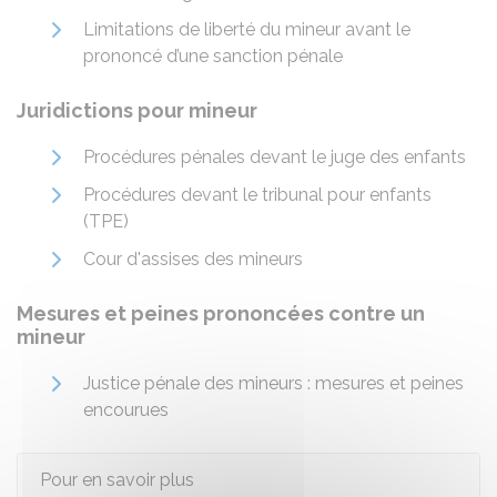
Limitations de liberté du mineur avant le
prononcé d’une sanction pénale
Juridictions pour mineur
Procédures pénales devant le juge des enfants
Procédures devant le tribunal pour enfants
(TPE)
Cour d'assises des mineurs
Mesures et peines prononcées contre un
mineur
Justice pénale des mineurs : mesures et peines
encourues
Pour en savoir plus