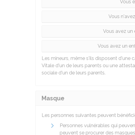
Vous ê
Vous n'avez
Vous avez un e
Vous avez un enf
Les mineurs, même s'ils disposent d'une ca
Vitale d'un de leurs parents ou une attest
sociale d'un de leurs parents.
Masque
Les personnes suivantes peuvent bénéfici
Personnes vulnérables qui peuven
peuvent se procurer des masques 