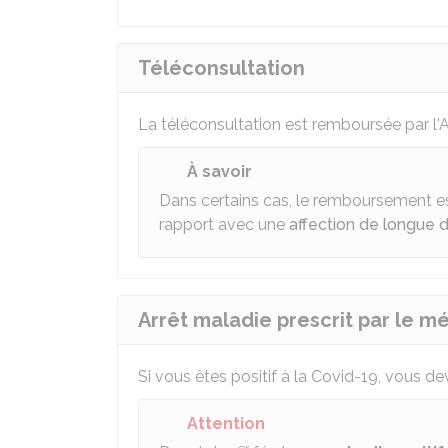
Téléconsultation
La téléconsultation est remboursée par l
À savoir
Dans certains cas, le remboursement e
rapport avec une
affection de longue 
Arrêt maladie prescrit par le m
Si vous êtes positif à la Covid-19, vous de
Attention