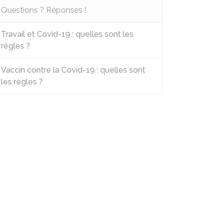
Questions ? Réponses !
Travail et Covid-19 : quelles sont les
règles ?
Vaccin contre la Covid-19 : quelles sont
les règles ?