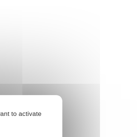
ant to activate